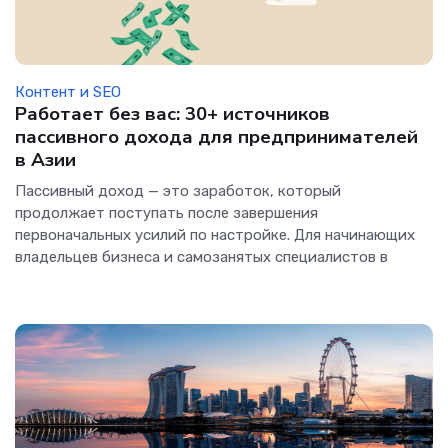
Контент и SEO
Работает без вас: 30+ источников
пассивного дохода для предпринимателей
в Азии
Пассивный доход — это заработок, который
продолжает поступать после завершения
первоначальных усилий по настройке. Для начинающих
владельцев бизнеса и самозанятых специалистов в