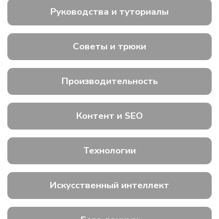
Руководства и туториалы
Советы и трюки
Производительность
Контент и SEO
Технологии
Искусственный интеллект