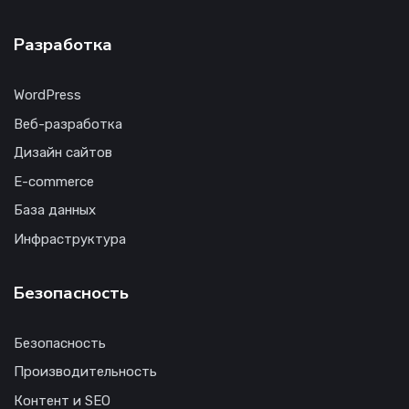
Разработка
WordPress
Веб-разработка
Дизайн сайтов
E-commerce
База данных
Инфраструктура
Безопасность
Безопасность
Производительность
Контент и SEO