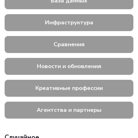
База данных
Инфраструктура
Сравнения
Новости и обновления
Креативные профессии
Агентства и партнеры
Случайное