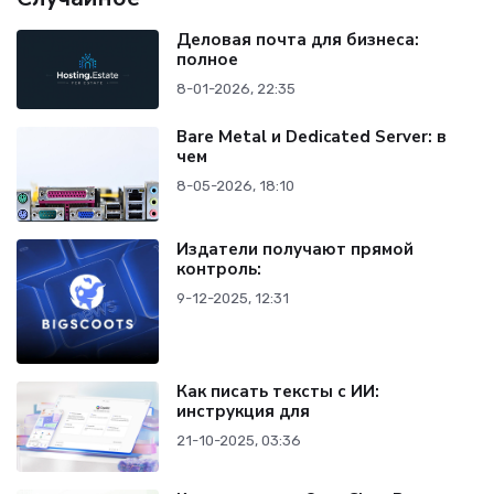
Деловая почта для бизнеса:
полное
8-01-2026, 22:35
Bare Metal и Dedicated Server: в
чем
8-05-2026, 18:10
Издатели получают прямой
контроль:
9-12-2025, 12:31
Как писать тексты с ИИ:
инструкция для
21-10-2025, 03:36