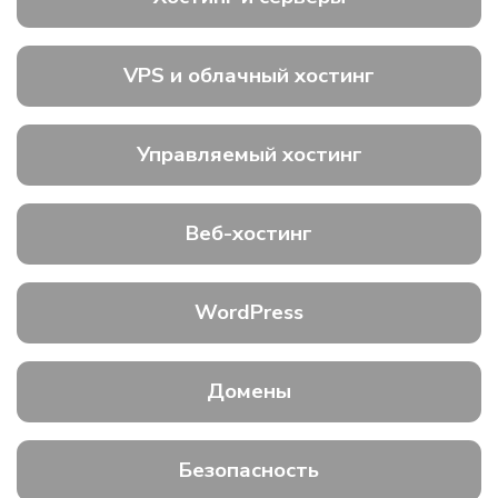
VPS и облачный хостинг
Управляемый хостинг
Веб-хостинг
WordPress
Домены
Безопасность