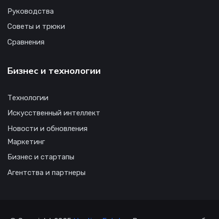
Руководства
Советы и трюки
Сравнения
Бизнес и технологии
Технологии
Искусственный интеллект
Новости и обновления
Маркетинг
Бизнес и стартапы
Агентства и партнеры