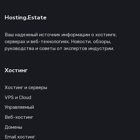
Hosting.Estate
Ваш надежный источник информации о хостинге,
серверах и веб-технологиях. Новости, обзоры,
руководства и советы от экспертов индустрии.
Хостинг
Хостинг и серверы
VPS и Cloud
Управляемый
Веб-хостинг
Домены
Email хостинг