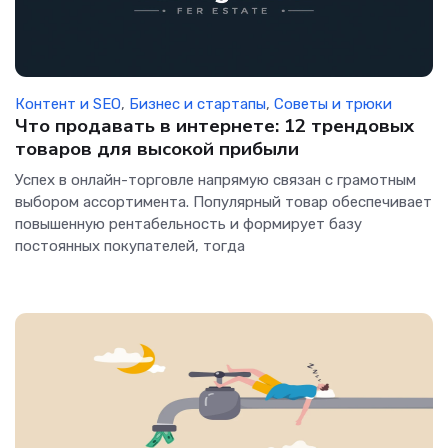
Контент и SEO
,
Бизнес и стартапы
,
Советы и трюки
Что продавать в интернете: 12 трендовых
товаров для высокой прибыли
Успех в онлайн-торговле напрямую связан с грамотным
выбором ассортимента. Популярный товар обеспечивает
повышенную рентабельность и формирует базу
постоянных покупателей, тогда