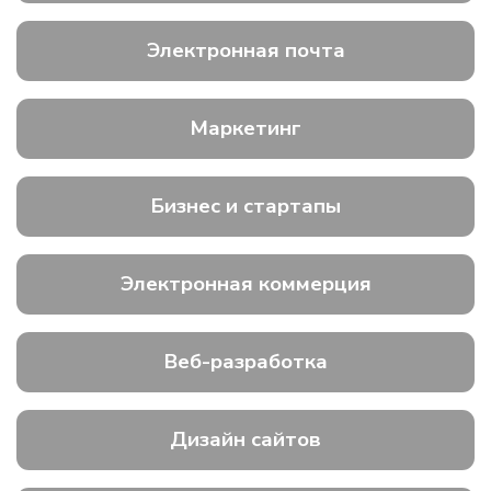
Электронная почта
Маркетинг
Бизнес и стартапы
Электронная коммерция
Веб-разработка
Дизайн сайтов