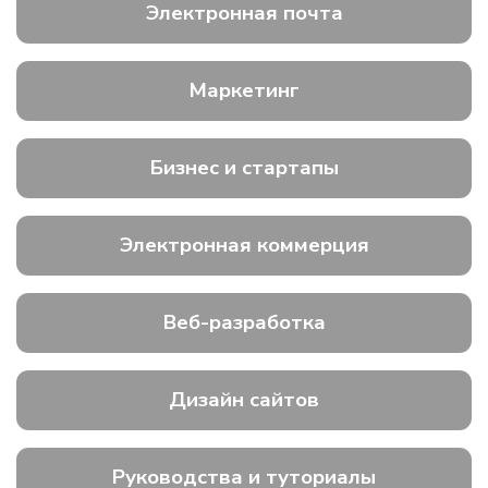
Электронная почта
Маркетинг
Бизнес и стартапы
Электронная коммерция
Веб-разработка
Дизайн сайтов
Руководства и туториалы