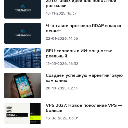
25 готовых идей для новостной
рассылки
10-11-2025, 16:37
Что такое протокол RDAP и как он
меняет
22-01-2026, 14:35
GPU-серверы и ИИ-мощности:
реальный
13-03-2026, 16:32
Создаем успешную маркетинговую
кампанию
20-10-2025, 02:13
VPS 2027: Новое поколение VPS —
больше
18-06-2026, 03:01