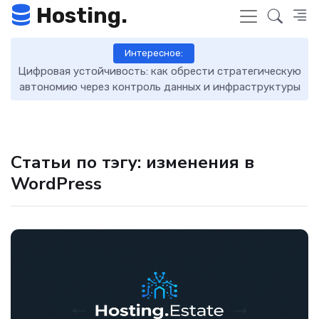
Hosting.
Интересное:
Цифровая устойчивость: как обрести стратегическую
D
автономию через контроль данных и инфраструктуры
Статьи по тэгу: изменения в
WordPress