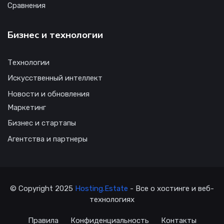
Сравнения
Бизнес и технологии
Технологии
Искусственный интеллект
Новости и обновления
Маркетинг
Бизнес и стартапы
Агентства и партнеры
© Copyright 2025
Hosting.Estate
- Все о хостинге и веб-
технологиях
Правила
Конфиденциальность
Контакты