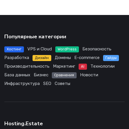
Популярные категории
VPS и Cloud
Безопасность
Хостинг
WordPress
Разработка
Домены
E-commerce
Дизайн
Гайды
Производительность
Маркетинг
Технологии
AI
База данных
Бизнес
Новости
Сравнения
Инфраструктура
SEO
Советы
Hosting.Estate