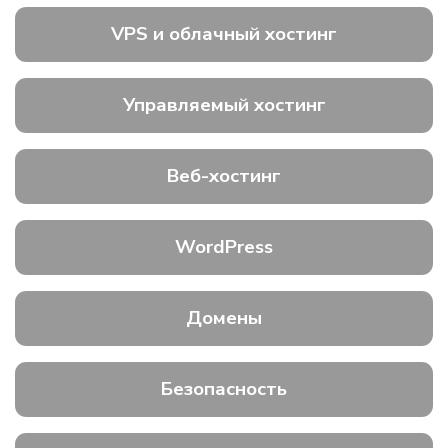
VPS и облачный хостинг
Управляемый хостинг
Веб-хостинг
WordPress
Домены
Безопасность