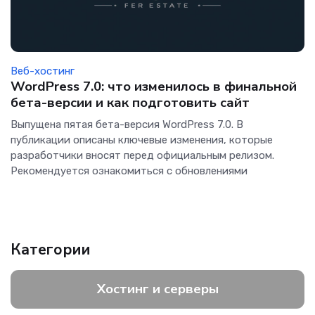
Веб-хостинг
WordPress 7.0: что изменилось в финальной
бета-версии и как подготовить сайт
Выпущена пятая бета-версия WordPress 7.0. В
публикации описаны ключевые изменения, которые
разработчики вносят перед официальным релизом.
Рекомендуется ознакомиться с обновлениями
Категории
Хостинг и серверы