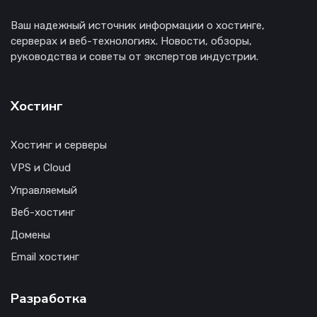
Ваш надежный источник информации о хостинге,
серверах и веб-технологиях. Новости, обзоры,
руководства и советы от экспертов индустрии.
Хостинг
Хостинг и серверы
VPS и Cloud
Управляемый
Веб-хостинг
Домены
Email хостинг
Разработка