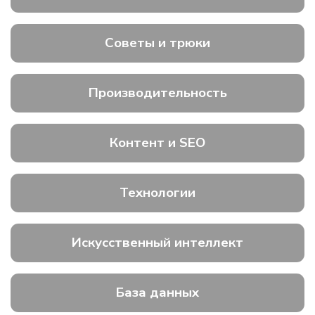
Советы и трюки
Производительность
Контент и SEO
Технологии
Искусственный интеллект
База данных