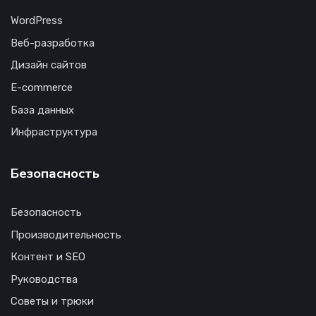
WordPress
Веб-разработка
Дизайн сайтов
E-commerce
База данных
Инфраструктура
Безопасность
Безопасность
Производительность
Контент и SEO
Руководства
Советы и трюки