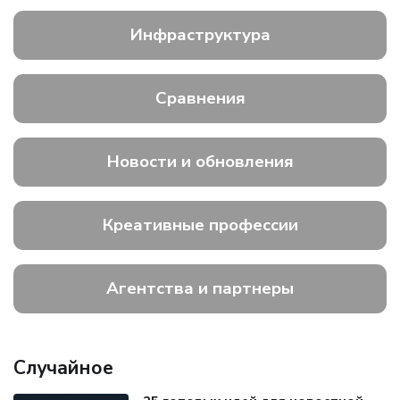
Инфраструктура
Сравнения
Новости и обновления
Креативные профессии
Агентства и партнеры
Случайное