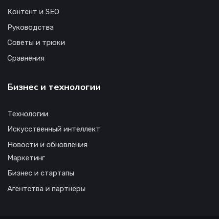
Контент и SEO
Руководства
Советы и трюки
Сравнения
Бизнес и технологии
Технологии
Искусственный интеллект
Новости и обновления
Маркетинг
Бизнес и стартапы
Агентства и партнеры