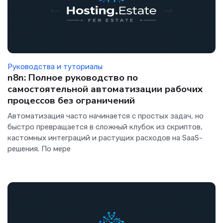
Руководства и туториалы
n8n: Полное руководство по
самостоятельной автоматизации рабочих
процессов без ограничений
Автоматизация часто начинается с простых задач, но
быстро превращается в сложный клубок из скриптов,
кастомных интеграций и растущих расходов на SaaS-
решения. По мере