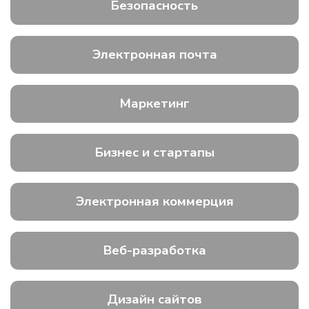
Безопасность
Электронная почта
Маркетинг
Бизнес и стартапы
Электронная коммерция
Веб-разработка
Дизайн сайтов