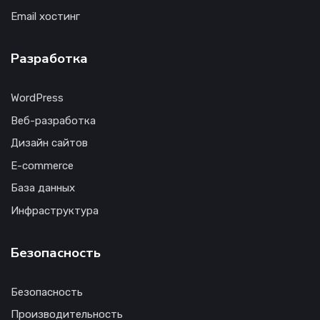
Email хостинг
Разработка
WordPress
Веб-разработка
Дизайн сайтов
E-commerce
База данных
Инфраструктура
Безопасность
Безопасность
Производительность