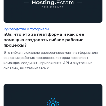
Руководства и туториалы
n8n: что это за платформа и как с её
помощью создавать гибкие рабочие
процессы?
Это гибкая, локально разворачиваемая платформа для
создания рабочих процессов, которая позволяет
командам соединять приложения, API и внутренние
системы, не сталкиваясь с