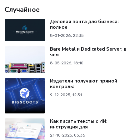
Случайное
Деловая почта для бизнеса:
полное
8-01-2026, 22:35
Bare Metal и Dedicated Server: в
чем
8-05-2026, 18:10
Издатели получают прямой
контроль:
9-12-2025, 12:31
Как писать тексты с ИИ:
инструкция для
21-10-2025, 03:36