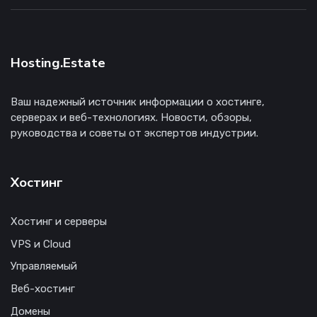
Hosting.Estate
Ваш надежный источник информации о хостинге,
серверах и веб-технологиях. Новости, обзоры,
руководства и советы от экспертов индустрии.
Хостинг
Хостинг и серверы
VPS и Cloud
Управляемый
Веб-хостинг
Домены