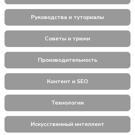
Руководства и туториалы
Советы и трюки
Производительность
Контент и SEO
Технологии
Искусственный интеллект