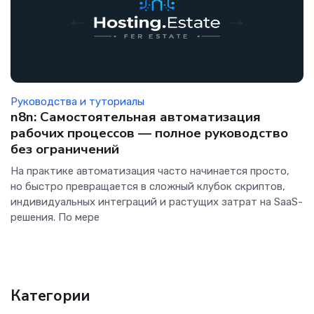
Руководства и туториалы
n8n: Самостоятельная автоматизация
рабочих процессов — полное руководство
без ограничений
На практике автоматизация часто начинается просто,
но быстро превращается в сложный клубок скриптов,
индивидуальных интеграций и растущих затрат на SaaS-
решения. По мере
Категории