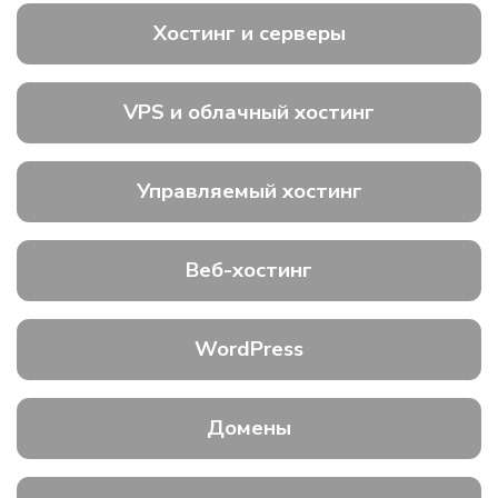
Хостинг и серверы
VPS и облачный хостинг
Управляемый хостинг
Веб-хостинг
WordPress
Домены