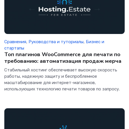
Сравнения
,
Руководства и туториалы
,
Бизнес и
стартапы
Топ плагинов WooCommerce для печати по
требованию: автоматизация продаж мерча
Стабильный хостинг обеспечивает высокую скорость
работы, надежную защиту и беспроблемное
масштабирование для интернет-магазинов,
использующих технологию печати товаров по запросу.