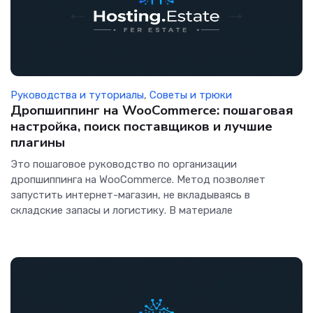
Руководства и туториалы
,
Советы и трюки
Дропшиппинг на WooCommerce: пошаговая
настройка, поиск поставщиков и лучшие
плагины
Это пошаговое руководство по организации
дропшиппинга на WooCommerce. Метод позволяет
запустить интернет-магазин, не вкладываясь в
складские запасы и логистику. В материале