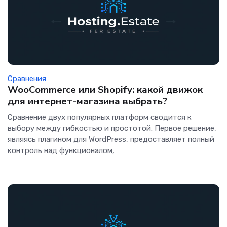
Сравнения
WooCommerce или Shopify: какой движок
для интернет-магазина выбрать?
Сравнение двух популярных платформ сводится к
выбору между гибкостью и простотой. Первое решение,
являясь плагином для WordPress, предоставляет полный
контроль над функционалом,