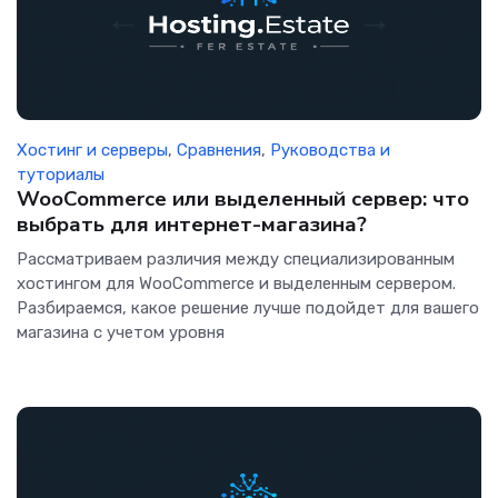
Хостинг и серверы
,
Сравнения
,
Руководства и
туториалы
WooCommerce или выделенный сервер: что
выбрать для интернет-магазина?
Рассматриваем различия между специализированным
хостингом для WooCommerce и выделенным сервером.
Разбираемся, какое решение лучше подойдет для вашего
магазина с учетом уровня