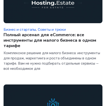
Бизнес и стартапы
,
Советы и трюки
Полный арсенал для eCommerce: все
инструменты для малого бизнеса в одном
тарифе
Комплексное решение для малого бизнеса: инструменты
для продаж, маркетинга и роста объединены в одном
тарифе. Вам не нужно подбирать отдельные сервисы —
всё необходимое для