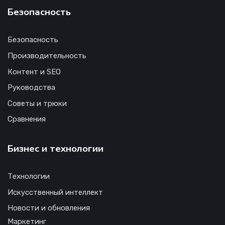
Безопасность
Безопасность
Производительность
Контент и SEO
Руководства
Советы и трюки
Сравнения
Бизнес и технологии
Технологии
Искусственный интеллект
Новости и обновления
Маркетинг