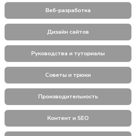
Веб-разработка
Дизайн сайтов
Руководства и туториалы
Советы и трюки
Производительность
Контент и SEO