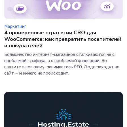
Маркетинг
4 проверенные стратегии CRO для
WooCommerce: как превратить посетителей
в покупателей
Большинство интернет-магазинов сталкиваются не с
проблемой трафика, а с проблемой конверсии. Вы
платите за рекламу, занимаетесь SEO. Люди заходят на
сайт — и ничего не происходит.