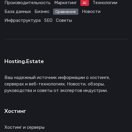
Производительность
Маркетинг
Технологии
AI
База данных
Бизнес
Новости
Сравнения
Инфраструктура
SEO
Советы
Hosting.Estate
Ваш надежный источник информации о хостинге,
серверах и веб-технологиях. Новости, обзоры,
руководства и советы от экспертов индустрии.
Хостинг
Хостинг и серверы