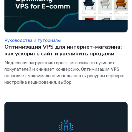
Руководства и туториалы
Оптимизация VPS для интернет-магазина:
как ускорить сайт и увеличить продажи
Медленная загрузка интернет-магазина отпугивает
покупателей и снижает конверсию. Оптимизация VPS
позволяет максимально использовать ресурсы сервера:
настройка кэширования, выбор