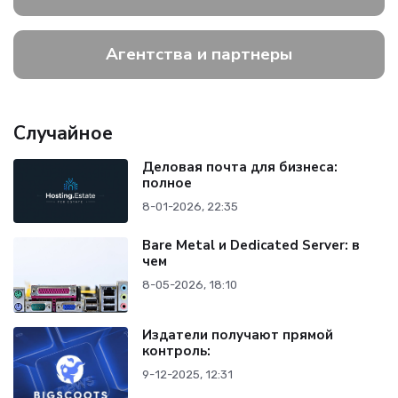
Агентства и партнеры
Случайное
Деловая почта для бизнеса:
полное
8-01-2026, 22:35
Bare Metal и Dedicated Server: в
чем
8-05-2026, 18:10
Издатели получают прямой
контроль:
9-12-2025, 12:31