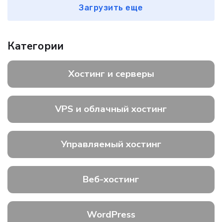
Загрузить еще
Категории
Хостинг и серверы
VPS и облачный хостинг
Управляемый хостинг
Веб-хостинг
WordPress