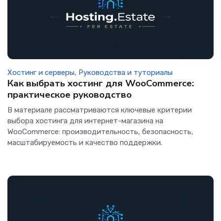
Хостинг и серверы
,
Руководства и туториалы
Как выбрать хостинг для WooCommerce:
практическое руководство
В материале рассматриваются ключевые критерии
выбора хостинга для интернет-магазина на
WooCommerce: производительность, безопасность,
масштабируемость и качество поддержки.