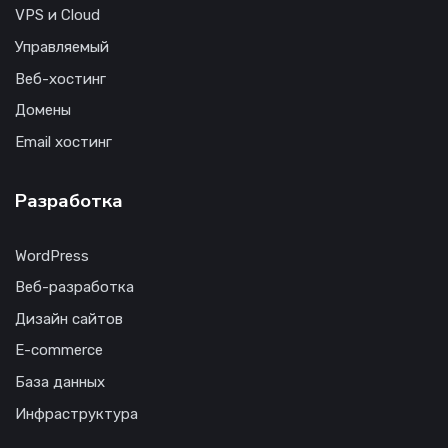
VPS и Cloud
Управляемый
Веб-хостинг
Домены
Email хостинг
Разработка
WordPress
Веб-разработка
Дизайн сайтов
E-commerce
База данных
Инфраструктура