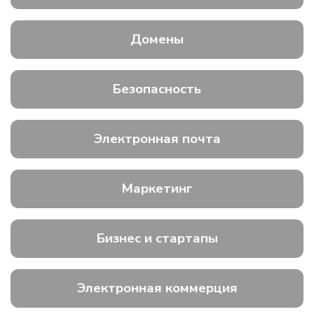
Домены
Безопасность
Электронная почта
Маркетинг
Бизнес и стартапы
Электронная коммерция