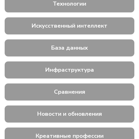
Технологии
Искусственный интеллект
База данных
Инфраструктура
Сравнения
Новости и обновления
Креативные профессии