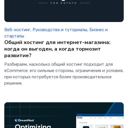
Веб-хостинг
,
Руководства и туториалы
,
Бизнес и
стартапы
Общий хостинг для интернет-магазина:
когда он выгоден, а когда тормозит
развитие?
Разбираем, насколько общий хостинг подходит для
eCommerce: его сильные стороны, ограничения и условия,
при которых потребуется более производительное
решение.