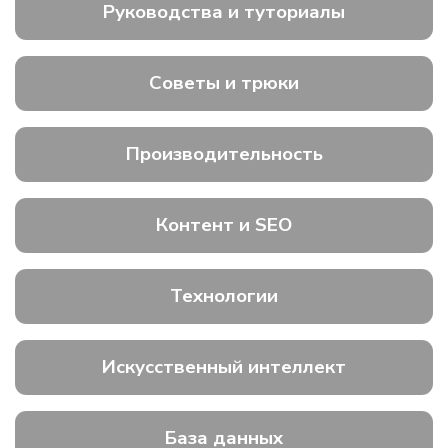
Руководства и туториалы
Советы и трюки
Производительность
Контент и SEO
Технологии
Искусственный интеллект
База данных