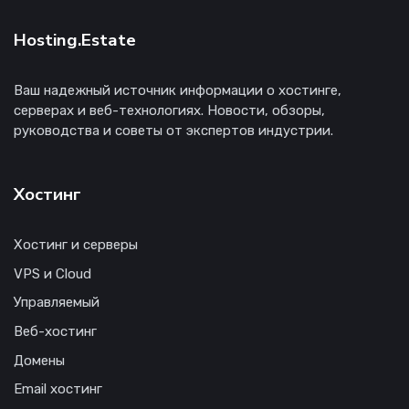
Hosting.Estate
Ваш надежный источник информации о хостинге,
серверах и веб-технологиях. Новости, обзоры,
руководства и советы от экспертов индустрии.
Хостинг
Хостинг и серверы
VPS и Cloud
Управляемый
Веб-хостинг
Домены
Email хостинг