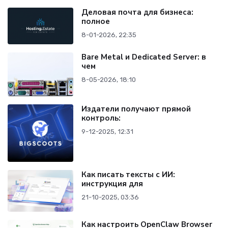
Деловая почта для бизнеса:
полное
8-01-2026, 22:35
Bare Metal и Dedicated Server: в
чем
8-05-2026, 18:10
Издатели получают прямой
контроль:
9-12-2025, 12:31
Как писать тексты с ИИ:
инструкция для
21-10-2025, 03:36
Как настроить OpenClaw Browser