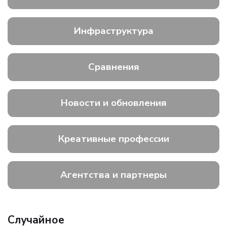
Инфраструктура
Сравнения
Новости и обновления
Креативные профессии
Агентства и партнеры
Случайное