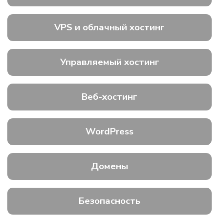
VPS и облачный хостинг
Управляемый хостинг
Веб-хостинг
WordPress
Домены
Безопасность