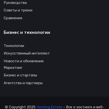
Руководства
Советы и трюки
Сравнения
Бизнес и технологии
Технологии
Искусственный интеллект
Новости и обновления
Маркетинг
Бизнес и стартапы
Агентства и партнеры
© Copyright 2025
Hosting.Estate
- Все о хостинге и веб-