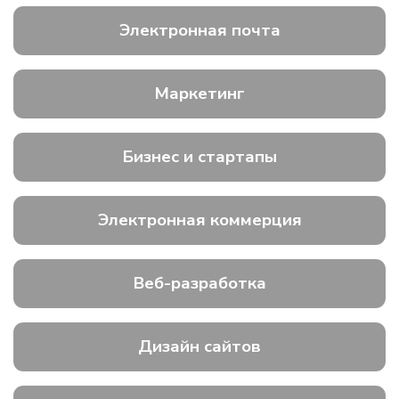
Электронная почта
Маркетинг
Бизнес и стартапы
Электронная коммерция
Веб-разработка
Дизайн сайтов