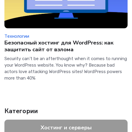
Технологии
Безопасный хостинг для WordPress: как
защитить сайт от взлома
Security can’t be an afterthought when it comes to running
your WordPress website. You know why? Because bad
actors love attacking WordPress sites! WordPress powers
more than 40%
Категории
Хостинг и серверы