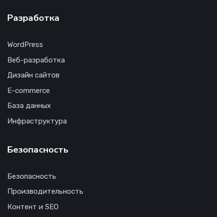
Разработка
WordPress
Веб-разработка
Дизайн сайтов
E-commerce
База данных
Инфраструктура
Безопасность
Безопасность
Производительность
Контент и SEO