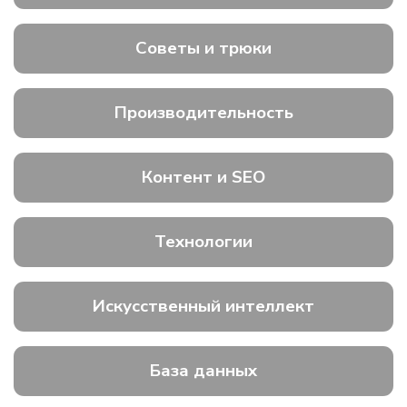
Советы и трюки
Производительность
Контент и SEO
Технологии
Искусственный интеллект
База данных