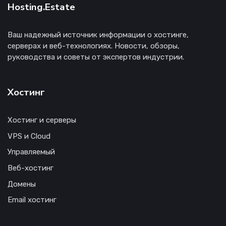
Hosting.Estate
Ваш надежный источник информации о хостинге,
серверах и веб-технологиях. Новости, обзоры,
руководства и советы от экспертов индустрии.
Хостинг
Хостинг и серверы
VPS и Cloud
Управляемый
Веб-хостинг
Домены
Email хостинг