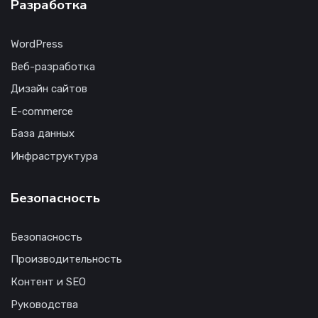
Разработка
WordPress
Веб-разработка
Дизайн сайтов
E-commerce
База данных
Инфраструктура
Безопасность
Безопасность
Производительность
Контент и SEO
Руководства