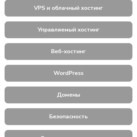
VPS и облачный хостинг
Управляемый хостинг
Веб-хостинг
WordPress
Домены
Безопасность