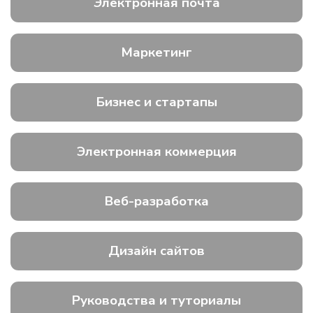
Электронная почта
Маркетинг
Бизнес и стартапы
Электронная коммерция
Веб-разработка
Дизайн сайтов
Руководства и туториалы