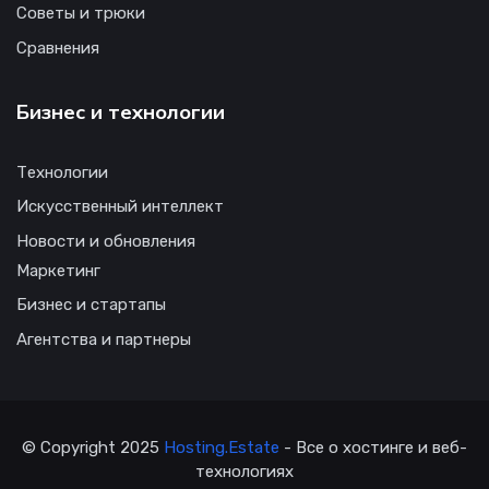
Советы и трюки
Сравнения
Бизнес и технологии
Технологии
Искусственный интеллект
Новости и обновления
Маркетинг
Бизнес и стартапы
Агентства и партнеры
© Copyright 2025
Hosting.Estate
- Все о хостинге и веб-
технологиях