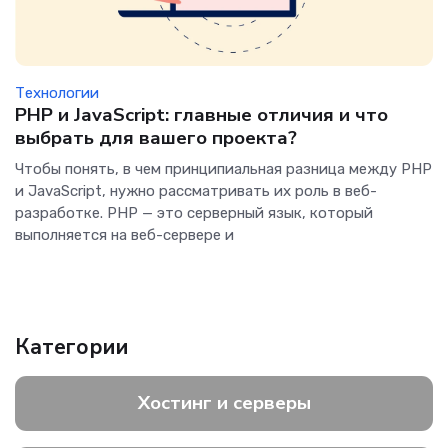
Технологии
PHP и JavaScript: главные отличия и что
выбрать для вашего проекта?
Чтобы понять, в чем принципиальная разница между PHP
и JavaScript, нужно рассматривать их роль в веб-
разработке. PHP — это серверный язык, который
выполняется на веб-сервере и
Категории
Хостинг и серверы