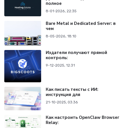
полное
8-01-2026, 22:35
Bare Metal и Dedicated Server: в
чем
8-05-2026, 18:10
Издатели получают прямой
контроль:
9-12-2025, 12:31
Как писать тексты с ИИ:
инструкция для
21-10-2025, 03:36
Как настроить OpenClaw Browser
Relay: