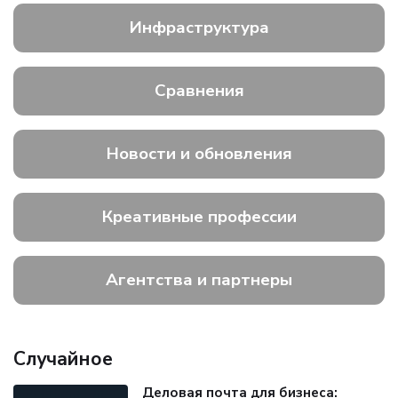
Инфраструктура
Сравнения
Новости и обновления
Креативные профессии
Агентства и партнеры
Случайное
Деловая почта для бизнеса: