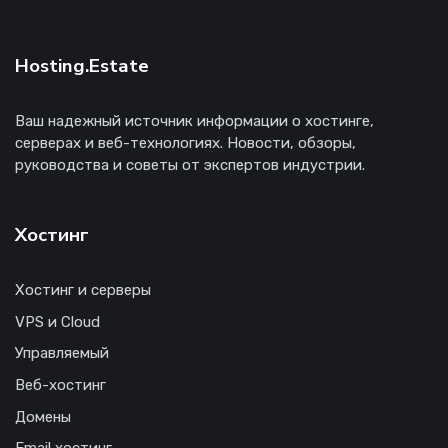
Hosting.Estate
Ваш надежный источник информации о хостинге,
серверах и веб-технологиях. Новости, обзоры,
руководства и советы от экспертов индустрии.
Хостинг
Хостинг и серверы
VPS и Cloud
Управляемый
Веб-хостинг
Домены