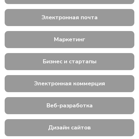
Электронная почта
Маркетинг
Бизнес и стартапы
Электронная коммерция
Веб-разработка
Дизайн сайтов