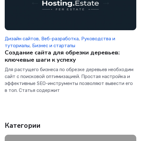
Дизайн сайтов
,
Веб-разработка
,
Руководства и
туториалы
,
Бизнес и стартапы
Создание сайта для обрезки деревьев:
ключевые шаги к успеху
Для растущего бизнеса по обрезке деревьев необходим
сайт с поисковой оптимизацией. Простая настройка и
эффективные SEO-инструменты позволяют вывести его
в топ. Статья содержит
Категории