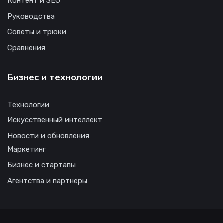
Контент и SEO
Руководства
Советы и трюки
Сравнения
Бизнес и технологии
Технологии
Искусственный интеллект
Новости и обновления
Маркетинг
Бизнес и стартапы
Агентства и партнеры