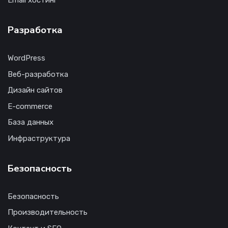
Email хостинг
Разработка
WordPress
Веб-разработка
Дизайн сайтов
E-commerce
База данных
Инфраструктура
Безопасность
Безопасность
Производительность