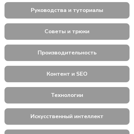
Руководства и туториалы
Советы и трюки
Производительность
Контент и SEO
Технологии
Искусственный интеллект