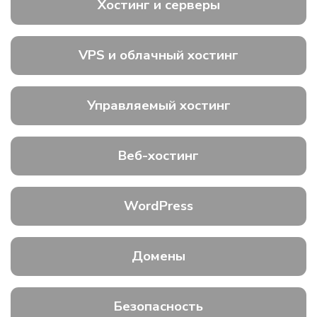
Хостинг и серверы
VPS и облачный хостинг
Управляемый хостинг
Веб-хостинг
WordPress
Домены
Безопасность