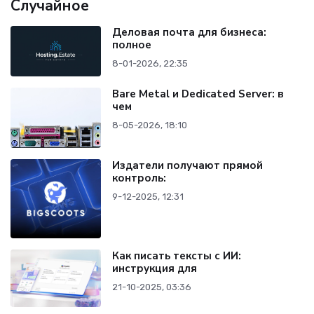
Случайное
Деловая почта для бизнеса:
полное
8-01-2026, 22:35
Bare Metal и Dedicated Server: в
чем
8-05-2026, 18:10
Издатели получают прямой
контроль:
9-12-2025, 12:31
Как писать тексты с ИИ:
инструкция для
21-10-2025, 03:36