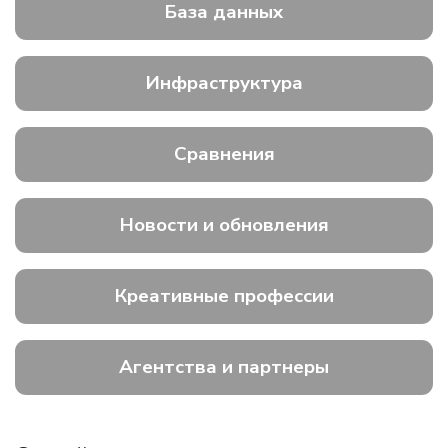
База данных
Инфраструктура
Сравнения
Новости и обновления
Креативные профессии
Агентства и партнеры