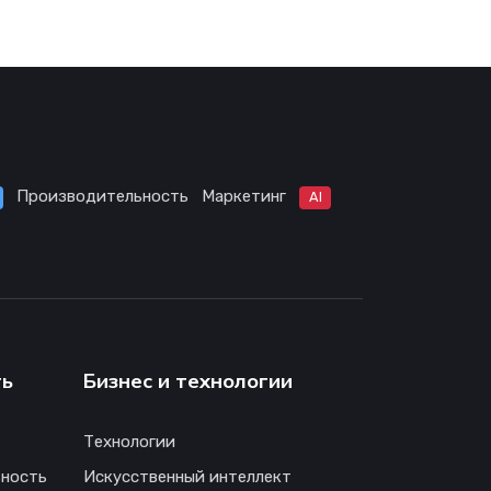
Производительность
Маркетинг
AI
ть
Бизнес и технологии
Технологии
ность
Искусственный интеллект