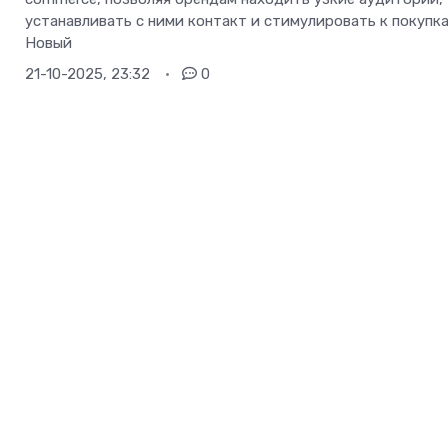
устанавливать с ними контакт и стимулировать к покупка
Новый
21-10-2025, 23:32
0