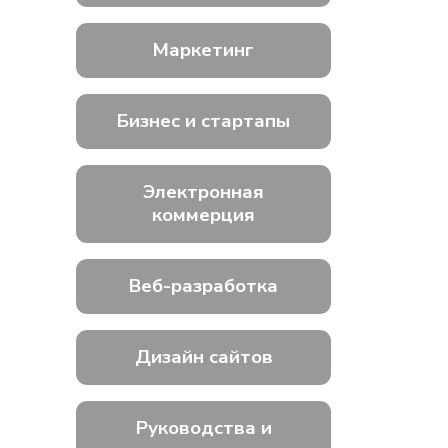
Маркетинг
Бизнес и стартапы
Электронная
коммерция
Веб-разработка
Дизайн сайтов
Руководства и