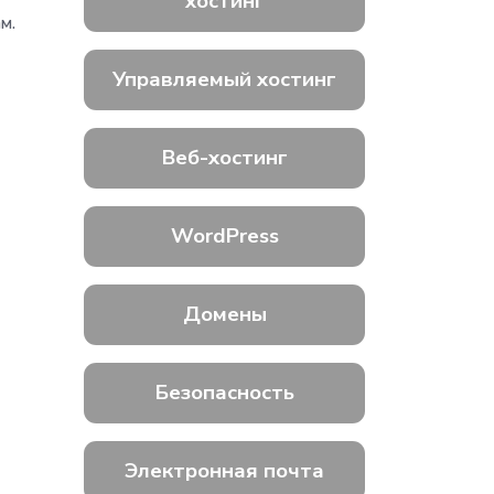
хостинг
м.
Управляемый хостинг
Веб-хостинг
WordPress
Домены
Безопасность
Электронная почта