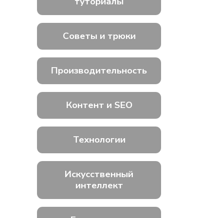
туториалы
Советы и трюки
Производительность
Контент и SEO
Технологии
Искусственный
интеллект