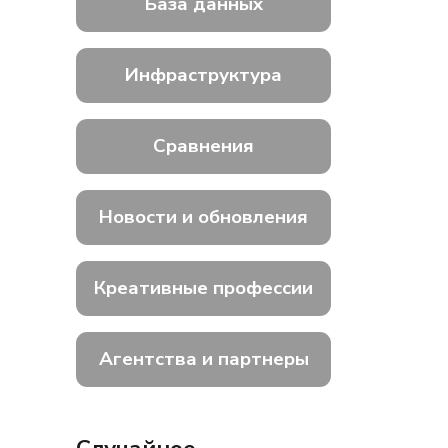
База данных
Инфраструктура
Сравнения
Новости и обновления
Креативные профессии
Агентства и партнеры