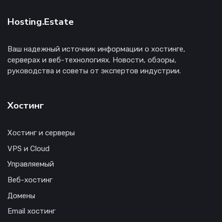
Hosting.Estate
Ваш надежный источник информации о хостинге,
серверах и веб-технологиях. Новости, обзоры,
руководства и советы от экспертов индустрии.
Хостинг
Хостинг и серверы
VPS и Cloud
Управляемый
Веб-хостинг
Домены
Email хостинг