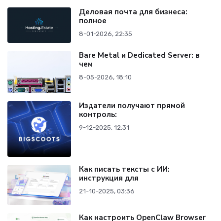
Деловая почта для бизнеса:
полное
8-01-2026, 22:35
Bare Metal и Dedicated Server: в
чем
8-05-2026, 18:10
Издатели получают прямой
контроль:
9-12-2025, 12:31
Как писать тексты с ИИ:
инструкция для
21-10-2025, 03:36
Как настроить OpenClaw Browser