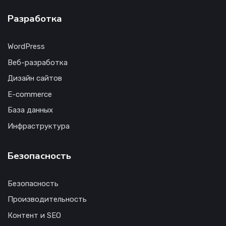
Разработка
WordPress
Веб-разработка
Дизайн сайтов
E-commerce
База данных
Инфраструктура
Безопасность
Безопасность
Производительность
Контент и SEO