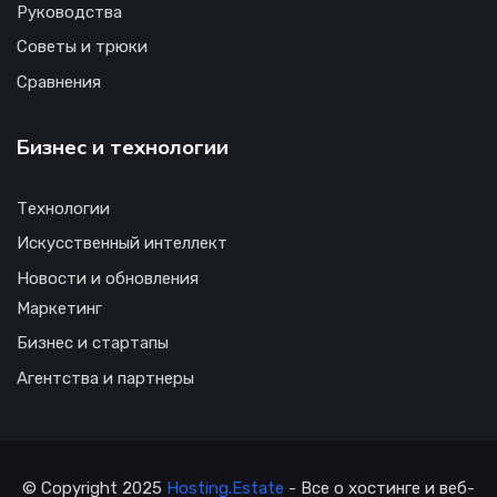
Руководства
Советы и трюки
Сравнения
Бизнес и технологии
Технологии
Искусственный интеллект
Новости и обновления
Маркетинг
Бизнес и стартапы
Агентства и партнеры
© Copyright 2025
Hosting.Estate
- Все о хостинге и веб-