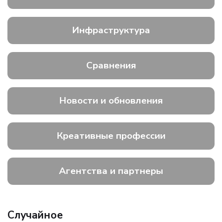
Инфраструктура
Сравнения
Новости и обновления
Креативные профессии
Агентства и партнеры
Случайное