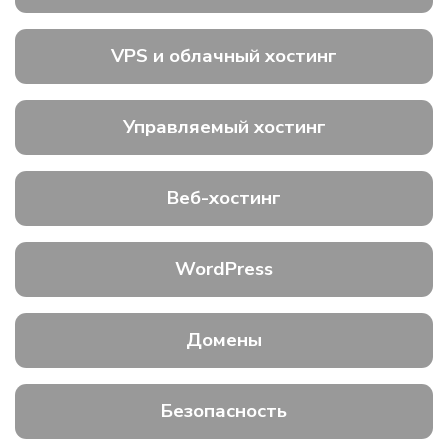
VPS и облачный хостинг
Управляемый хостинг
Веб-хостинг
WordPress
Домены
Безопасность