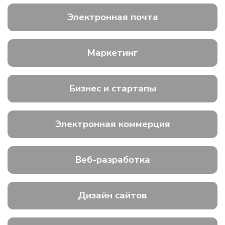
Электронная почта
Маркетинг
Бизнес и стартапы
Электронная коммерция
Веб-разработка
Дизайн сайтов