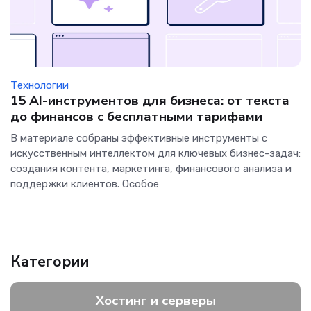
Технологии
15 AI-инструментов для бизнеса: от текста
до финансов с бесплатными тарифами
В материале собраны эффективные инструменты с
искусственным интеллектом для ключевых бизнес-задач:
создания контента, маркетинга, финансового анализа и
поддержки клиентов. Особое
Категории
Хостинг и серверы