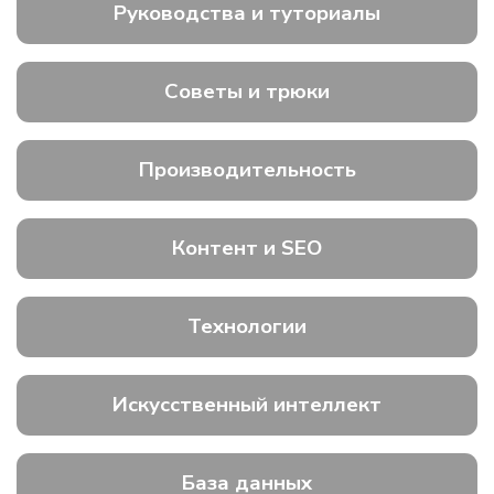
Руководства и туториалы
Советы и трюки
Производительность
Контент и SEO
Технологии
Искусственный интеллект
База данных