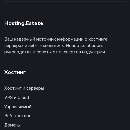
Hosting.Estate
Ваш надежный источник информации о хостинге,
серверах и веб-технологиях. Новости, обзоры,
руководства и советы от экспертов индустрии.
Хостинг
Хостинг и серверы
VPS и Cloud
Управляемый
Веб-хостинг
Домены