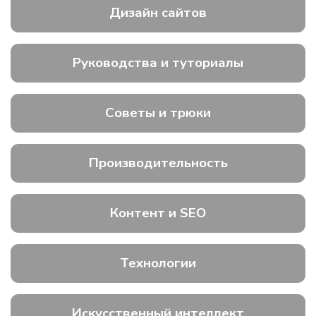
Дизайн сайтов
Руководства и туториалы
Советы и трюки
Производительность
Контент и SEO
Технологии
Искусственный интеллект