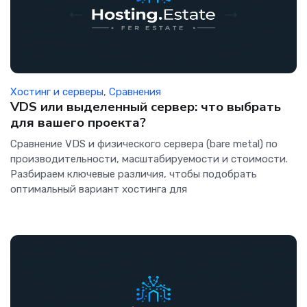
Хостинг и серверы
,
Сравнения
VDS или выделенный сервер: что выбрать
для вашего проекта?
Сравнение VDS и физического сервера (bare metal) по
производительности, масштабируемости и стоимости.
Разбираем ключевые различия, чтобы подобрать
оптимальный вариант хостинга для