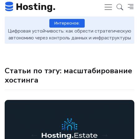
Hosting.
Интересное:
Цифровая устойчивость: как обрести стратегическую
D
автономию через контроль данных и инфраструктуры
Статьи по тэгу: масштабирование
хостинга