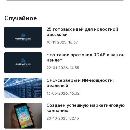
Случайное
25 готовых идей для новостной
рассылки
10-11-2025, 16:37
Что такое протокол RDAP и как он
меняет
22-01-2026, 14:35
GPU-серверы и ИИ-мощности:
реальный
13-03-2026, 16:32
Создаем успешную маркетинговую
кампанию
20-10-2025, 02:13