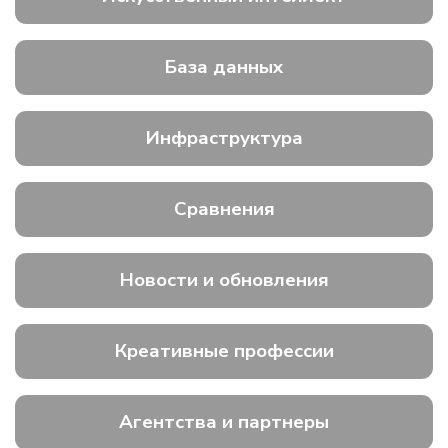
База данных
Инфраструктура
Сравнения
Новости и обновления
Креативные профессии
Агентства и партнеры