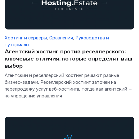
Хостинг и серверы
,
Сравнения
,
Руководства и
туториалы
Агентский хостинг против реселлерского:
ключевые отличия, которые определят ваш
выбор
Агентский и реселлерский хостинг решают разные
бизнес-задачи. Реселлерский хостинг заточен на
перепродажу услуг веб-хостинга, тогда как агентский —
на упрощение управления