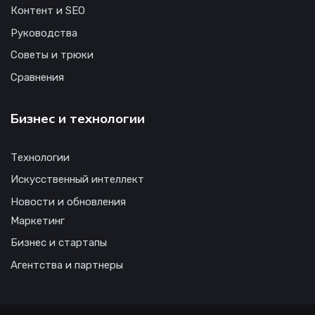
Контент и SEO
Руководства
Советы и трюки
Сравнения
Бизнес и технологии
Технологии
Искусственный интеллект
Новости и обновления
Маркетинг
Бизнес и стартапы
Агентства и партнеры