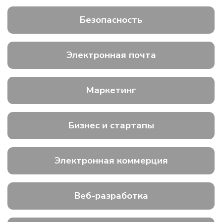
Безопасность
Электронная почта
Маркетинг
Бизнес и стартапы
Электронная коммерция
Веб-разработка