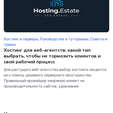
Хостинг и серверы
,
Руководства и туториалы
,
Советы и
трюки
Хостинг для веб-агентств: какой тип
выбрать, чтобы не тормозить клиентов и
свой рабочий процесс
Для растущего веб-агентства выбор хостинга сводится
не к поиску дешёвого серверного пространства.
Правильный провайдер напрямую влияет на
производительность сайтов, удержание