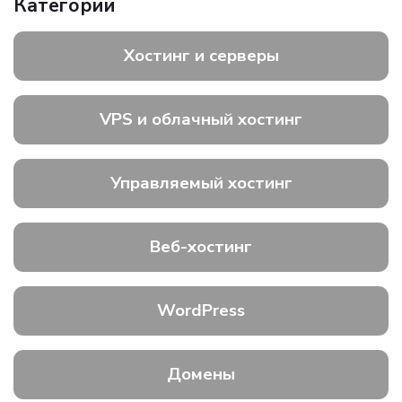
Категории
Хостинг и серверы
VPS и облачный хостинг
Управляемый хостинг
Веб-хостинг
WordPress
Домены