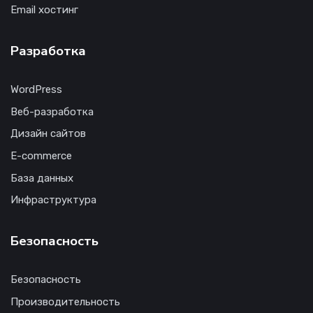
Email хостинг
Разработка
WordPress
Веб-разработка
Дизайн сайтов
E-commerce
База данных
Инфраструктура
Безопасность
Безопасность
Производительность