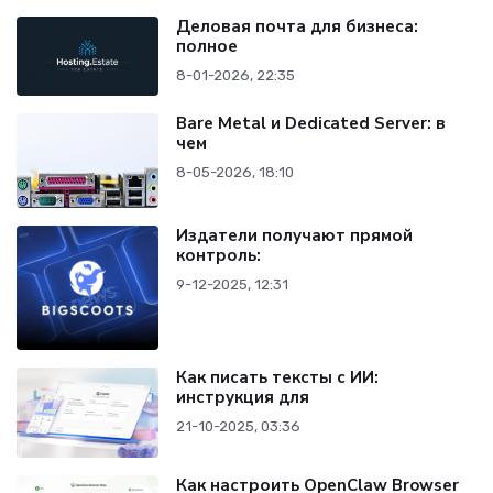
Деловая почта для бизнеса:
полное
8-01-2026, 22:35
Bare Metal и Dedicated Server: в
чем
8-05-2026, 18:10
Издатели получают прямой
контроль:
9-12-2025, 12:31
Как писать тексты с ИИ:
инструкция для
21-10-2025, 03:36
Как настроить OpenClaw Browser