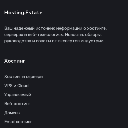
Hosting.Estate
Ваш надежный источник информации о хостинге,
серверах и веб-технологиях. Новости, обзоры,
руководства и советы от экспертов индустрии.
Хостинг
Хостинг и серверы
VPS и Cloud
Управляемый
Веб-хостинг
Домены
Email хостинг