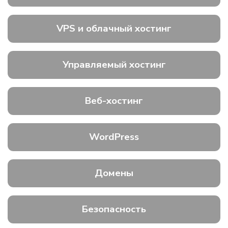
VPS и облачный хостинг
Управляемый хостинг
Веб-хостинг
WordPress
Домены
Безопасность