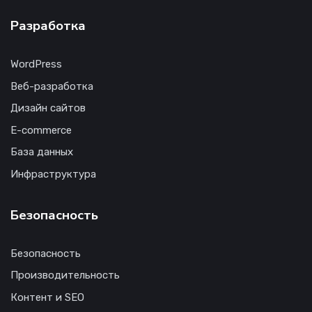
Разработка
WordPress
Веб-разработка
Дизайн сайтов
E-commerce
База данных
Инфраструктура
Безопасность
Безопасность
Производительность
Контент и SEO