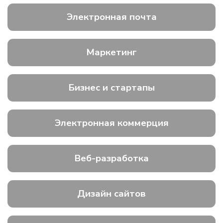
Электронная почта
Маркетинг
Бизнес и стартапы
Электронная коммерция
Веб-разработка
Дизайн сайтов