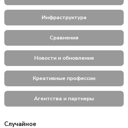
Инфраструктура
Сравнения
Новости и обновления
Креативные профессии
Агентства и партнеры
Случайное