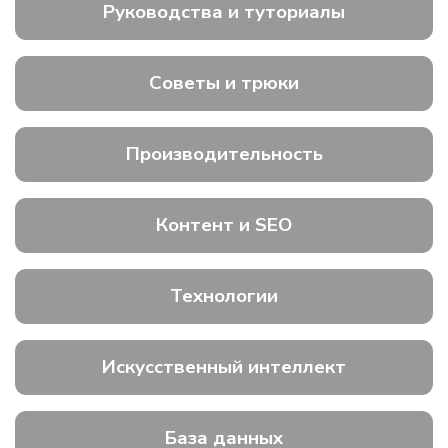
Руководства и туториалы
Советы и трюки
Производительность
Контент и SEO
Технологии
Искусственный интеллект
База данных