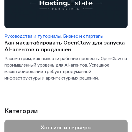
Руководства и туториалы
,
Бизнес и стартапы
Как масштабировать OpenClaw для запуска
AI-агентов в продакшен
Рассмотрим, как вывести рабочие процессы OpenClaw на
промышленный уровень для AI-агентов. Успешное
масштабирование требует продуманной
инфраструктуры и архитектурных решений,
Категории
Хостинг и серверы