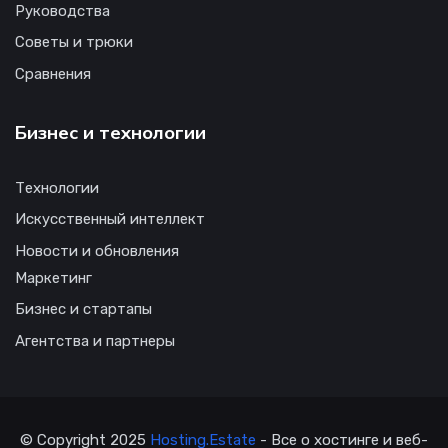
Руководства
Советы и трюки
Сравнения
Бизнес и технологии
Технологии
Искусственный интеллект
Новости и обновления
Маркетинг
Бизнес и стартапы
Агентства и партнеры
© Copyright 2025
Hosting.Estate
- Все о хостинге и веб-