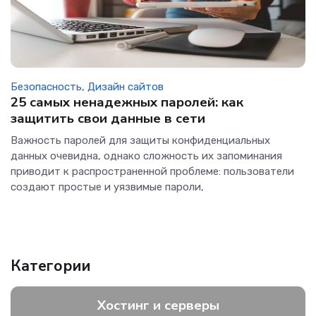
Безопасность
,
Дизайн сайтов
25 самых ненадежных паролей: как
защитить свои данные в сети
Важность паролей для защиты конфиденциальных
данных очевидна, однако сложность их запоминания
приводит к распространенной проблеме: пользователи
создают простые и уязвимые пароли,
Категории
Хостинг и серверы