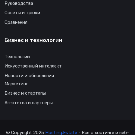
Руководства
Советы и трюки
Сравнения
Бизнес и технологии
Технологии
Искусственный интеллект
Новости и обновления
Маркетинг
Бизнес и стартапы
Агентства и партнеры
© Copyright 2025
Hosting.Estate
- Все о хостинге и веб-