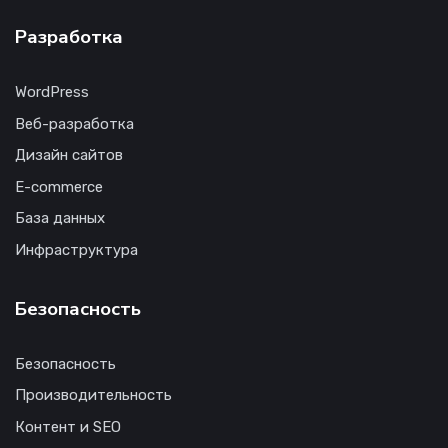
Разработка
WordPress
Веб-разработка
Дизайн сайтов
E-commerce
База данных
Инфраструктура
Безопасность
Безопасность
Производительность
Контент и SEO