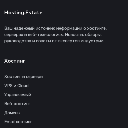
Hosting.Estate
Ваш надежный источник информации о хостинге,
серверах и веб-технологиях. Новости, обзоры,
руководства и советы от экспертов индустрии.
Хостинг
Хостинг и серверы
VPS и Cloud
Управляемый
Веб-хостинг
Домены
Email хостинг