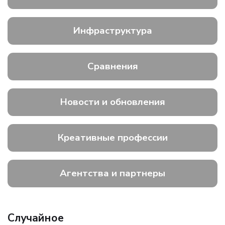
Инфраструктура
Сравнения
Новости и обновления
Креативные профессии
Агентства и партнеры
Случайное