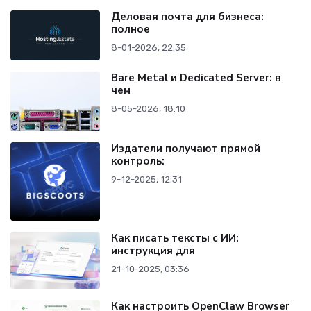
Деловая почта для бизнеса:
полное
8-01-2026, 22:35
Bare Metal и Dedicated Server: в
чем
8-05-2026, 18:10
Издатели получают прямой
контроль:
9-12-2025, 12:31
Как писать тексты с ИИ:
инструкция для
21-10-2025, 03:36
Как настроить OpenClaw Browser