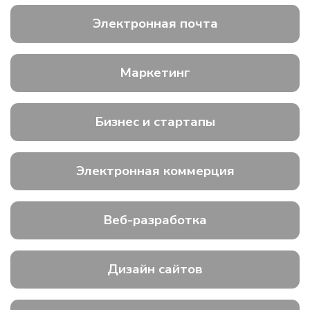
Электронная почта
Маркетинг
Бизнес и стартапы
Электронная коммерция
Веб-разработка
Дизайн сайтов