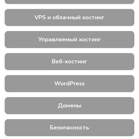
VPS и облачный хостинг
Управляемый хостинг
Веб-хостинг
WordPress
Домены
Безопасность