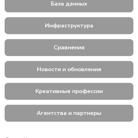
База данных
Инфраструктура
Сравнения
Новости и обновления
Креативные профессии
Агентства и партнеры