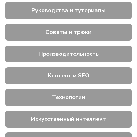
Руководства и туториалы
Советы и трюки
Производительность
Контент и SEO
Технологии
Искусственный интеллект