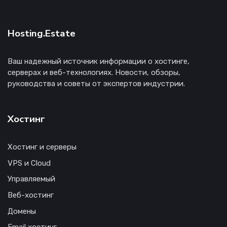
Hosting.Estate
Ваш надежный источник информации о хостинге,
серверах и веб-технологиях. Новости, обзоры,
руководства и советы от экспертов индустрии.
Хостинг
Хостинг и серверы
VPS и Cloud
Управляемый
Веб-хостинг
Домены