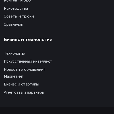
Контент и SEO
Руководства
Советы и трюки
Сравнения
Бизнес и технологии
Технологии
Искусственный интеллект
Новости и обновления
Маркетинг
Бизнес и стартапы
Агентства и партнеры