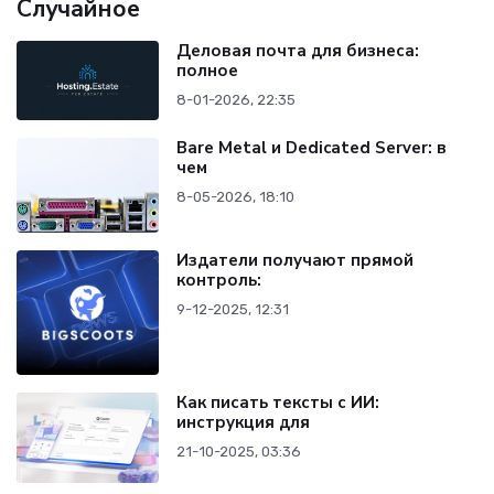
Случайное
Деловая почта для бизнеса:
полное
8-01-2026, 22:35
Bare Metal и Dedicated Server: в
чем
8-05-2026, 18:10
Издатели получают прямой
контроль:
9-12-2025, 12:31
Как писать тексты с ИИ:
инструкция для
21-10-2025, 03:36