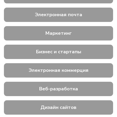
Электронная почта
Маркетинг
Бизнес и стартапы
Электронная коммерция
Веб-разработка
Дизайн сайтов