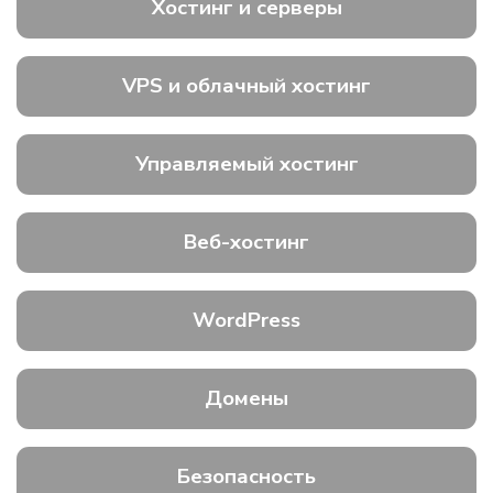
Хостинг и серверы
VPS и облачный хостинг
Управляемый хостинг
Веб-хостинг
WordPress
Домены
Безопасность