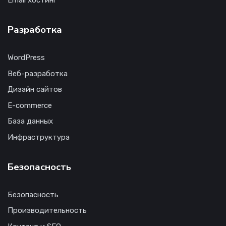
Email хостинг
Разработка
WordPress
Веб-разработка
Дизайн сайтов
E-commerce
База данных
Инфраструктура
Безопасность
Безопасность
Производительность