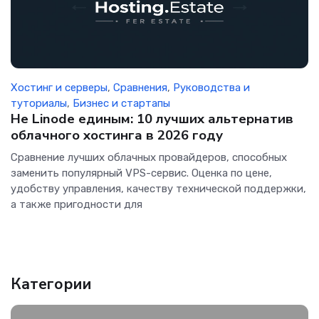
Хостинг и серверы
,
Сравнения
,
Руководства и
туториалы
,
Бизнес и стартапы
Не Linode единым: 10 лучших альтернатив
облачного хостинга в 2026 году
Сравнение лучших облачных провайдеров, способных
заменить популярный VPS-сервис. Оценка по цене,
удобству управления, качеству технической поддержки,
а также пригодности для
Категории