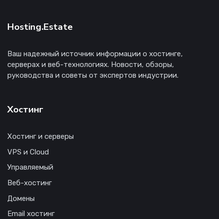
Hosting.Estate
Ваш надежный источник информации о хостинге,
серверах и веб-технологиях. Новости, обзоры,
руководства и советы от экспертов индустрии.
Хостинг
Хостинг и серверы
VPS и Cloud
Управляемый
Веб-хостинг
Домены
Email хостинг