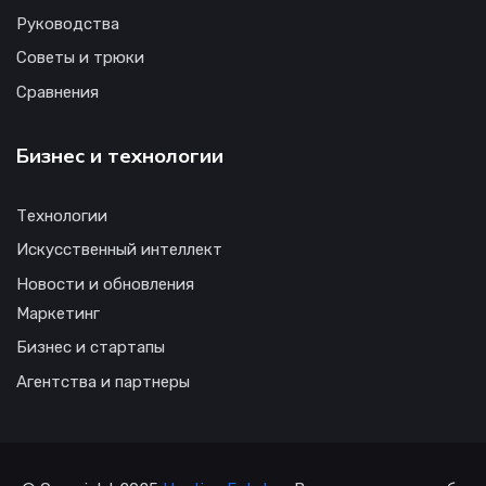
Руководства
Советы и трюки
Сравнения
Бизнес и технологии
Технологии
Искусственный интеллект
Новости и обновления
Маркетинг
Бизнес и стартапы
Агентства и партнеры