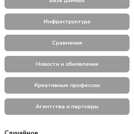
База данных
Инфраструктура
Сравнения
Новости и обновления
Креативные профессии
Агентства и партнеры
Случайное