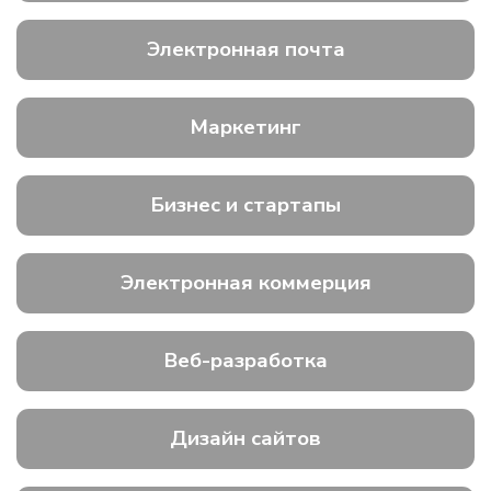
Электронная почта
Маркетинг
Бизнес и стартапы
Электронная коммерция
Веб-разработка
Дизайн сайтов