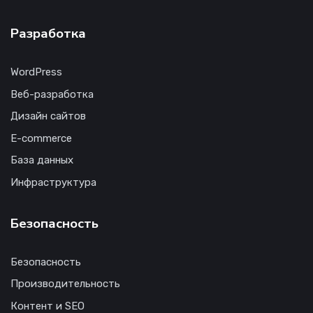
Разработка
WordPress
Веб-разработка
Дизайн сайтов
E-commerce
База данных
Инфраструктура
Безопасность
Безопасность
Производительность
Контент и SEO