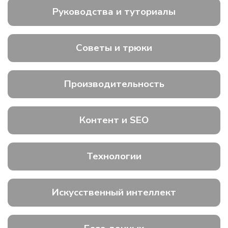
Руководства и туториалы
Советы и трюки
Производительность
Контент и SEO
Технологии
Искусственный интеллект