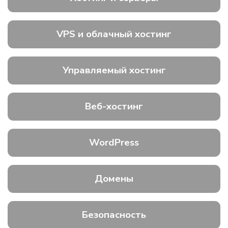
VPS и облачный хостинг
Управляемый хостинг
Веб-хостинг
WordPress
Домены
Безопасность