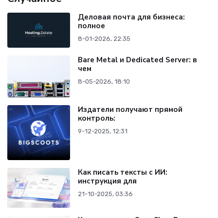
Деловая почта для бизнеса:
полное
8-01-2026, 22:35
Bare Metal и Dedicated Server: в
чем
8-05-2026, 18:10
Издатели получают прямой
контроль:
9-12-2025, 12:31
Как писать тексты с ИИ:
инструкция для
21-10-2025, 03:36