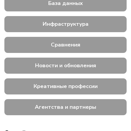
База данных
Инфраструктура
Сравнения
Новости и обновления
Креативные профессии
Агентства и партнеры