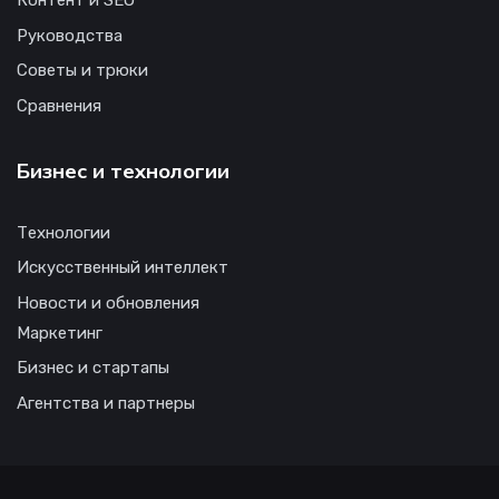
Контент и SEO
Руководства
Советы и трюки
Сравнения
Бизнес и технологии
Технологии
Искусственный интеллект
Новости и обновления
Маркетинг
Бизнес и стартапы
Агентства и партнеры