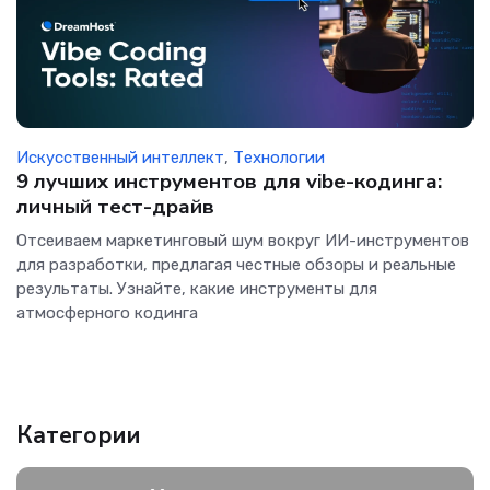
Искусственный интеллект
,
Технологии
9 лучших инструментов для vibe-кодинга:
личный тест-драйв
Отсеиваем маркетинговый шум вокруг ИИ-инструментов
для разработки, предлагая честные обзоры и реальные
результаты. Узнайте, какие инструменты для
атмосферного кодинга
Категории