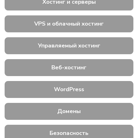
Хостинг и серверы
VPS и облачный хостинг
Управляемый хостинг
Веб-хостинг
WordPress
Домены
Безопасность