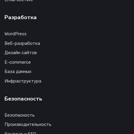
Разработка
WordPress
Веб-разработка
Дизайн сайтов
E-commerce
База данных
Инфраструктура
Безопасность
Безопасность
Производительность