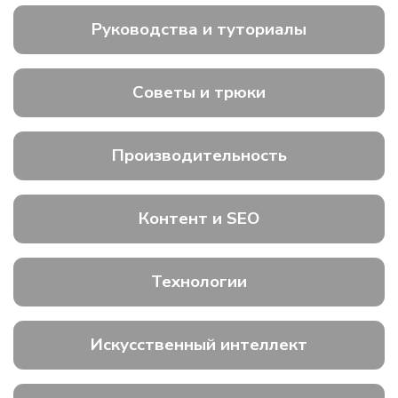
Руководства и туториалы
Советы и трюки
Производительность
Контент и SEO
Технологии
Искусственный интеллект