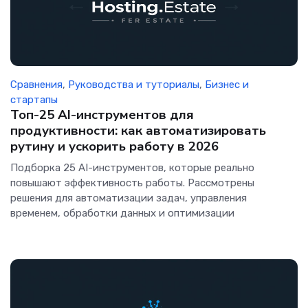
Сравнения
,
Руководства и туториалы
,
Бизнес и
стартапы
Топ-25 AI-инструментов для
продуктивности: как автоматизировать
рутину и ускорить работу в 2026
Подборка 25 AI-инструментов, которые реально
повышают эффективность работы. Рассмотрены
решения для автоматизации задач, управления
временем, обработки данных и оптимизации