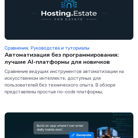
Сравнения
,
Руководства и туториалы
Автоматизация без программирования:
лучшие AI-платформы для новичков
Сравнение ведущих инструментов автоматизации на
искусственном интеллекте, доступных для
пользователей без технического опыта. В обзоре
представлены простые no-code платформы,