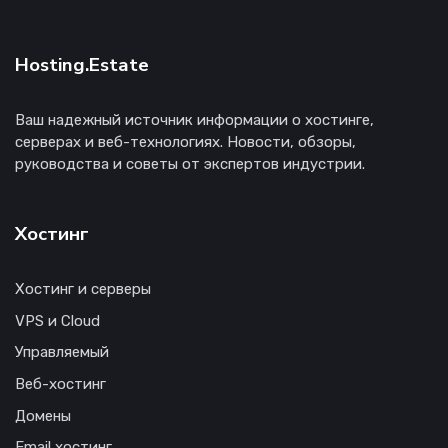
Hosting.Estate
Ваш надежный источник информации о хостинге,
серверах и веб-технологиях. Новости, обзоры,
руководства и советы от экспертов индустрии.
Хостинг
Хостинг и серверы
VPS и Cloud
Управляемый
Веб-хостинг
Домены
Email хостинг