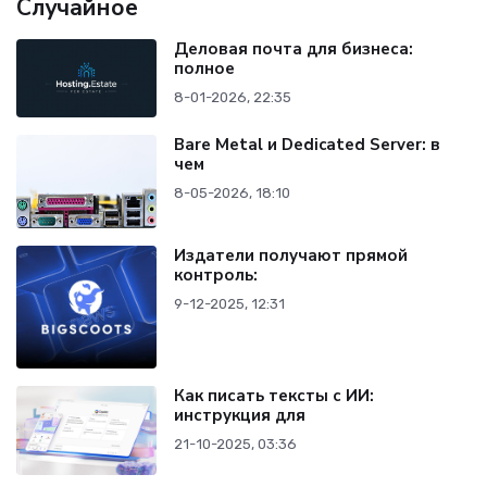
Случайное
Деловая почта для бизнеса:
полное
8-01-2026, 22:35
Bare Metal и Dedicated Server: в
чем
8-05-2026, 18:10
Издатели получают прямой
контроль:
9-12-2025, 12:31
Как писать тексты с ИИ:
инструкция для
21-10-2025, 03:36