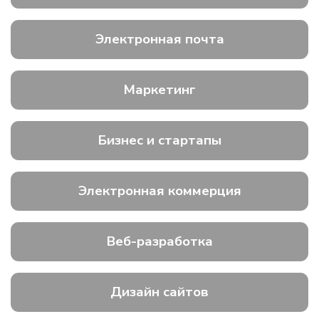
Электронная почта
Маркетинг
Бизнес и стартапы
Электронная коммерция
Веб-разработка
Дизайн сайтов