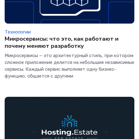
Технологии
Микросервисы: что это, как работают и
почему меняют разработку
Микросервисы — это архитектурный стиль, при котором
сложное приложение делится на небольшие независимые
сервисы. Каждый сервис выполняет одну бизнес-
функцию, общается с другими