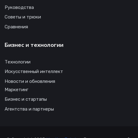
Руководства
Советы и трюки
Сравнения
Бизнес и технологии
Технологии
Искусственный интеллект
Новости и обновления
Маркетинг
Бизнес и стартапы
Агентства и партнеры