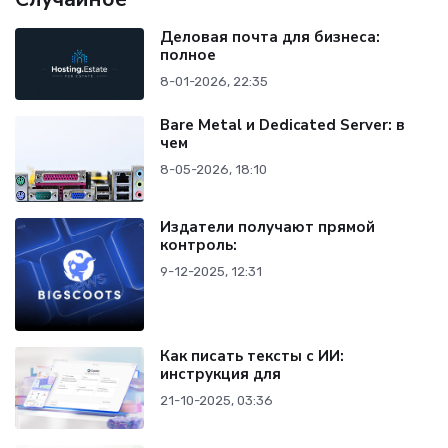
Деловая почта для бизнеса:
полное
8-01-2026, 22:35
Bare Metal и Dedicated Server: в
чем
8-05-2026, 18:10
Издатели получают прямой
контроль:
9-12-2025, 12:31
Как писать тексты с ИИ:
инструкция для
21-10-2025, 03:36