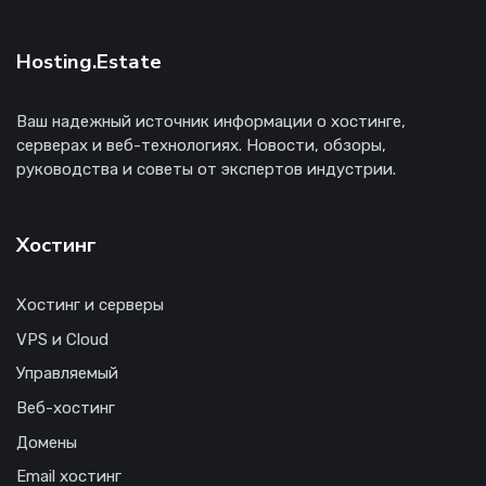
Hosting.Estate
Ваш надежный источник информации о хостинге,
серверах и веб-технологиях. Новости, обзоры,
руководства и советы от экспертов индустрии.
Хостинг
Хостинг и серверы
VPS и Cloud
Управляемый
Веб-хостинг
Домены
Email хостинг