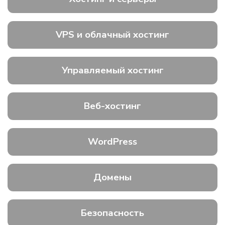
VPS и облачный хостинг
Управляемый хостинг
Веб-хостинг
WordPress
Домены
Безопасность