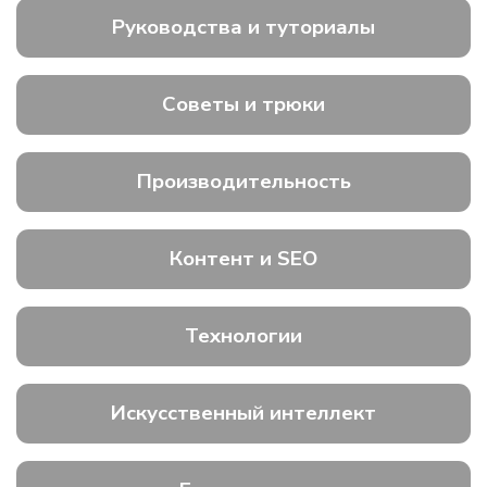
Руководства и туториалы
Советы и трюки
Производительность
Контент и SEO
Технологии
Искусственный интеллект