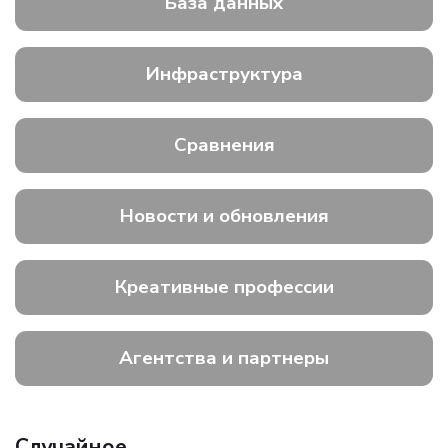
База данных
Инфраструктура
Сравнения
Новости и обновления
Креативные профессии
Агентства и партнеры
Случайное