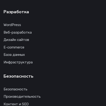
Разработка
WordPress
Веб-разработка
Дизайн сайтов
E-commerce
База данных
Инфраструктура
Безопасность
Безопасность
Производительность
Контент и SEO