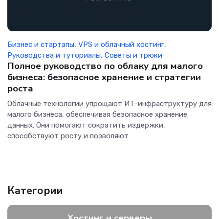
Бизнес и стартапы
,
VPS и облачный хостинг
,
Руководства и туториалы
,
Советы и трюки
Полное руководство по облаку для малого
бизнеса: безопасное хранение и стратегии
роста
Облачные технологии упрощают ИТ-инфраструктуру для
малого бизнеса, обеспечивая безопасное хранение
данных. Они помогают сократить издержки,
способствуют росту и позволяют
Категории
Хостинг и серверы