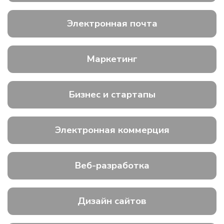
Электронная почта
Маркетинг
Бизнес и стартапы
Электронная коммерция
Веб-разработка
Дизайн сайтов