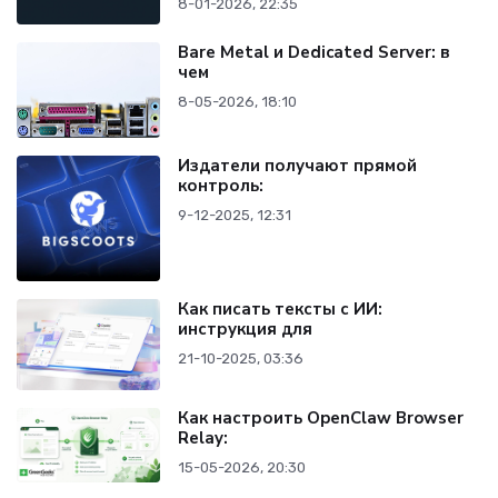
8-01-2026, 22:35
Bare Metal и Dedicated Server: в
чем
8-05-2026, 18:10
Издатели получают прямой
контроль:
9-12-2025, 12:31
Как писать тексты с ИИ:
инструкция для
21-10-2025, 03:36
Как настроить OpenClaw Browser
Relay:
15-05-2026, 20:30