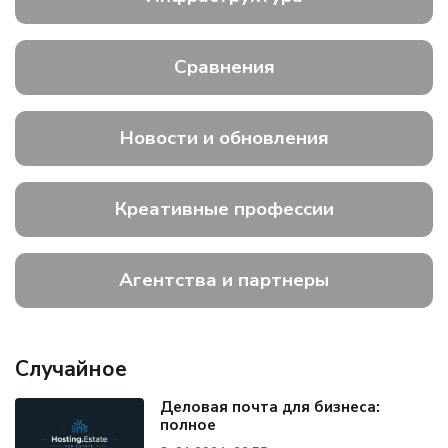
Сравнения
Новости и обновления
Креативные профессии
Агентства и партнеры
Случайное
Деловая почта для бизнеса:
полное