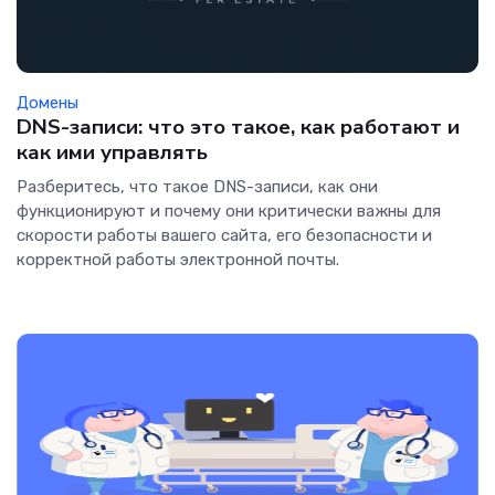
Домены
DNS-записи: что это такое, как работают и
как ими управлять
Разберитесь, что такое DNS-записи, как они
функционируют и почему они критически важны для
скорости работы вашего сайта, его безопасности и
корректной работы электронной почты.