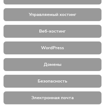
Управляемый хостинг
Веб-хостинг
WordPress
Домены
Безопасность
Электронная почта