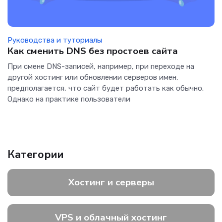
Руководства и туториалы
Как сменить DNS без простоев сайта
При смене DNS-записей, например, при переходе на
другой хостинг или обновлении серверов имен,
предполагается, что сайт будет работать как обычно.
Однако на практике пользователи
Категории
Хостинг и серверы
VPS и облачный хостинг