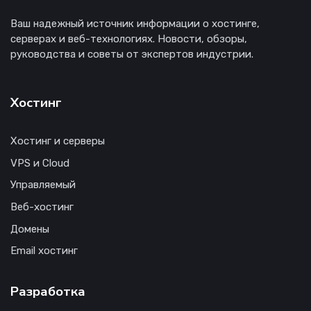
Ваш надежный источник информации о хостинге,
серверах и веб-технологиях. Новости, обзоры,
руководства и советы от экспертов индустрии.
Хостинг
Хостинг и серверы
VPS и Cloud
Управляемый
Веб-хостинг
Домены
Email хостинг
Разработка