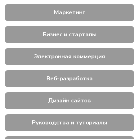
Маркетинг
Бизнес и стартапы
Электронная коммерция
Веб-разработка
Дизайн сайтов
Руководства и туториалы