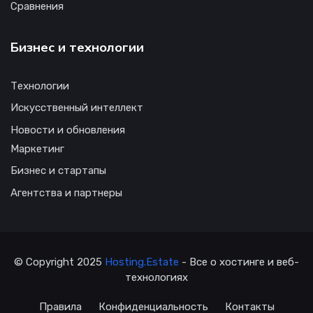
Сравнения
Бизнес и технологии
Технологии
Искусственный интеллект
Новости и обновления
Маркетинг
Бизнес и стартапы
Агентства и партнеры
© Copyright 2025
Hosting.Estate
- Все о хостинге и веб-
технологиях
Правила
Конфиденциальность
Контакты