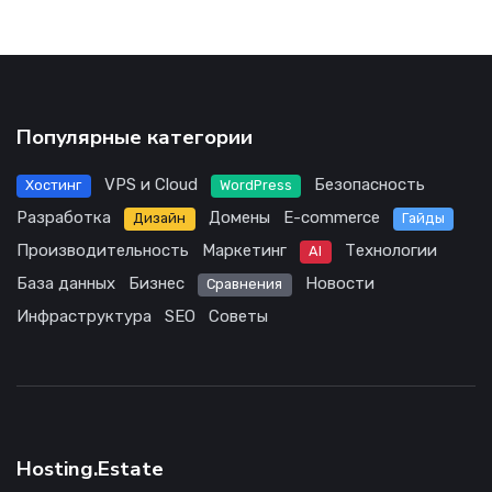
Популярные категории
VPS и Cloud
Безопасность
Хостинг
WordPress
Разработка
Домены
E-commerce
Дизайн
Гайды
Производительность
Маркетинг
Технологии
AI
База данных
Бизнес
Новости
Сравнения
Инфраструктура
SEO
Советы
Hosting.Estate