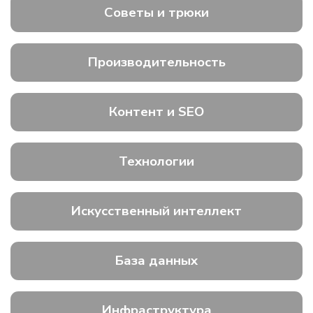
Советы и трюки
Производительность
Контент и SEO
Технологии
Искусственный интеллект
База данных
Инфраструктура