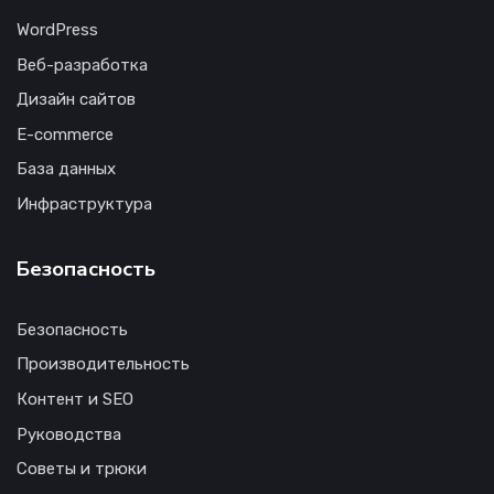
WordPress
Веб-разработка
Дизайн сайтов
E-commerce
База данных
Инфраструктура
Безопасность
Безопасность
Производительность
Контент и SEO
Руководства
Советы и трюки