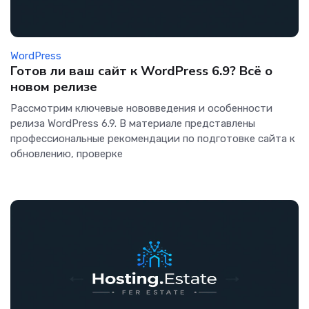
WordPress
Готов ли ваш сайт к WordPress 6.9? Всё о
новом релизе
Рассмотрим ключевые нововведения и особенности
релиза WordPress 6.9. В материале представлены
профессиональные рекомендации по подготовке сайта к
обновлению, проверке