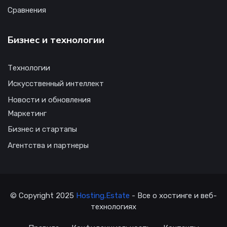
Сравнения
Бизнес и технологии
Технологии
Искусственный интеллект
Новости и обновления
Маркетинг
Бизнес и стартапы
Агентства и партнеры
© Copyright 2025
Hosting.Estate
- Все о хостинге и веб-
технологиях