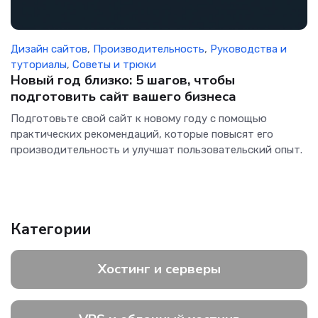
Дизайн сайтов
,
Производительность
,
Руководства и
туториалы
,
Советы и трюки
Новый год близко: 5 шагов, чтобы
подготовить сайт вашего бизнеса
Подготовьте свой сайт к новому году с помощью
практических рекомендаций, которые повысят его
производительность и улучшат пользовательский опыт.
Категории
Хостинг и серверы