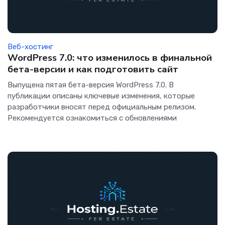
Веб-хостинг
WordPress 7.0: что изменилось в финальной
бета-версии и как подготовить сайт
Выпущена пятая бета-версия WordPress 7.0. В
публикации описаны ключевые изменения, которые
разработчики вносят перед официальным релизом.
Рекомендуется ознакомиться с обновлениями