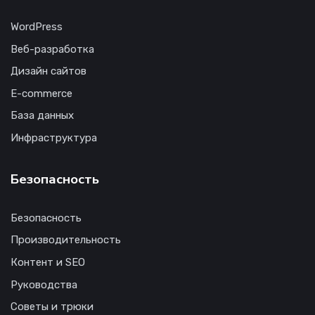
WordPress
Веб-разработка
Дизайн сайтов
E-commerce
База данных
Инфраструктура
Безопасность
Безопасность
Производительность
Контент и SEO
Руководства
Советы и трюки