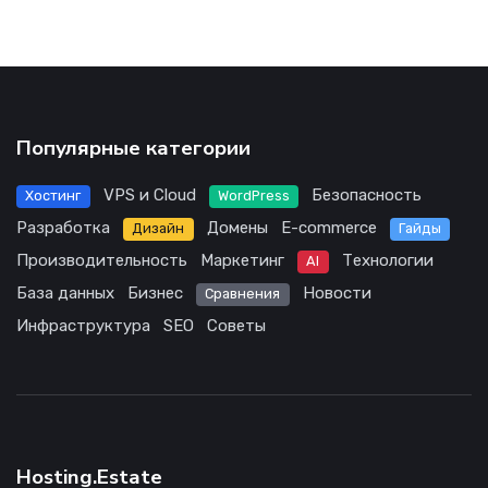
Популярные категории
VPS и Cloud
Безопасность
Хостинг
WordPress
Разработка
Домены
E-commerce
Дизайн
Гайды
Производительность
Маркетинг
Технологии
AI
База данных
Бизнес
Новости
Сравнения
Инфраструктура
SEO
Советы
Hosting.Estate