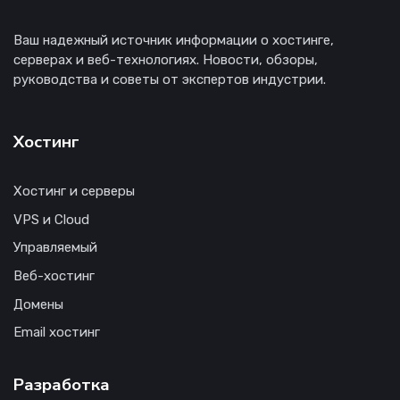
Ваш надежный источник информации о хостинге,
серверах и веб-технологиях. Новости, обзоры,
руководства и советы от экспертов индустрии.
Хостинг
Хостинг и серверы
VPS и Cloud
Управляемый
Веб-хостинг
Домены
Email хостинг
Разработка