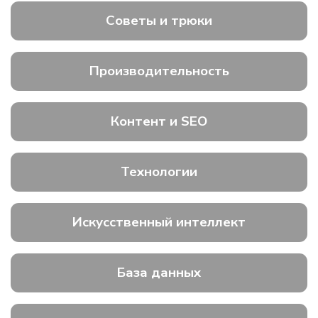
Советы и трюки
Производительность
Контент и SEO
Технологии
Искусственный интеллект
База данных