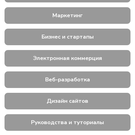
Маркетинг
Бизнес и стартапы
Электронная коммерция
Веб-разработка
Дизайн сайтов
Руководства и туториалы