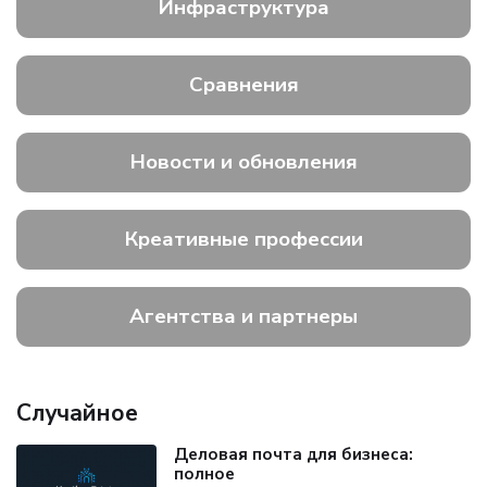
Инфраструктура
Сравнения
Новости и обновления
Креативные профессии
Агентства и партнеры
Случайное
Деловая почта для бизнеса:
полное