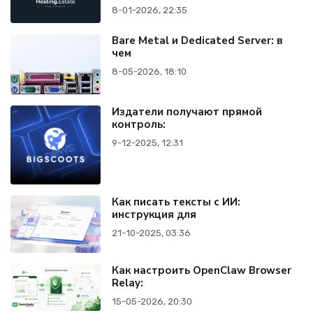
8-01-2026, 22:35
Bare Metal и Dedicated Server: в
чем
8-05-2026, 18:10
Издатели получают прямой
контроль:
9-12-2025, 12:31
Как писать тексты с ИИ:
инструкция для
21-10-2025, 03:36
Как настроить OpenClaw Browser
Relay:
15-05-2026, 20:30