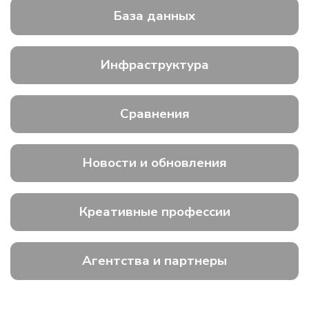
База данных
Инфраструктура
Сравнения
Новости и обновления
Креативные профессии
Агентства и партнеры