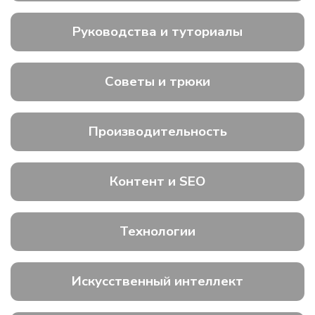
Руководства и туториалы
Советы и трюки
Производительность
Контент и SEO
Технологии
Искусственный интеллект