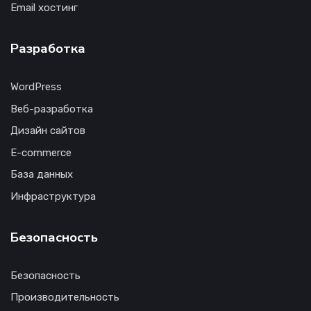
Email хостинг
Разработка
WordPress
Веб-разработка
Дизайн сайтов
E-commerce
База данных
Инфраструктура
Безопасность
Безопасность
Производительность