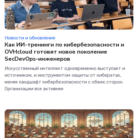
Новости и обновления
Как ИИ-тренинги по кибербезопасности и
OVHcloud готовят новое поколение
SecDevOps-инженеров
Искусственный интеллект одновременно выступает и
источником, и инструментом защиты от кибератак,
меняя ландшафт кибербезопасности с обеих сторон.
Организации все активнее