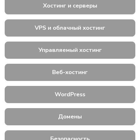
Хостинг и серверы
VPS и облачный хостинг
Управляемый хостинг
Веб-хостинг
WordPress
Домены
Безопасность