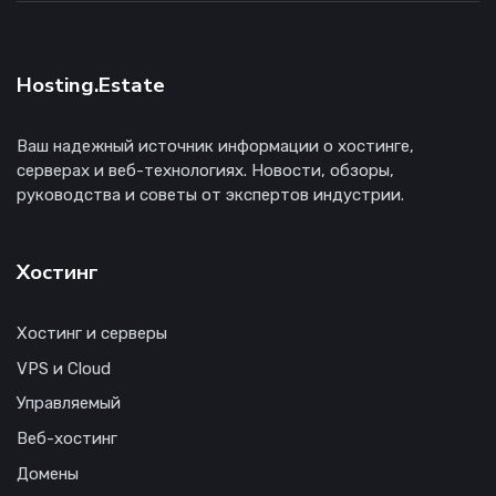
Hosting.Estate
Ваш надежный источник информации о хостинге,
серверах и веб-технологиях. Новости, обзоры,
руководства и советы от экспертов индустрии.
Хостинг
Хостинг и серверы
VPS и Cloud
Управляемый
Веб-хостинг
Домены