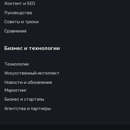
Контент и SEO
Руководства
Советы и трюки
Сравнения
Бизнес и технологии
Технологии
Искусственный интеллект
Новости и обновления
Маркетинг
Бизнес и стартапы
Агентства и партнеры