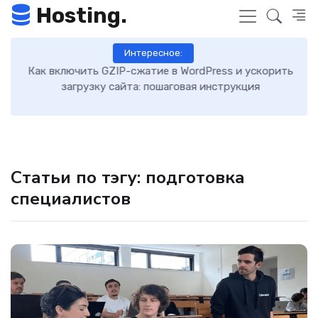
Hosting.
Интересное:
Как включить GZIP-сжатие в WordPress и ускорить
загрузку сайта: пошаговая инструкция
Статьи по тэгу: подготовка
специалистов