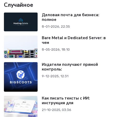
Случайное
Деловая почта для бизнеса:
полное
8-01-2026, 22:35
Bare Metal и Dedicated Server: в
чем
8-05-2026, 18:10
Издатели получают прямой
контроль:
9-12-2025, 12:31
Как писать тексты с ИИ:
инструкция для
21-10-2025, 03:36