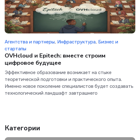
Агентства и партнеры
,
Инфраструктура
,
Бизнес и
стартапы
OVHcloud и Epitech: вместе строим
цифровое будущее
Эффективное образование возникает на стыке
теоретической подготовки и практического опыта.
Именно новое поколение специалистов будет создавать
технологический ландшафт завтрашнего
Категории