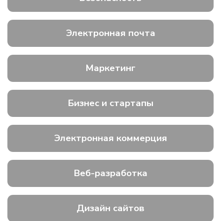
Электронная почта
Маркетинг
Бизнес и стартапы
Электронная коммерция
Веб-разработка
Дизайн сайтов