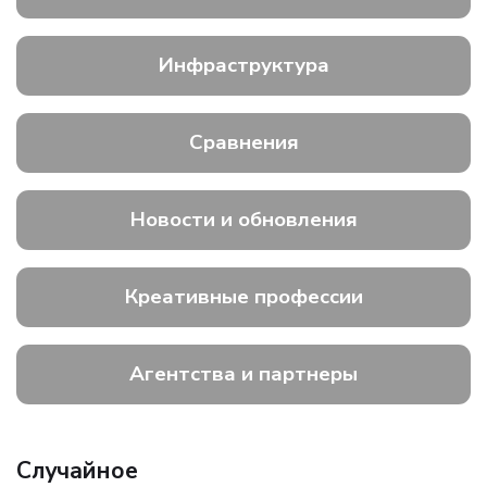
Инфраструктура
Сравнения
Новости и обновления
Креативные профессии
Агентства и партнеры
Случайное