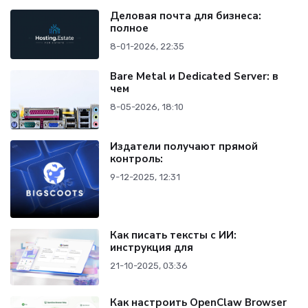
Деловая почта для бизнеса:
полное
8-01-2026, 22:35
Bare Metal и Dedicated Server: в
чем
8-05-2026, 18:10
Издатели получают прямой
контроль:
9-12-2025, 12:31
Как писать тексты с ИИ:
инструкция для
21-10-2025, 03:36
Как настроить OpenClaw Browser