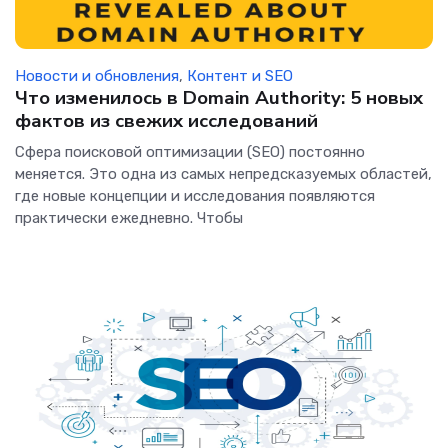
Новости и обновления
,
Контент и SEO
Что изменилось в Domain Authority: 5 новых
фактов из свежих исследований
Сфера поисковой оптимизации (SEO) постоянно
меняется. Это одна из самых непредсказуемых областей,
где новые концепции и исследования появляются
практически ежедневно. Чтобы