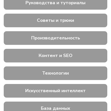
Руководства и туториалы
Советы и трюки
Производительность
Контент и SEO
Технологии
Искусственный интеллект
База данных