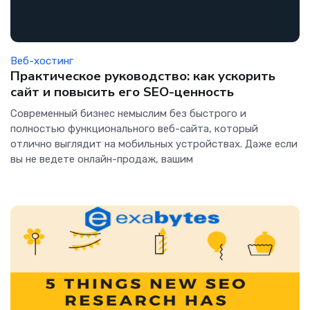
Веб-хостинг
Практическое руководство: как ускорить
сайт и повысить его SEO-ценность
Современный бизнес немыслим без быстрого и
полностью функционального веб-сайта, который
отлично выглядит на мобильных устройствах. Даже если
вы не ведете онлайн-продаж, вашим