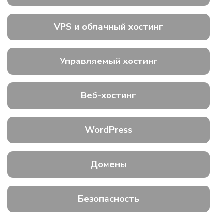
VPS и облачный хостинг
Управляемый хостинг
Веб-хостинг
WordPress
Домены
Безопасность