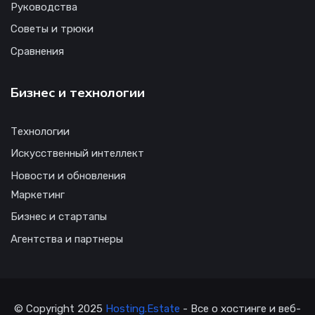
Руководства
Советы и трюки
Сравнения
Бизнес и технологии
Технологии
Искусственный интеллект
Новости и обновления
Маркетинг
Бизнес и стартапы
Агентства и партнеры
© Copyright 2025
Hosting.Estate
- Все о хостинге и веб-