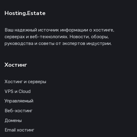
Hosting.Estate
Ваш надежный источник информации о хостинге,
серверах и веб-технологиях. Новости, обзоры,
руководства и советы от экспертов индустрии.
Хостинг
Хостинг и серверы
VPS и Cloud
Управляемый
Веб-хостинг
Домены
Email хостинг