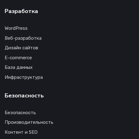
Разработка
WordPress
Веб-разработка
Дизайн сайтов
E-commerce
База данных
Инфраструктура
Безопасность
Безопасность
Производительность
Контент и SEO