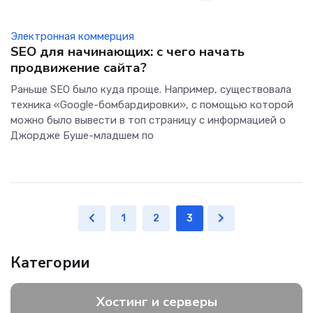
Электронная коммерция
SEO для начинающих: с чего начать
продвижение сайта?
Раньше SEO было куда проще. Например, существовала
техника «Google-бомбардировки», с помощью которой
можно было вывести в топ страницу с информацией о
Джордже Буше-младшем по
1
2
3
Категории
Хостинг и серверы