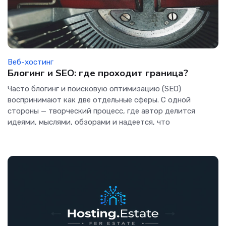
Веб-хостинг
Блогинг и SEO: где проходит граница?
Часто блогинг и поисковую оптимизацию (SEO)
воспринимают как две отдельные сферы. С одной
стороны — творческий процесс, где автор делится
идеями, мыслями, обзорами и надеется, что