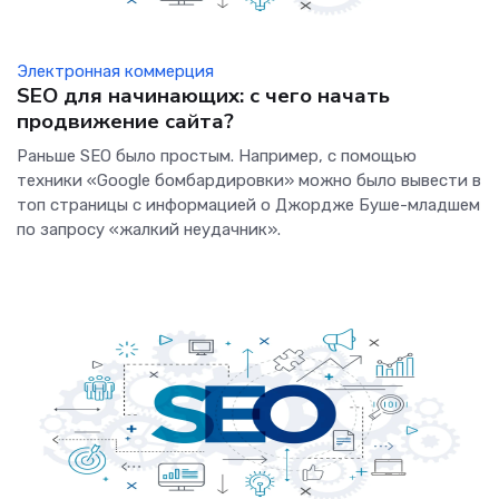
Электронная коммерция
SEO для начинающих: с чего начать
продвижение сайта?
Раньше SEO было простым. Например, с помощью
техники «Google бомбардировки» можно было вывести в
топ страницы с информацией о Джордже Буше-младшем
по запросу «жалкий неудачник».