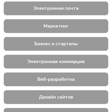
Электронная почта
Маркетинг
Бизнес и стартапы
Электронная коммерция
Веб-разработка
Дизайн сайтов