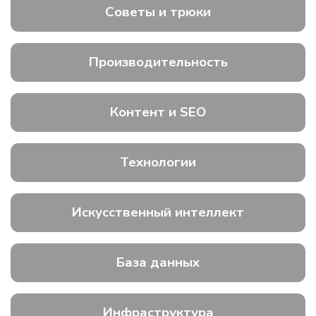
Советы и трюки
Производительность
Контент и SEO
Технологии
Искусственный интеллект
База данных
Инфраструктура