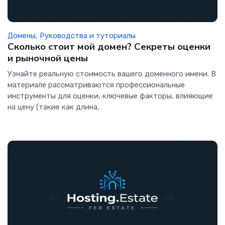
Домены
,
Руководства и туториалы
Сколько стоит мой домен? Секреты оценки
и рыночной цены
Узнайте реальную стоимость вашего доменного имени. В
материале рассматриваются профессиональные
инструменты для оценки, ключевые факторы, влияющие
на цену (такие как длина,