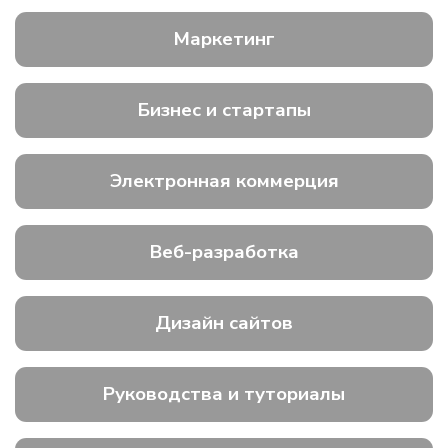
Маркетинг
Бизнес и стартапы
Электронная коммерция
Веб-разработка
Дизайн сайтов
Руководства и туториалы