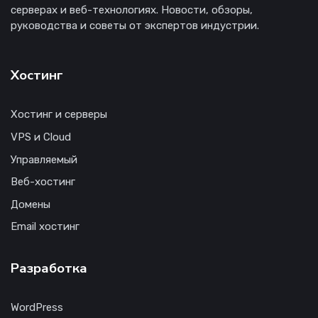
серверах и веб-технологиях. Новости, обзоры,
руководства и советы от экспертов индустрии.
Хостинг
Хостинг и серверы
VPS и Cloud
Управляемый
Веб-хостинг
Домены
Email хостинг
Разработка
WordPress