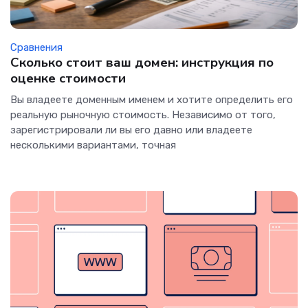
Сравнения
Сколько стоит ваш домен: инструкция по
оценке стоимости
Вы владеете доменным именем и хотите определить его
реальную рыночную стоимость. Независимо от того,
зарегистрировали ли вы его давно или владеете
несколькими вариантами, точная