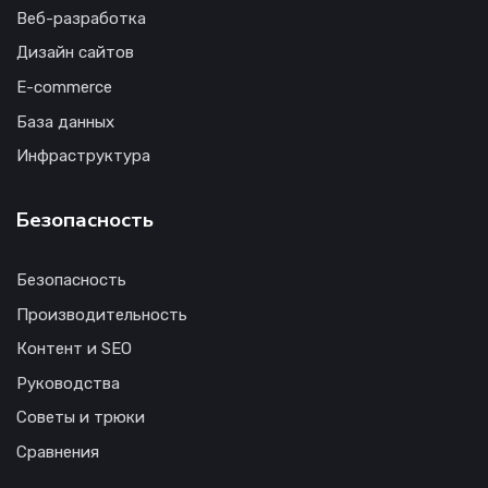
Веб-разработка
Дизайн сайтов
E-commerce
База данных
Инфраструктура
Безопасность
Безопасность
Производительность
Контент и SEO
Руководства
Советы и трюки
Сравнения