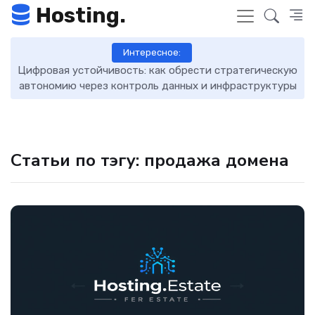
Hosting.
Интересное:
Цифровая устойчивость: как обрести стратегическую
D
автономию через контроль данных и инфраструктуры
Статьи по тэгу: продажа домена