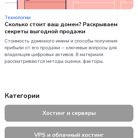
Технологии
Сколько стоит ваш домен? Раскрываем
секреты выгодной продажи
Стоимость доменного имени и способы получения
прибыли от его продажи — ключевые вопросы для
владельцев цифровых активов. В материале
рассматриваются методы оценки, факторы,
Категории
Хостинг и серверы
VPS и облачный хостинг