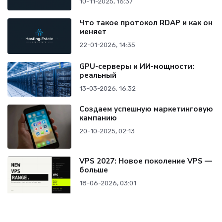
10-11-2025, 16:37
Что такое протокол RDAP и как он
меняет
22-01-2026, 14:35
GPU-серверы и ИИ-мощности:
реальный
13-03-2026, 16:32
Создаем успешную маркетинговую
кампанию
20-10-2025, 02:13
VPS 2027: Новое поколение VPS —
больше
18-06-2026, 03:01