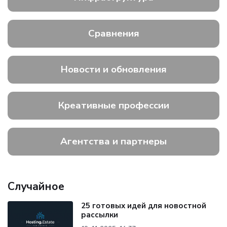
Сравнения
Новости и обновления
Креативные профессии
Агентства и партнеры
Случайное
25 готовых идей для новостной
рассылки