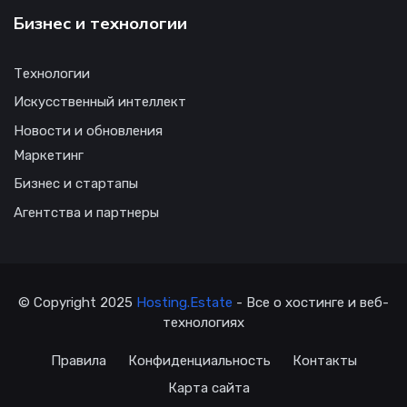
Бизнес и технологии
Технологии
Искусственный интеллект
Новости и обновления
Маркетинг
Бизнес и стартапы
Агентства и партнеры
© Copyright 2025
Hosting.Estate
- Все о хостинге и веб-
технологиях
Правила
Конфиденциальность
Контакты
Карта сайта