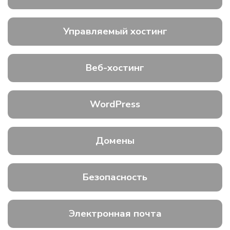
Управляемый хостинг
Веб-хостинг
WordPress
Домены
Безопасность
Электронная почта