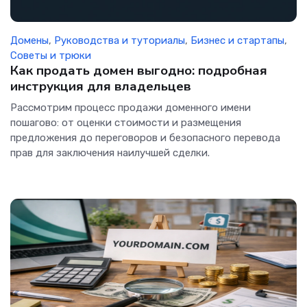
Домены
,
Руководства и туториалы
,
Бизнес и стартапы
,
Советы и трюки
Как продать домен выгодно: подробная
инструкция для владельцев
Рассмотрим процесс продажи доменного имени
пошагово: от оценки стоимости и размещения
предложения до переговоров и безопасного перевода
прав для заключения наилучшей сделки.