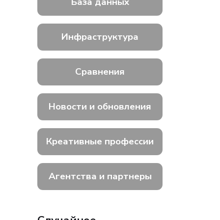
База данных
Инфраструктура
Сравнения
Новости и обновления
Креативные профессии
Агентства и партнеры