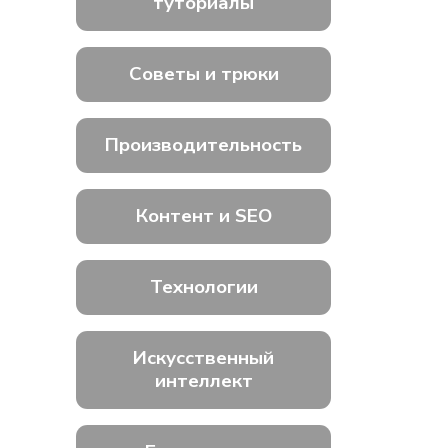
туториалы
Советы и трюки
Производительность
Контент и SEO
Технологии
Искусственный
интеллект