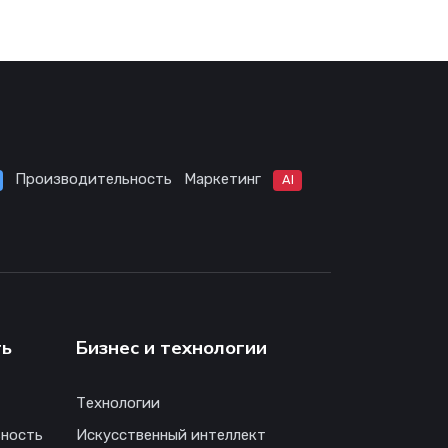
Производительность
Маркетинг
AI
ть
Бизнес и технологии
Технологии
ность
Искусственный интеллект