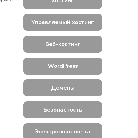
хостинг
Управляемый хостинг
Веб-хостинг
WordPress
Домены
Безопасность
Электронная почта