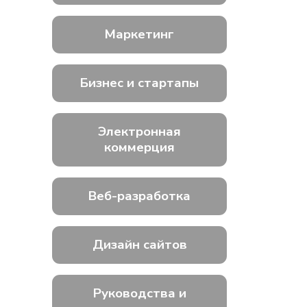
Маркетинг
Бизнес и стартапы
Электронная
коммерция
Веб-разработка
Дизайн сайтов
Руководства и