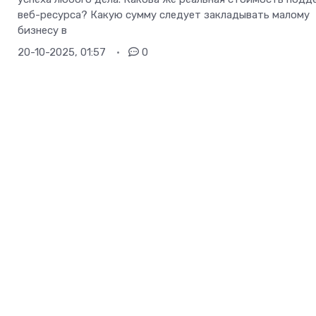
веб-ресурса? Какую сумму следует закладывать малому
бизнесу в
20-10-2025, 01:57
0