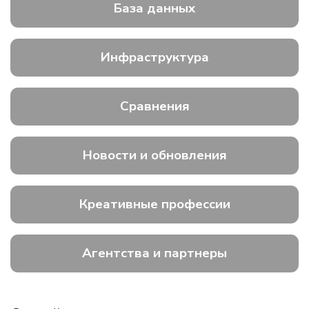
База данных
Инфраструктура
Сравнения
Новости и обновления
Креативные профессии
Агентства и партнеры