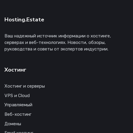
Hosting.Estate
Ваш надежный источник информации о хостинге,
серверах и веб-технологиях. Новости, обзоры,
руководства и советы от экспертов индустрии.
Хостинг
Хостинг и серверы
VPS и Cloud
Управляемый
Веб-хостинг
Домены