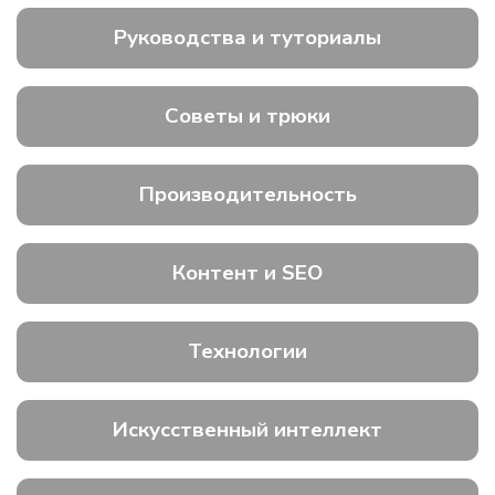
Руководства и туториалы
Советы и трюки
Производительность
Контент и SEO
Технологии
Искусственный интеллект