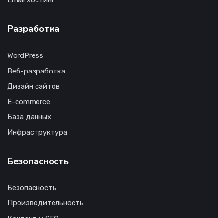
Email хостинг
Разработка
WordPress
Веб-разработка
Дизайн сайтов
E-commerce
База данных
Инфраструктура
Безопасность
Безопасность
Производительность