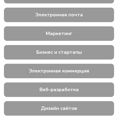
Электронная почта
Маркетинг
Бизнес и стартапы
Электронная коммерция
Веб-разработка
Дизайн сайтов