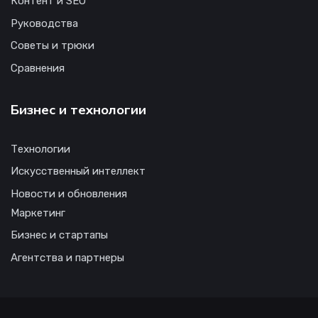
Контент и SEO
Руководства
Советы и трюки
Сравнения
Бизнес и технологии
Технологии
Искусственный интеллект
Новости и обновления
Маркетинг
Бизнес и стартапы
Агентства и партнеры