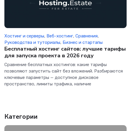
Хостинг и серверы
,
Веб-хостинг
,
Сравнения
,
Руководства и туториалы
,
Бизнес и стартапы
Бесплатный хостинг сайтов: лучшие тарифы
для запуска проекта в 2026 году
Сравнение бесплатных хостингов: какие тарифы
позволяют запустить сайт без вложений. Разбираются
ключевые параметры — доступное дисковое
пространство, лимиты трафика, наличие
Категории