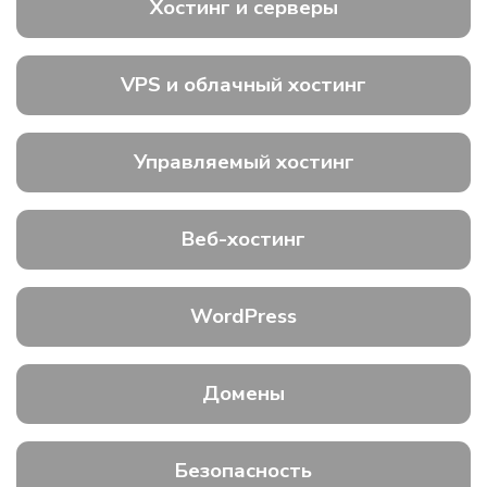
Хостинг и серверы
VPS и облачный хостинг
Управляемый хостинг
Веб-хостинг
WordPress
Домены
Безопасность