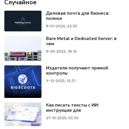
Случайное
Деловая почта для бизнеса:
полное
8-01-2026, 22:35
Bare Metal и Dedicated Server: в
чем
8-05-2026, 18:10
Издатели получают прямой
контроль:
9-12-2025, 12:31
Как писать тексты с ИИ:
инструкция для
21-10-2025, 03:36