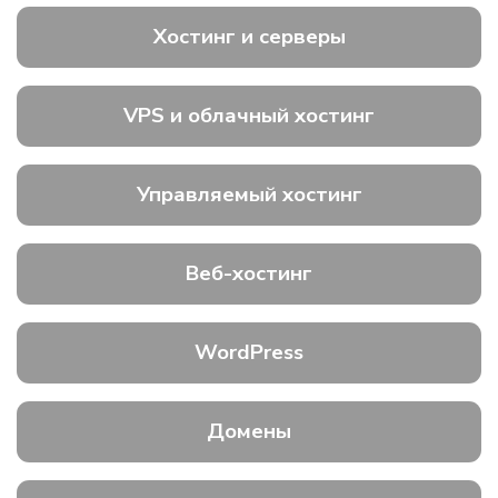
Хостинг и серверы
VPS и облачный хостинг
Управляемый хостинг
Веб-хостинг
WordPress
Домены