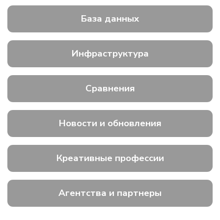
База данных
Инфраструктура
Сравнения
Новости и обновления
Креативные профессии
Агентства и партнеры