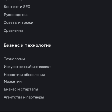
Контент и SEO
Руководства
Советы и трюки
Сравнения
Бизнес и технологии
Технологии
Искусственный интеллект
Новости и обновления
Маркетинг
Бизнес и стартапы
Агентства и партнеры