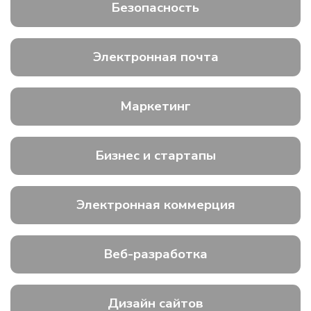
Безопасность
Электронная почта
Маркетинг
Бизнес и стартапы
Электронная коммерция
Веб-разработка
Дизайн сайтов