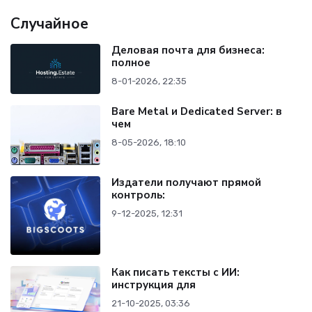
Случайное
Деловая почта для бизнеса:
полное
8-01-2026, 22:35
Bare Metal и Dedicated Server: в
чем
8-05-2026, 18:10
Издатели получают прямой
контроль:
9-12-2025, 12:31
Как писать тексты с ИИ:
инструкция для
21-10-2025, 03:36