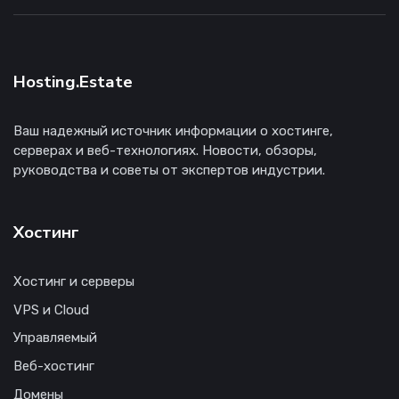
Hosting.Estate
Ваш надежный источник информации о хостинге,
серверах и веб-технологиях. Новости, обзоры,
руководства и советы от экспертов индустрии.
Хостинг
Хостинг и серверы
VPS и Cloud
Управляемый
Веб-хостинг
Домены