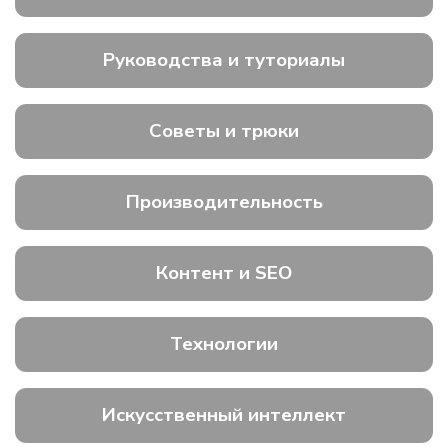
Руководства и туториалы
Советы и трюки
Производительность
Контент и SEO
Технологии
Искусственный интеллект