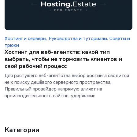
Хостинг и серверы
,
Руководства и туториалы
,
Советы и
трюки
Хостинг для веб-агентств: какой тип
выбрать, чтобы не тормозить клиентов и
свой рабочий процесс
Для растущего веб-агентства выбор хостинга сводится
не к поиску дешёвого серверного пространства.
Правильный провайдер напрямую влияет на
производительность сайтов, удержание
Категории