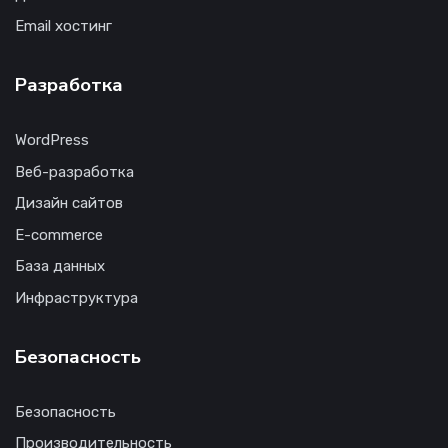
Email хостинг
Разработка
WordPress
Веб-разработка
Дизайн сайтов
E-commerce
База данных
Инфраструктура
Безопасность
Безопасность
Производительность