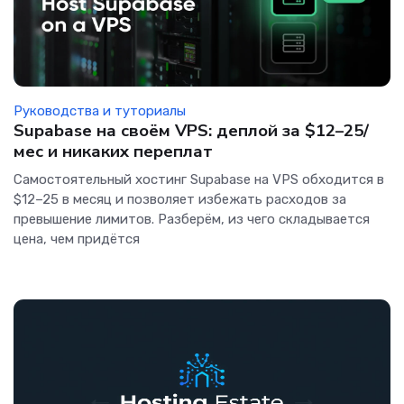
Руководства и туториалы
Supabase на своём VPS: деплой за $12–25/
мес и никаких переплат
Самостоятельный хостинг Supabase на VPS обходится в
$12–25 в месяц и позволяет избежать расходов за
превышение лимитов. Разберём, из чего складывается
цена, чем придётся