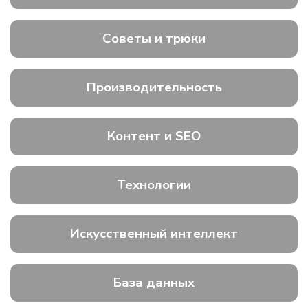
Советы и трюки
Производительность
Контент и SEO
Технологии
Искусственный интеллект
База данных