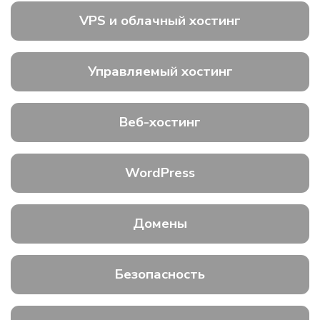
VPS и облачный хостинг
Управляемый хостинг
Веб-хостинг
WordPress
Домены
Безопасность