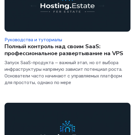
Руководства и туториалы
Полный контроль над своим SaaS:
профессиональное развертывание на VPS
Запуск SaaS-продукта — важный этап, но от выбора
инфраструктуры напрямую зависит потенциал роста.
Основатели часто начинают с управляемых платформ
для простоты, однако по мере