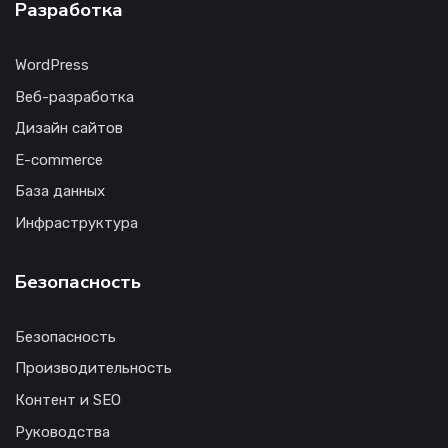
Разработка
WordPress
Веб-разработка
Дизайн сайтов
E-commerce
База данных
Инфраструктура
Безопасность
Безопасность
Производительность
Контент и SEO
Руководства