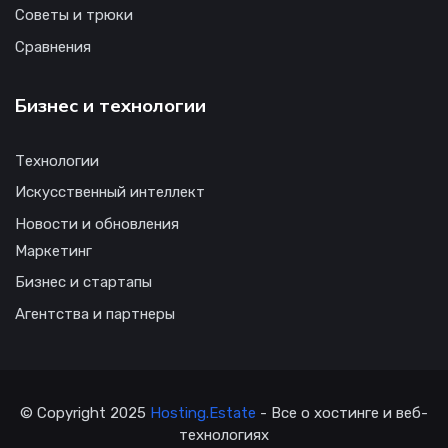
Советы и трюки
Сравнения
Бизнес и технологии
Технологии
Искусственный интеллект
Новости и обновления
Маркетинг
Бизнес и стартапы
Агентства и партнеры
© Copyright 2025
Hosting.Estate
- Все о хостинге и веб-
технологиях