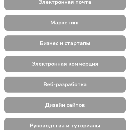
Электронная почта
Маркетинг
Бизнес и стартапы
Электронная коммерция
Веб-разработка
Дизайн сайтов
Руководства и туториалы