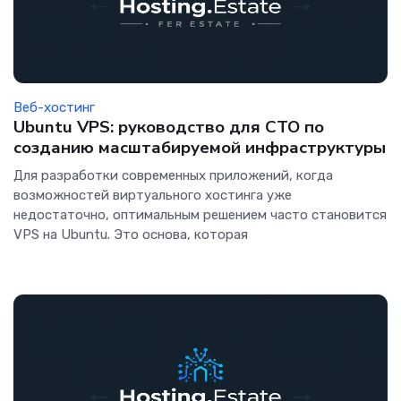
Веб-хостинг
Ubuntu VPS: руководство для CTO по
созданию масштабируемой инфраструктуры
Для разработки современных приложений, когда
возможностей виртуального хостинга уже
недостаточно, оптимальным решением часто становится
VPS на Ubuntu. Это основа, которая