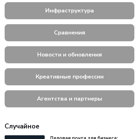
Инфраструктура
Сравнения
Новости и обновления
Креативные профессии
Агентства и партнеры
Случайное
Деловая почта для бизнеса: