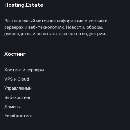
Hosting.Estate
Ваш надежный источник информации о хостинге,
серверах и веб-технологиях. Новости, обзоры,
руководства и советы от экспертов индустрии.
Хостинг
Хостинг и серверы
VPS и Cloud
Управляемый
Веб-хостинг
Домены
Email хостинг