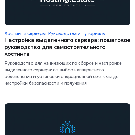
Хостинг и серверы
,
Руководства и туториалы
Настройка выделенного сервера: пошаговое
руководство для самостоятельного
хостинга
Руководство для начинающих по сборке и настройке
выделенного сервера: от выбора аппаратного
обеспечения и установки операционной системы до
настройки безопасности и получения