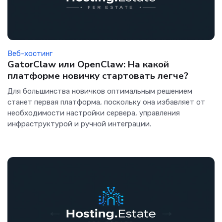
Веб-хостинг
GatorClaw или OpenClaw: На какой
платформе новичку стартовать легче?
Для большинства новичков оптимальным решением
станет первая платформа, поскольку она избавляет от
необходимости настройки сервера, управления
инфраструктурой и ручной интеграции.