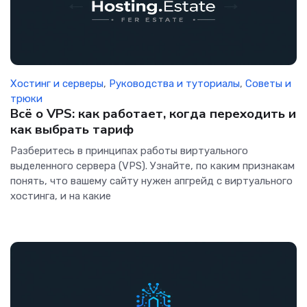
Хостинг и серверы
,
Руководства и туториалы
,
Советы и
трюки
Всё о VPS: как работает, когда переходить и
как выбрать тариф
Разберитесь в принципах работы виртуального
выделенного сервера (VPS). Узнайте, по каким признакам
понять, что вашему сайту нужен апгрейд с виртуального
хостинга, и на какие