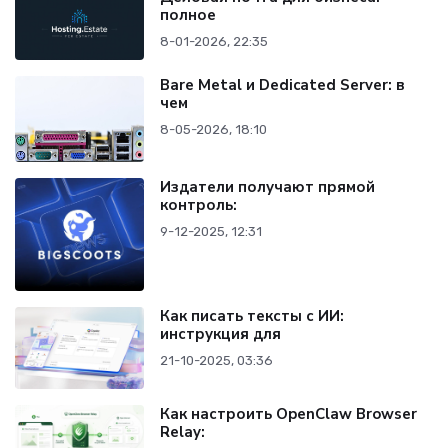
полное
8-01-2026, 22:35
Bare Metal и Dedicated Server: в
чем
8-05-2026, 18:10
Издатели получают прямой
контроль:
9-12-2025, 12:31
Как писать тексты с ИИ:
инструкция для
21-10-2025, 03:36
Как настроить OpenClaw Browser
Relay: