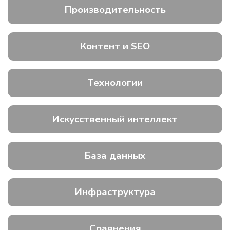
Производительность
Контент и SEO
Технологии
Искусственный интеллект
База данных
Инфраструктура
Сравнения