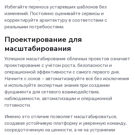
Избегайте переноса устаревших шаблонов без
изменений. Постоянно оценивайте сервисы и
корректируйте архитектуру в соответствии с
реальными потребностями.
Проектирование для
масштабирования
Успешное масштабирование облачных проектов означает
проектирование с учётом роста, безопасности и
операционной эффективности с самого первого дня.
Начните с основ – автоматизируйте всё без исключения
и используйте экспертные знания при создании
фундамента для сетевого взаимодействия,
наблюдаемости, автоматизации и операционной
готовности.
Именно это отличие позволяет масштабироваться,
создавая устойчивую платформу и уверенную команду,
сосредоточенную на ценности, а не на устранении