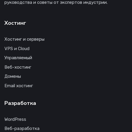
руководства и советы от экспертов индустрии.
Хостинг
Хостинг и серверы
VPS и Cloud
Управляемый
Веб-хостинг
Домены
Email хостинг
Разработка
WordPress
Веб-разработка