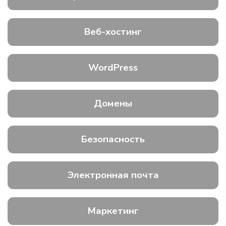
Веб-хостинг
WordPress
Домены
Безопасность
Электронная почта
Маркетинг