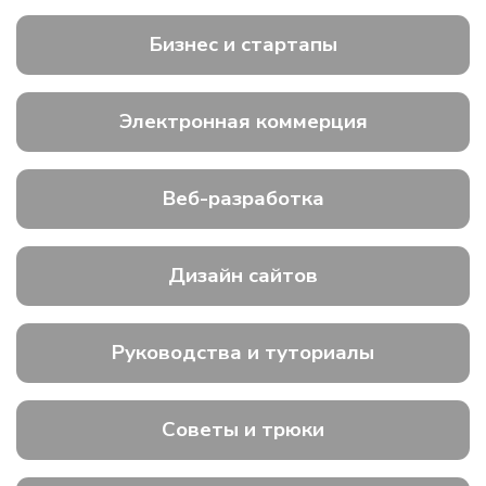
Бизнес и стартапы
Электронная коммерция
Веб-разработка
Дизайн сайтов
Руководства и туториалы
Советы и трюки