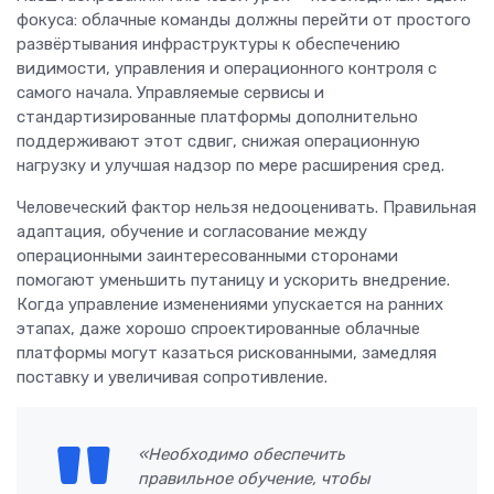
фокуса: облачные команды должны перейти от простого
развёртывания инфраструктуры к обеспечению
видимости, управления и операционного контроля с
самого начала. Управляемые сервисы и
стандартизированные платформы дополнительно
поддерживают этот сдвиг, снижая операционную
нагрузку и улучшая надзор по мере расширения сред.
Человеческий фактор нельзя недооценивать. Правильная
адаптация, обучение и согласование между
операционными заинтересованными сторонами
помогают уменьшить путаницу и ускорить внедрение.
Когда управление изменениями упускается на ранних
этапах, даже хорошо спроектированные облачные
платформы могут казаться рискованными, замедляя
поставку и увеличивая сопротивление.
«Необходимо обеспечить
правильное обучение, чтобы