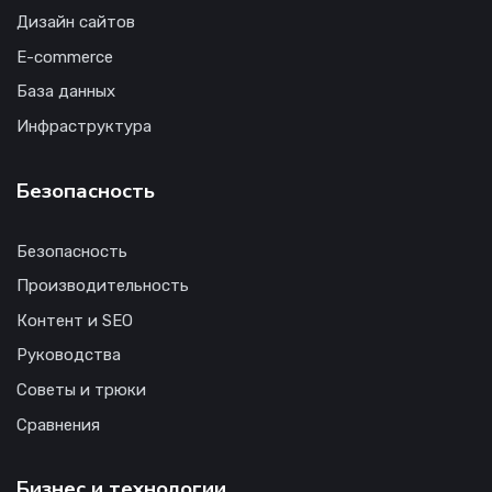
Дизайн сайтов
E-commerce
База данных
Инфраструктура
Безопасность
Безопасность
Производительность
Контент и SEO
Руководства
Советы и трюки
Сравнения
Бизнес и технологии