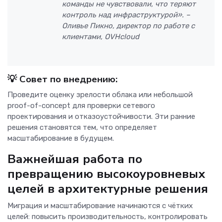
команды не чувствовали, что теряют
контроль над инфраструктурой». –
Оливье Пикно, директор по работе с
клиентами, OVHcloud
💡
Совет по внедрению:
Проведите оценку зрелости облака или небольшой
proof-of-concept для проверки сетевого
проектирования и отказоустойчивости. Эти ранние
решения становятся тем, что определяет
масштабирование в будущем.
Важнейшая работа по
превращению высокоуровневых
целей в архитектурные решения
Миграция и масштабирование начинаются с чётких
целей: повысить производительность, контролировать