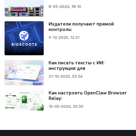
8-05-2026, 18:10
Издатели получают прямой
контроль:
9-12-2025, 12:31
Как писать тексты с ИИ:
инструкция для
21-10-2025, 03:36
Как настроить OpenClaw Browser
Relay:
15-05-2026, 20:30