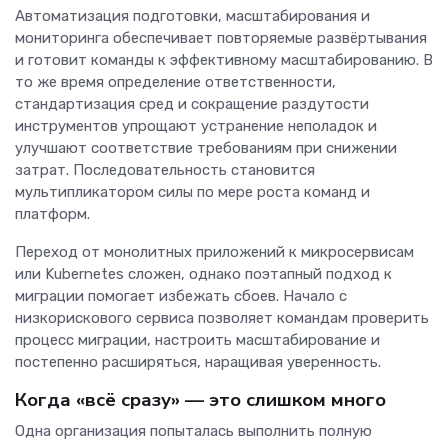
Автоматизация подготовки, масштабирования и
мониторинга обеспечивает повторяемые развёртывания
и готовит команды к эффективному масштабированию. В
то же время определение ответственности,
стандартизация сред и сокращение раздутости
инструментов упрощают устранение неполадок и
улучшают соответствие требованиям при снижении
затрат. Последовательность становится
мультипликатором силы по мере роста команд и
платформ.
Переход от монолитных приложений к микросервисам
или Kubernetes сложен, однако поэтапный подход к
миграции помогает избежать сбоев. Начало с
низкорискового сервиса позволяет командам проверить
процесс миграции, настроить масштабирование и
постепенно расширяться, наращивая уверенность.
Когда «всё сразу» — это слишком много
Одна организация попыталась выполнить полную