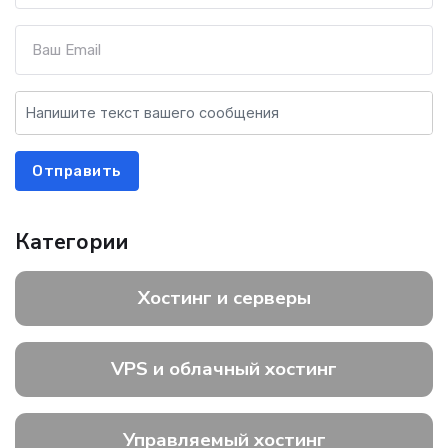
Отправить
Категории
Хостинг и серверы
VPS и облачный хостинг
Управляемый хостинг