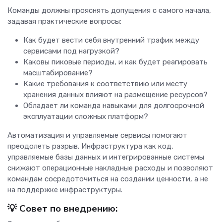
Команды должны прояснять допущения с самого начала,
задавая практические вопросы:
Как будет вести себя внутренний трафик между
сервисами под нагрузкой?
Каковы пиковые периоды, и как будет реагировать
масштабирование?
Какие требования к соответствию или месту
хранения данных влияют на размещение ресурсов?
Обладает ли команда навыками для долгосрочной
эксплуатации сложных платформ?
Автоматизация и управляемые сервисы помогают
преодолеть разрыв. Инфраструктура как код,
управляемые базы данных и интегрированные системы
снижают операционные накладные расходы и позволяют
командам сосредоточиться на создании ценности, а не
на поддержке инфраструктуры.
💡
Совет по внедрению: