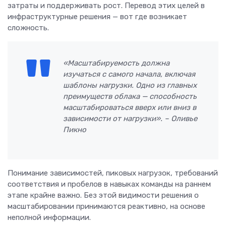
затраты и поддерживать рост. Перевод этих целей в
инфраструктурные решения — вот где возникает
сложность.
«Масштабируемость должна
изучаться с самого начала, включая
шаблоны нагрузки. Одно из главных
преимуществ облака — способность
масштабироваться вверх или вниз в
зависимости от нагрузки». – Оливье
Пикно
Понимание зависимостей, пиковых нагрузок, требований
соответствия и пробелов в навыках команды на раннем
этапе крайне важно. Без этой видимости решения о
масштабировании принимаются реактивно, на основе
неполной информации.