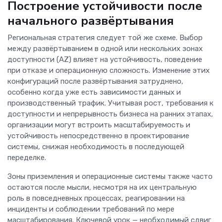
Построение устойчивости после
начального развёртывания
Региональная стратегия следует той же схеме. Выбор
между развёртыванием в одной или нескольких зонах
доступности (AZ) влияет на устойчивость, поведение
при отказе и операционную сложность. Изменение этих
конфигураций после развёртывания затруднено,
особенно когда уже есть зависимости данных и
производственный трафик. Учитывая рост, требования к
доступности и непрерывность бизнеса на ранних этапах,
организации могут встроить масштабируемость и
устойчивость непосредственно в проектирование
системы, снижая необходимость в последующей
переделке.
Зоны приземления и операционные системы также часто
остаются после мысли, несмотря на их центральную
роль в повседневных процессах, реагировании на
инциденты и соблюдении требований по мере
масштабирования. Ключевой урок — необходимый сдвиг