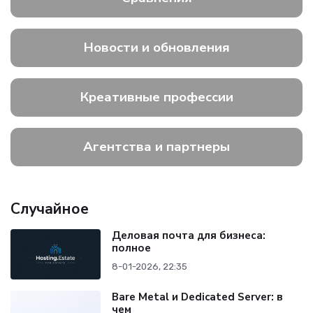
Новости и обновления
Креативные профессии
Агентства и партнеры
Случайное
Деловая почта для бизнеса:
полное
8-01-2026, 22:35
Bare Metal и Dedicated Server: в
чем