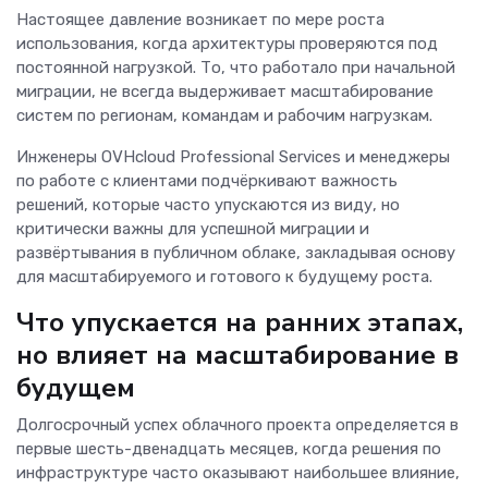
Настоящее давление возникает по мере роста
использования, когда архитектуры проверяются под
постоянной нагрузкой. То, что работало при начальной
миграции, не всегда выдерживает масштабирование
систем по регионам, командам и рабочим нагрузкам.
Инженеры OVHcloud Professional Services и менеджеры
по работе с клиентами подчёркивают важность
решений, которые часто упускаются из виду, но
критически важны для успешной миграции и
развёртывания в публичном облаке, закладывая основу
для масштабируемого и готового к будущему роста.
Что упускается на ранних этапах,
но влияет на масштабирование в
будущем
Долгосрочный успех облачного проекта определяется в
первые шесть-двенадцать месяцев, когда решения по
инфраструктуре часто оказывают наибольшее влияние,