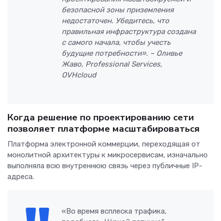
безопасной зоны приземления
недостаточен. Убедитесь, что
правильная инфраструктура создана
с самого начала, чтобы учесть
будущие потребности». – Оливье
Жаво, Professional Services,
OVHcloud
Когда решение по проектированию сети
позволяет платформе масштабироваться
Платформа электронной коммерции, переходящая от
монолитной архитектуры к микросервисам, изначально
выполняла всю внутреннюю связь через публичные IP-
адреса.
«Во время всплеска трафика,