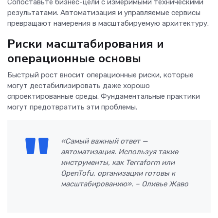
Сопоставьте бизнес-цели с измеримыми техническими
результатами. Автоматизация и управляемые сервисы
превращают намерения в масштабируемую архитектуру.
Риски масштабирования и
операционные основы
Быстрый рост вносит операционные риски, которые
могут дестабилизировать даже хорошо
спроектированные среды. Фундаментальные практики
могут предотвратить эти проблемы.
«Самый важный ответ —
автоматизация. Используя такие
инструменты, как Terraform или
OpenTofu, организации готовы к
масштабированию». – Оливье Жаво