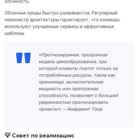
сложность.
Облачные среды быстро развиваются. Регулярный
пересмотр архитектуры гарантирует, что команды
используют улучшенные сервисы и эффективные
шаблоны.
«Прогнозируемая, прозрачная
модель ценообразования, при
которой клиенты платят только за
потреблённые ресурсы, такие как
хранилище, вычислительная
мощность или пропускная
способность, позволяет с большей
уверенностью прогнозировать
проекты». – Амарджит Тоор
💡
Совет по реализации: