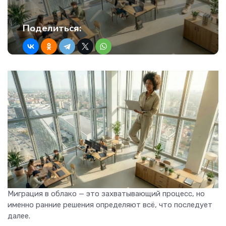
Поделиться:
Миграция в облако — это захватывающий процесс, но
именно ранние решения определяют всё, что последует
далее.