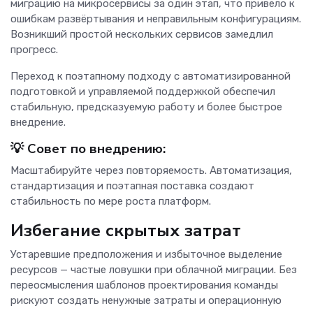
миграцию на микросервисы за один этап, что привело к
ошибкам развёртывания и неправильным конфигурациям.
Возникший простой нескольких сервисов замедлил
прогресс.
Переход к поэтапному подходу с автоматизированной
подготовкой и управляемой поддержкой обеспечил
стабильную, предсказуемую работу и более быстрое
внедрение.
💡
Совет по внедрению:
Масштабируйте через повторяемость. Автоматизация,
стандартизация и поэтапная поставка создают
стабильность по мере роста платформ.
Избегание скрытых затрат
Устаревшие предположения и избыточное выделение
ресурсов — частые ловушки при облачной миграции. Без
переосмысления шаблонов проектирования команды
рискуют создать ненужные затраты и операционную