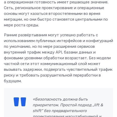
а операционная готовность имеет решающее значение.
Сеть, региональное проектирование и операционные
основы могут казаться второстепенными во время
миграции, но они быстро становятся центральными по
мере роста среды.
Ранние развёртывания могут успешно работать с
использованием публичных интерфейсов и конфигураций
по умолчанию, но по мере расширения сервисов
внутренний трафик между API, базами данных и
фоновыми уровнями обработки возрастает. Без модели
частной сети этот коммуникационный слой может
вызывать задержки, подвергать чувствительный трафик
риску и требовать разрушительной переработки в
будущем.
«Безопасность должна быть
приоритетом. Простой подход „lift &
shift“ без предварительного
проектирования масштабируемой и