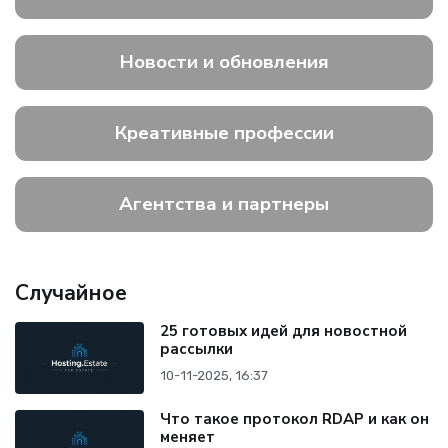
Новости и обновления
Креативные профессии
Агентства и партнеры
Случайное
25 готовых идей для новостной
рассылки
10-11-2025, 16:37
Что такое протокол RDAP и как он
меняет