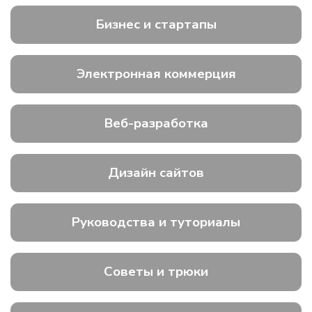
Бизнес и стартапы
Электронная коммерция
Веб-разработка
Дизайн сайтов
Руководства и туториалы
Советы и трюки