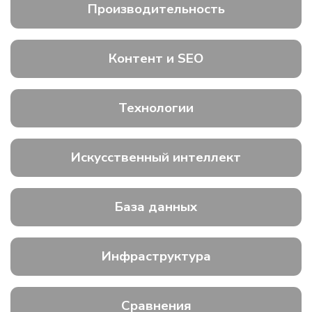
Производительность
Контент и SEO
Технологии
Искусственный интеллект
База данных
Инфраструктура
Сравнения