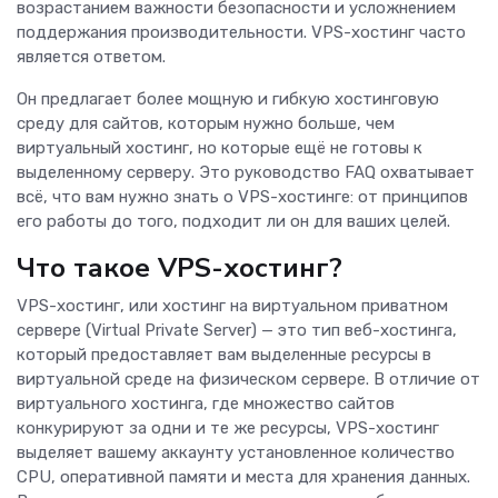
возрастанием важности безопасности и усложнением
поддержания производительности. VPS-хостинг часто
является ответом.
Он предлагает более мощную и гибкую хостинговую
среду для сайтов, которым нужно больше, чем
виртуальный хостинг, но которые ещё не готовы к
выделенному серверу. Это руководство FAQ охватывает
всё, что вам нужно знать о VPS-хостинге: от принципов
его работы до того, подходит ли он для ваших целей.
Что такое VPS-хостинг?
VPS-хостинг, или хостинг на виртуальном приватном
сервере (Virtual Private Server) — это тип веб-хостинга,
который предоставляет вам выделенные ресурсы в
виртуальной среде на физическом сервере. В отличие от
виртуального хостинга, где множество сайтов
конкурируют за одни и те же ресурсы, VPS-хостинг
выделяет вашему аккаунту установленное количество
CPU, оперативной памяти и места для хранения данных.