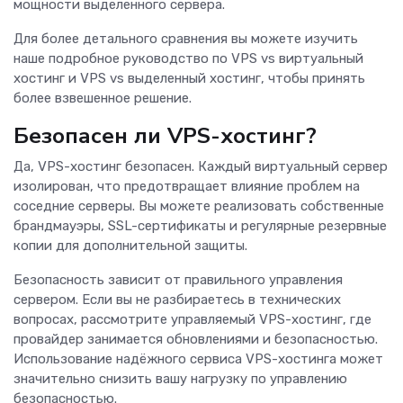
мощности выделенного сервера.
Для более детального сравнения вы можете изучить
наше подробное руководство по VPS vs виртуальный
хостинг и VPS vs выделенный хостинг, чтобы принять
более взвешенное решение.
Безопасен ли VPS-хостинг?
Да, VPS-хостинг безопасен. Каждый виртуальный сервер
изолирован, что предотвращает влияние проблем на
соседние серверы. Вы можете реализовать собственные
брандмауэры, SSL-сертификаты и регулярные резервные
копии для дополнительной защиты.
Безопасность зависит от правильного управления
сервером. Если вы не разбираетесь в технических
вопросах, рассмотрите управляемый VPS-хостинг, где
провайдер занимается обновлениями и безопасностью.
Использование надёжного сервиса VPS-хостинга может
значительно снизить вашу нагрузку по управлению
безопасностью.