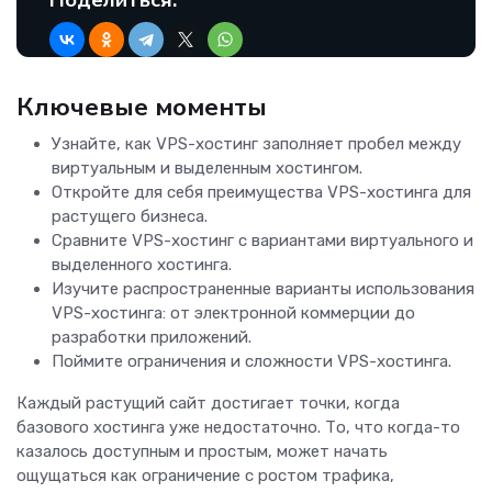
Поделиться:
Ключевые моменты
Узнайте, как VPS-хостинг заполняет пробел между
виртуальным и выделенным хостингом.
Откройте для себя преимущества VPS-хостинга для
растущего бизнеса.
Сравните VPS-хостинг с вариантами виртуального и
выделенного хостинга.
Изучите распространенные варианты использования
VPS-хостинга: от электронной коммерции до
разработки приложений.
Поймите ограничения и сложности VPS-хостинга.
Каждый растущий сайт достигает точки, когда
базового хостинга уже недостаточно. То, что когда-то
казалось доступным и простым, может начать
ощущаться как ограничение с ростом трафика,