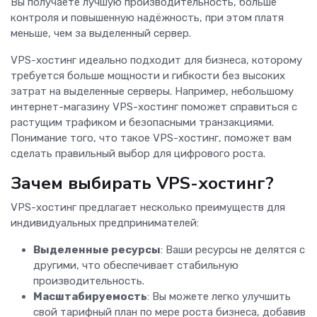
Вы получаете лучшую производительность, больше
контроля и повышенную надёжность, при этом платя
меньше, чем за выделенный сервер.
VPS-хостинг идеально подходит для бизнеса, которому
требуется больше мощности и гибкости без высоких
затрат на выделенные серверы. Например, небольшому
интернет-магазину VPS-хостинг поможет справиться с
растущим трафиком и безопасными транзакциями.
Понимание того, что такое VPS-хостинг, поможет вам
сделать правильный выбор для цифрового роста.
Зачем выбирать VPS-хостинг?
VPS-хостинг предлагает несколько преимуществ для
индивидуальных предпринимателей:
Выделенные ресурсы
: Ваши ресурсы не делятся с
другими, что обеспечивает стабильную
производительность.
Масштабируемость
: Вы можете легко улучшить
свой тарифный план по мере роста бизнеса, добавив