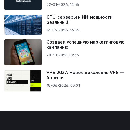
22-01-2026, 14:35
GPU-серверы и ИИ-мощности:
реальный
13-03-2026, 16:32
Создаем успешную маркетинговую
кампанию
20-10-2025, 02:13
VPS 2027: Новое поколение VPS —
больше
18-06-2026, 03:01