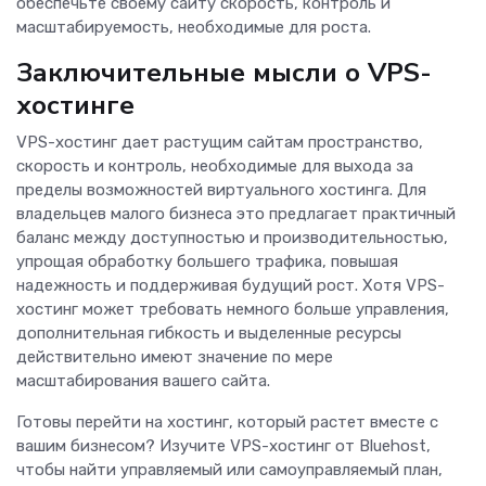
обеспечьте своему сайту скорость, контроль и
масштабируемость, необходимые для роста.
Заключительные мысли о VPS-
хостинге
VPS-хостинг дает растущим сайтам пространство,
скорость и контроль, необходимые для выхода за
пределы возможностей виртуального хостинга. Для
владельцев малого бизнеса это предлагает практичный
баланс между доступностью и производительностью,
упрощая обработку большего трафика, повышая
надежность и поддерживая будущий рост. Хотя VPS-
хостинг может требовать немного больше управления,
дополнительная гибкость и выделенные ресурсы
действительно имеют значение по мере
масштабирования вашего сайта.
Готовы перейти на хостинг, который растет вместе с
вашим бизнесом? Изучите VPS-хостинг от Bluehost,
чтобы найти управляемый или самоуправляемый план,