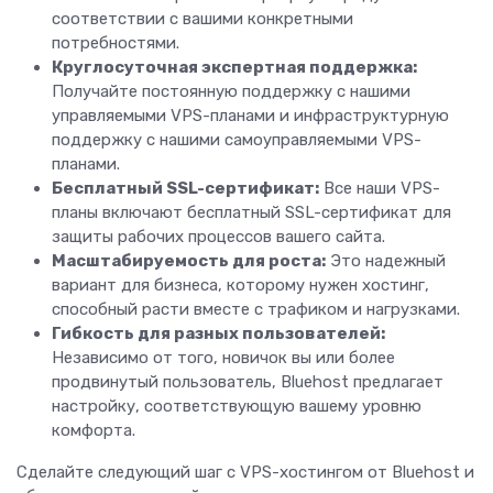
соответствии с вашими конкретными
потребностями.
Круглосуточная экспертная поддержка:
Получайте постоянную поддержку с нашими
управляемыми VPS-планами и инфраструктурную
поддержку с нашими самоуправляемыми VPS-
планами.
Бесплатный SSL-сертификат:
Все наши VPS-
планы включают бесплатный SSL-сертификат для
защиты рабочих процессов вашего сайта.
Масштабируемость для роста:
Это надежный
вариант для бизнеса, которому нужен хостинг,
способный расти вместе с трафиком и нагрузками.
Гибкость для разных пользователей:
Независимо от того, новичок вы или более
продвинутый пользователь, Bluehost предлагает
настройку, соответствующую вашему уровню
комфорта.
Сделайте следующий шаг с VPS-хостингом от Bluehost и