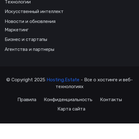
Технологии
Искусственный интеллект
Новости и обновления
Маркетинг
Бизнес и стартапы
Агентства и партнеры
© Copyright 2025
Hosting.Estate
- Все о хостинге и веб-
технологиях
Правила
Конфиденциальность
Контакты
Карта сайта