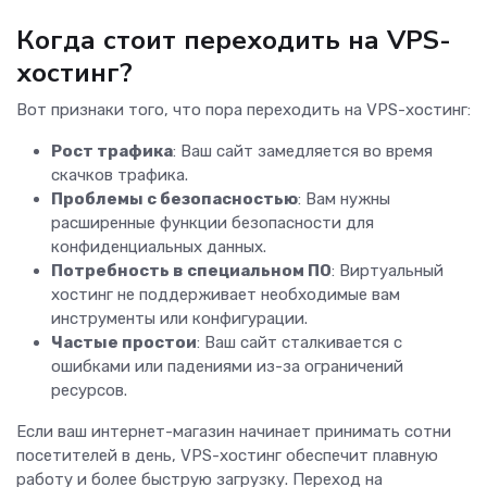
Когда стоит переходить на VPS-
хостинг?
Вот признаки того, что пора переходить на VPS-хостинг:
Рост трафика
: Ваш сайт замедляется во время
скачков трафика.
Проблемы с безопасностью
: Вам нужны
расширенные функции безопасности для
конфиденциальных данных.
Потребность в специальном ПО
: Виртуальный
хостинг не поддерживает необходимые вам
инструменты или конфигурации.
Частые простои
: Ваш сайт сталкивается с
ошибками или падениями из-за ограничений
ресурсов.
Если ваш интернет-магазин начинает принимать сотни
посетителей в день, VPS-хостинг обеспечит плавную
работу и более быструю загрузку. Переход на