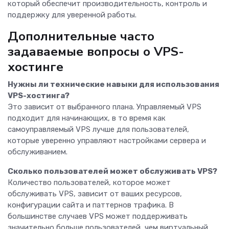
который обеспечит производительность, контроль и
поддержку для уверенной работы.
Дополнительные часто
задаваемые вопросы о VPS-
хостинге
Нужны ли технические навыки для использования
VPS-хостинга?
Это зависит от выбранного плана. Управляемый VPS
подходит для начинающих, в то время как
самоуправляемый VPS лучше для пользователей,
которые уверенно управляют настройками сервера и
обслуживанием.
Сколько пользователей может обслуживать VPS?
Количество пользователей, которое может
обслуживать VPS, зависит от ваших ресурсов,
конфигурации сайта и паттернов трафика. В
большинстве случаев VPS может поддерживать
значительно больше пользователей, чем виртуальный