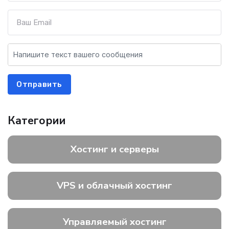
Отправить
Категории
Хостинг и серверы
VPS и облачный хостинг
Управляемый хостинг