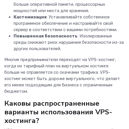
больше оперативной памяти, процессорных
мощностей или места для хранения.
Кастомизация
: Устанавливайте собственное
программное обеспечение и настраивайте свой
сервер в соответствии с вашими потребностями.
Повышенная безопасность
: Изолированные
среды снижают риск нарушения безопасности из-за
других пользователей.
Многие предприниматели переходят на VPS-хостинг,
когда их тарифный план на виртуальном хостинге
больше не справляется со скачками трафика. VPS-
хостинг может быть дороже виртуального, что делает
его менее подходящим для бизнеса с ограниченным
бюджетом.
Каковы распространенные
варианты использования VPS-
хостинга?