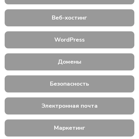
Веб-хостинг
WordPress
Домены
Безопасность
Электронная почта
Маркетинг