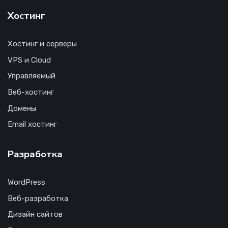
Хостинг
Хостинг и серверы
VPS и Cloud
Управляемый
Веб-хостинг
Домены
Email хостинг
Разработка
WordPress
Веб-разработка
Дизайн сайтов