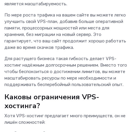
является масштабируемость.
По мере роста трафика на вашем сайте вы можете легко
улучшить свой VPS-план, добавив больше оперативной
памяти, процессорных мощностей или места для
хранения, без миграции на новый сервер. Это
гарантирует, что ваш сайт продолжит хорошо работать
даже во время скачков трафика.
Для растущего бизнеса такая гибкость делает VPS-
хостинг надёжным долгосрочным решением. Вместо того
чтобы беспокоиться о достижении лимитов, вы можете
масштабировать ресурсы по мере необходимости и
поддерживать бесперебойный пользовательский опыт.
Каковы ограничения VPS-
хостинга?
Хотя VPS-хостинг предлагает много преимуществ, он не
лишён сложностей: