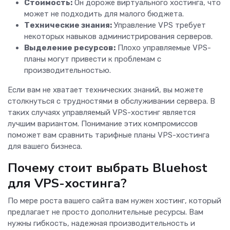
Стоимость:
Он дороже виртуального хостинга, что
может не подходить для малого бюджета.
Технические знания:
Управление VPS требует
некоторых навыков администрирования серверов.
Выделение ресурсов:
Плохо управляемые VPS-
планы могут привести к проблемам с
производительностью.
Если вам не хватает технических знаний, вы можете
столкнуться с трудностями в обслуживании сервера. В
таких случаях управляемый VPS-хостинг является
лучшим вариантом. Понимание этих компромиссов
поможет вам сравнить тарифные планы VPS-хостинга
для вашего бизнеса.
Почему стоит выбрать Bluehost
для VPS-хостинга?
По мере роста вашего сайта вам нужен хостинг, который
предлагает не просто дополнительные ресурсы. Вам
нужны гибкость, надежная производительность и