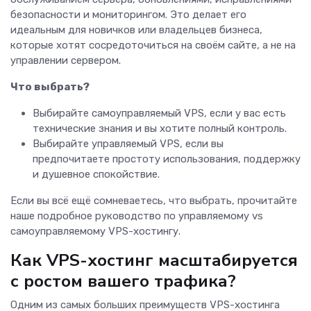
безопасности и мониторингом. Это делает его
идеальным для новичков или владельцев бизнеса,
которые хотят сосредоточиться на своём сайте, а не на
управлении сервером.
Что выбрать?
Выбирайте самоуправляемый VPS, если у вас есть
технические знания и вы хотите полный контроль.
Выбирайте управляемый VPS, если вы
предпочитаете простоту использования, поддержку
и душевное спокойствие.
Если вы всё ещё сомневаетесь, что выбрать, прочитайте
наше подробное руководство по управляемому vs
самоуправляемому VPS-хостингу.
Как VPS-хостинг масштабируется
с ростом вашего трафика?
Одним из самых больших преимуществ VPS-хостинга