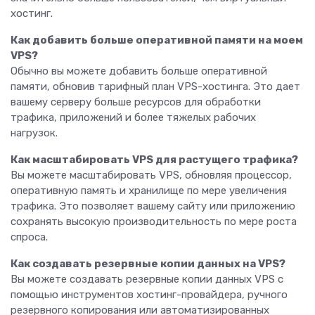
хостинг.
Как добавить больше оперативной памяти на моем
VPS?
Обычно вы можете добавить больше оперативной
памяти, обновив тарифный план VPS-хостинга. Это дает
вашему серверу больше ресурсов для обработки
трафика, приложений и более тяжелых рабочих
нагрузок.
Как масштабировать VPS для растущего трафика?
Вы можете масштабировать VPS, обновляя процессор,
оперативную память и хранилище по мере увеличения
трафика. Это позволяет вашему сайту или приложению
сохранять высокую производительность по мере роста
спроса.
Как создавать резервные копии данных на VPS?
Вы можете создавать резервные копии данных VPS с
помощью инструментов хостинг-провайдера, ручного
резервного копирования или автоматизированных