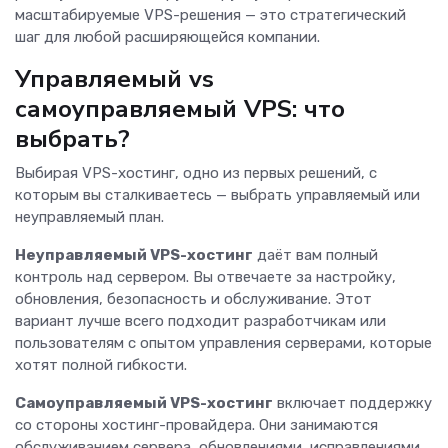
масштабируемые VPS-решения — это стратегический
шаг для любой расширяющейся компании.
Управляемый vs
самоуправляемый VPS: что
выбрать?
Выбирая VPS-хостинг, одно из первых решений, с
которым вы сталкиваетесь — выбрать управляемый или
неуправляемый план.
Неуправляемый VPS-хостинг
даёт вам полный
контроль над сервером. Вы отвечаете за настройку,
обновления, безопасность и обслуживание. Этот
вариант лучше всего подходит разработчикам или
пользователям с опытом управления серверами, которые
хотят полной гибкости.
Самоуправляемый VPS-хостинг
включает поддержку
со стороны хостинг-провайдера. Они занимаются
обслуживанием сервера, обновлениями, исправлениями