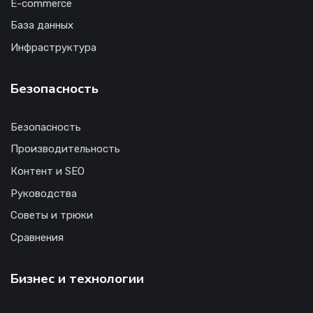
E-commerce
База данных
Инфраструктура
Безопасность
Безопасность
Производительность
Контент и SEO
Руководства
Советы и трюки
Сравнения
Бизнес и технологии