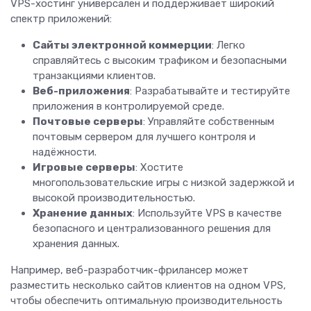
VPS-хостинг универсален и поддерживает широкий
спектр приложений:
Сайты электронной коммерции
: Легко
справляйтесь с высоким трафиком и безопасными
транзакциями клиентов.
Веб-приложения
: Разрабатывайте и тестируйте
приложения в контролируемой среде.
Почтовые серверы
: Управляйте собственным
почтовым сервером для лучшего контроля и
надёжности.
Игровые серверы
: Хостите
многопользовательские игры с низкой задержкой и
высокой производительностью.
Хранение данных
: Используйте VPS в качестве
безопасного и централизованного решения для
хранения данных.
Например, веб-разработчик-фрилансер может
разместить несколько сайтов клиентов на одном VPS,
чтобы обеспечить оптимальную производительность