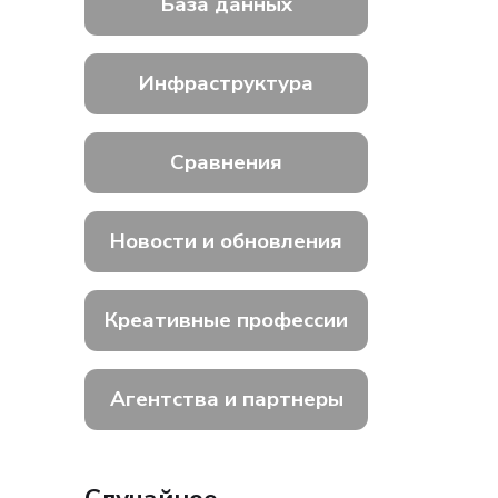
База данных
Инфраструктура
Сравнения
Новости и обновления
Креативные профессии
Агентства и партнеры