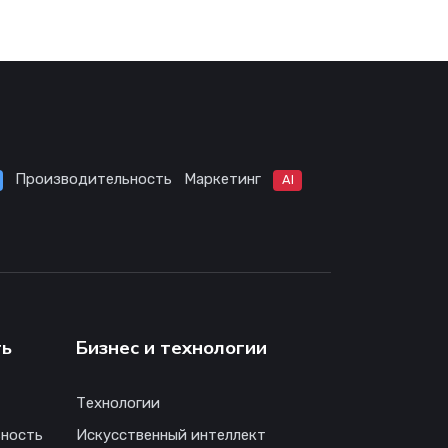
Производительность
Маркетинг
AI
ть
Бизнес и технологии
Технологии
ность
Искусственный интеллект