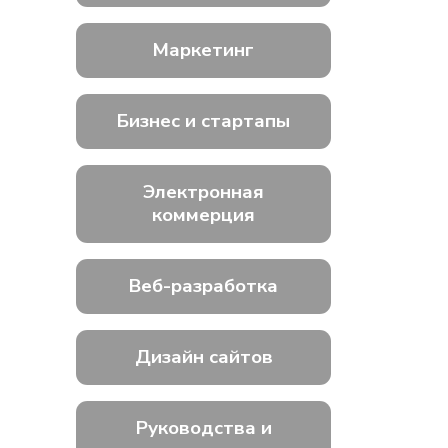
Маркетинг
Бизнес и стартапы
Электронная
коммерция
Веб-разработка
Дизайн сайтов
Руководства и