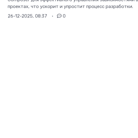
проектах, что ускорит и упростит процесс разработки.
26-12-2025, 08:37
0