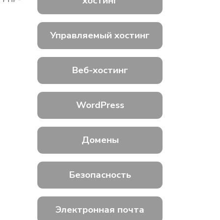
хостинг
Управляемый хостинг
Веб-хостинг
WordPress
Домены
Безопасность
Электронная почта