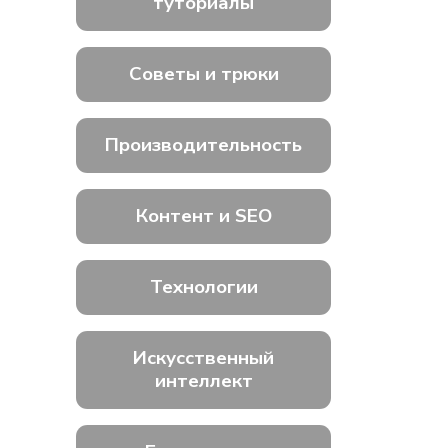
туториалы
Советы и трюки
Производительность
Контент и SEO
Технологии
Искусственный
интеллект