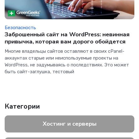
Безопасность
Заброшенный сайт на WordPress: невинная
привычка, которая вам дорого обойдется
Многие владельцы сайтов оставляют в своих cPanel-
аккаунтах старые или неиспользуемые проекты на
WordPress, не задумываясь о последствиях. Это может
быть сайт-заглушка, тестовый
Категории
Хостинг и серверы