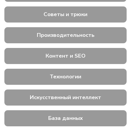
Советы и трюки
Производительность
Контент и SEO
Технологии
Искусственный интеллект
База данных