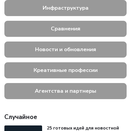
Инфраструктура
Сравнения
Новости и обновления
Креативные профессии
Агентства и партнеры
Случайное
25 готовых идей для новостной