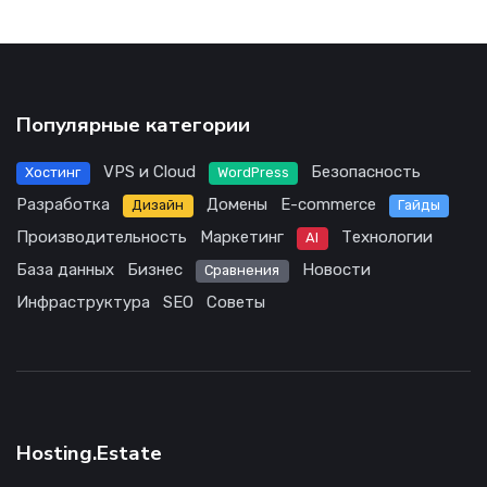
Популярные категории
VPS и Cloud
Безопасность
Хостинг
WordPress
Разработка
Домены
E-commerce
Дизайн
Гайды
Производительность
Маркетинг
Технологии
AI
База данных
Бизнес
Новости
Сравнения
Инфраструктура
SEO
Советы
Hosting.Estate