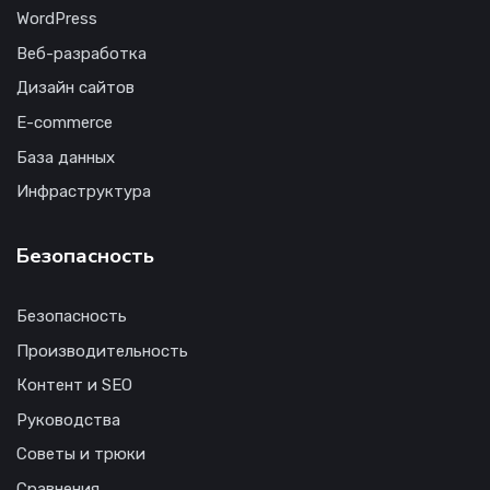
WordPress
Веб-разработка
Дизайн сайтов
E-commerce
База данных
Инфраструктура
Безопасность
Безопасность
Производительность
Контент и SEO
Руководства
Советы и трюки
Сравнения