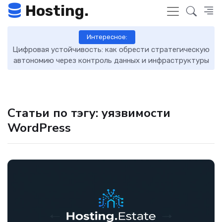
Hosting.
Интересное:
Цифровая устойчивость: как обрести стратегическую
D
автономию через контроль данных и инфраструктуры
Статьи по тэгу: уязвимости
WordPress