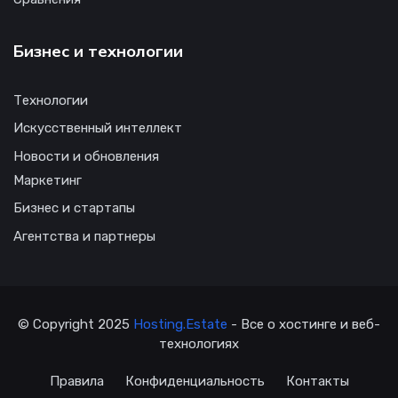
Бизнес и технологии
Технологии
Искусственный интеллект
Новости и обновления
Маркетинг
Бизнес и стартапы
Агентства и партнеры
© Copyright 2025
Hosting.Estate
- Все о хостинге и веб-
технологиях
Правила
Конфиденциальность
Контакты