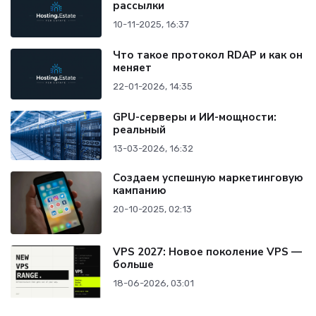
рассылки
10-11-2025, 16:37
Что такое протокол RDAP и как он
меняет
22-01-2026, 14:35
GPU-серверы и ИИ-мощности:
реальный
13-03-2026, 16:32
Создаем успешную маркетинговую
кампанию
20-10-2025, 02:13
VPS 2027: Новое поколение VPS —
больше
18-06-2026, 03:01