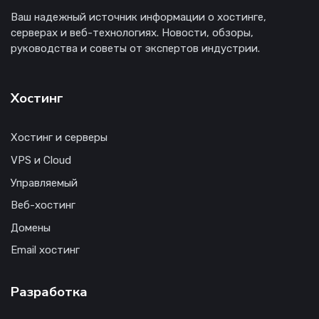
Ваш надежный источник информации о хостинге,
серверах и веб-технологиях. Новости, обзоры,
руководства и советы от экспертов индустрии.
Хостинг
Хостинг и серверы
VPS и Cloud
Управляемый
Веб-хостинг
Домены
Email хостинг
Разработка