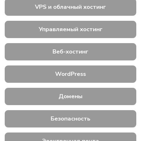
VPS и облачный хостинг
Управляемый хостинг
Веб-хостинг
WordPress
Домены
Безопасность