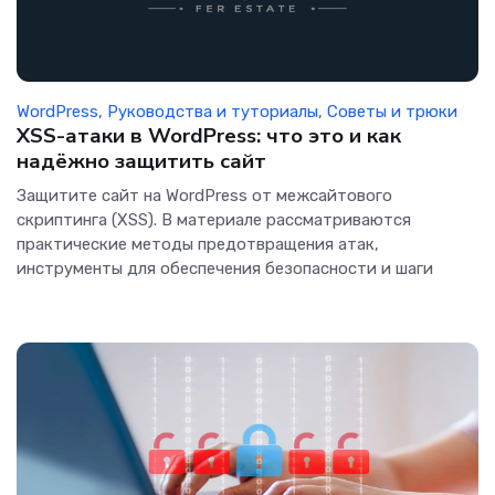
WordPress
,
Руководства и туториалы
,
Советы и трюки
XSS-атаки в WordPress: что это и как
надёжно защитить сайт
Защитите сайт на WordPress от межсайтового
скриптинга (XSS). В материале рассматриваются
практические методы предотвращения атак,
инструменты для обеспечения безопасности и шаги