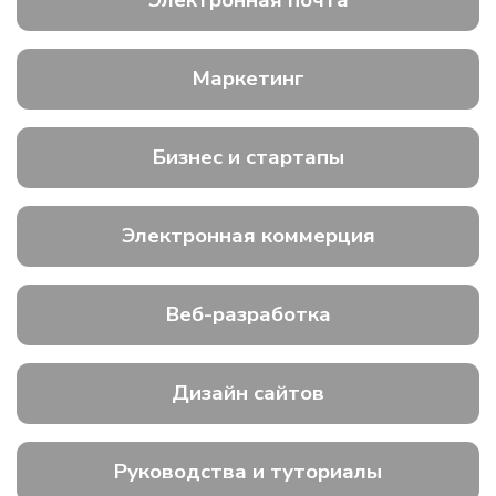
Электронная почта
Маркетинг
Бизнес и стартапы
Электронная коммерция
Веб-разработка
Дизайн сайтов
Руководства и туториалы