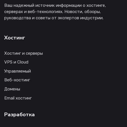
Ваш надежный источник информации о хостинге,
серверах и веб-технологиях. Новости, обзоры,
руководства и советы от экспертов индустрии.
Хостинг
Хостинг и серверы
VPS и Cloud
Управляемый
Веб-хостинг
Домены
Email хостинг
Разработка