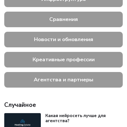
Сравнения
Новости и обновления
Креативные профессии
Агентства и партнеры
Случайное
Какая нейросеть лучше для
агентства?