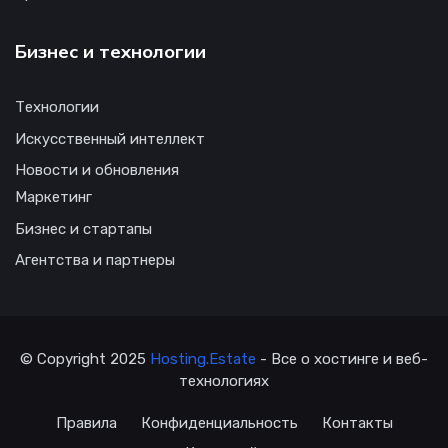
Бизнес и технологии
Технологии
Искусственный интеллект
Новости и обновления
Маркетинг
Бизнес и стартапы
Агентства и партнеры
© Copyright 2025
Hosting.Estate
- Все о хостинге и веб-
технологиях
Правила
Конфиденциальность
Контакты