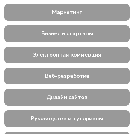
Маркетинг
Бизнес и стартапы
Электронная коммерция
Веб-разработка
Дизайн сайтов
Руководства и туториалы