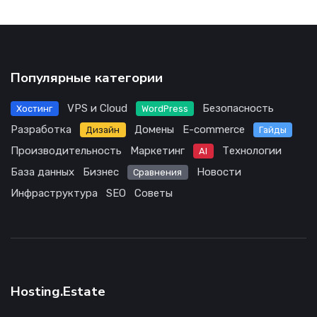
Популярные категории
VPS и Cloud
Безопасность
Хостинг
WordPress
Разработка
Домены
E-commerce
Дизайн
Гайды
Производительность
Маркетинг
Технологии
AI
База данных
Бизнес
Новости
Сравнения
Инфраструктура
SEO
Советы
Hosting.Estate