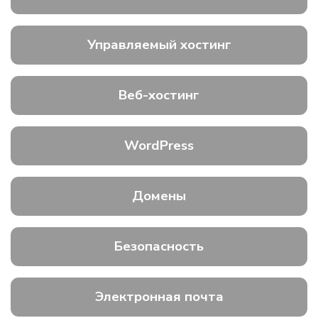
Управляемый хостинг
Веб-хостинг
WordPress
Домены
Безопасность
Электронная почта