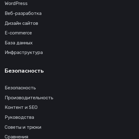
WordPress
Веб-разработка
Дизайн сайтов
E-commerce
База данных
Инфраструктура
Безопасность
Безопасность
Производительность
Контент и SEO
Руководства
Советы и трюки
Сравнения