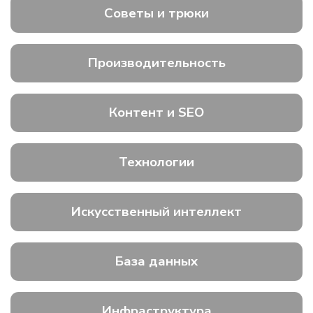
Советы и трюки
Производительность
Контент и SEO
Технологии
Искусственный интеллект
База данных
Инфраструктура