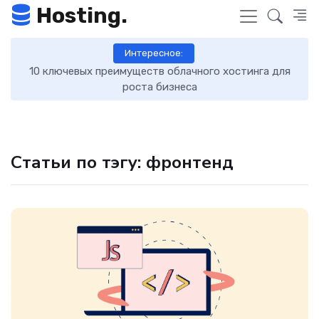
Hosting.
Интересное:
10 ключевых преимуществ облачного хостинга для
Б
роста бизнеса
Статьи по тэгу: фронтенд