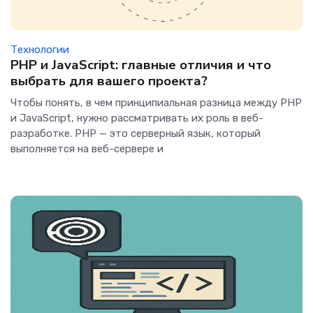
Технологии
PHP и JavaScript: главные отличия и что
выбрать для вашего проекта?
Чтобы понять, в чем принципиальная разница между PHP
и JavaScript, нужно рассматривать их роль в веб-
разработке. PHP — это серверный язык, который
выполняется на веб-сервере и