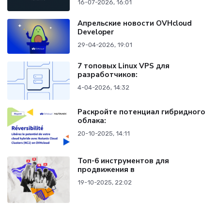
16-07-2026, 16:01
Апрельские новости OVHcloud
Developer
29-04-2026, 19:01
7 топовых Linux VPS для
разработчиков:
4-04-2026, 14:32
Раскройте потенциал гибридного
облака:
20-10-2025, 14:11
Топ-6 инструментов для
продвижения в
19-10-2025, 22:02