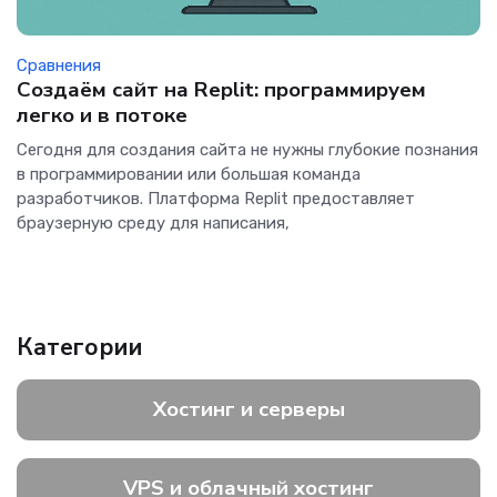
Сравнения
Создаём сайт на Replit: программируем
легко и в потоке
Сегодня для создания сайта не нужны глубокие познания
в программировании или большая команда
разработчиков. Платформа Replit предоставляет
браузерную среду для написания,
Категории
Хостинг и серверы
VPS и облачный хостинг