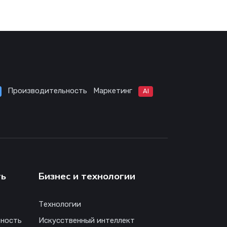
Производительность
Маркетинг
AI
ть
Бизнес и технологии
Технологии
ность
Искусственный интеллект