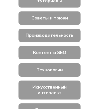
туториалы
Советы и трюки
Производительность
Контент и SEO
Технологии
Искусственный
интеллект