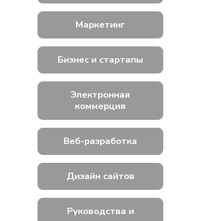
Маркетинг
Бизнес и стартапы
Электронная
коммерция
Веб-разработка
Дизайн сайтов
Руководства и