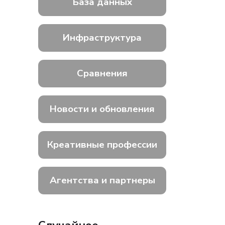
База данных
Инфраструктура
Сравнения
Новости и обновления
Креативные профессии
Агентства и партнеры