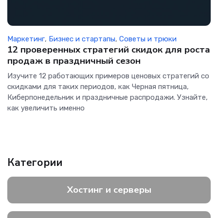
Маркетинг
,
Бизнес и стартапы
,
Советы и трюки
12 проверенных стратегий скидок для роста
продаж в праздничный сезон
Изучите 12 работающих примеров ценовых стратегий со
скидками для таких периодов, как Черная пятница,
Киберпонедельник и праздничные распродажи. Узнайте,
как увеличить именно
Категории
Хостинг и серверы