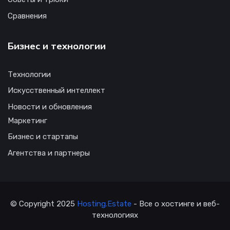
Сравнения
Бизнес и технологии
Технологии
Искусственный интеллект
Новости и обновления
Маркетинг
Бизнес и стартапы
Агентства и партнеры
© Copyright 2025
Hosting.Estate
- Все о хостинге и веб-
технологиях