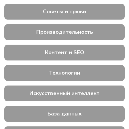
Советы и трюки
Производительность
Контент и SEO
Технологии
Искусственный интеллект
База данных