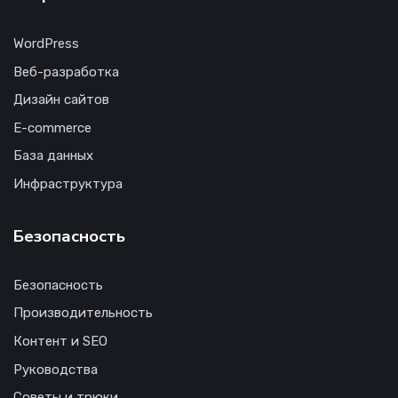
WordPress
Веб-разработка
Дизайн сайтов
E-commerce
База данных
Инфраструктура
Безопасность
Безопасность
Производительность
Контент и SEO
Руководства
Советы и трюки