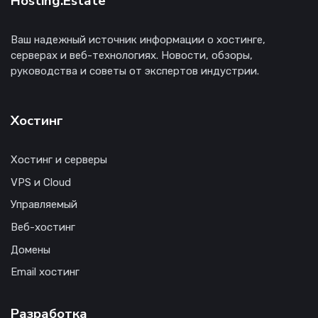
Hosting.Estate
Ваш надежный источник информации о хостинге,
серверах и веб-технологиях. Новости, обзоры,
руководства и советы от экспертов индустрии.
Хостинг
Хостинг и серверы
VPS и Cloud
Управляемый
Веб-хостинг
Домены
Email хостинг
Разработка