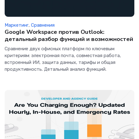
Маркетинг
,
Сравнения
Google Workspace против Outlook:
детальный разбор функций и возможностей
Сравнение двух офисных платформ по ключевым
критериям: электронная почта, совместная работа,
встроенный ИИ, защита данных, тарифы и общая
продуктивность. Детальный анализ функций.