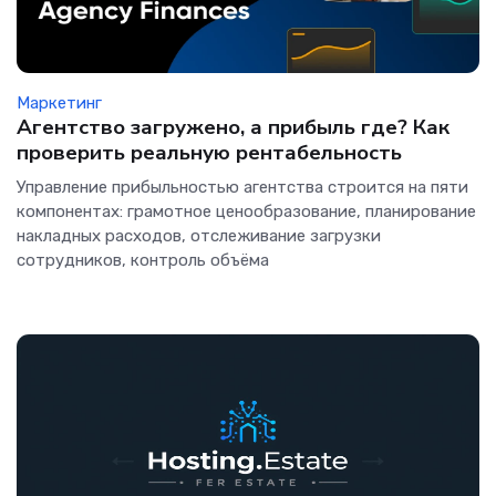
Маркетинг
Агентство загружено, а прибыль где? Как
проверить реальную рентабельность
Управление прибыльностью агентства строится на пяти
компонентах: грамотное ценообразование, планирование
накладных расходов, отслеживание загрузки
сотрудников, контроль объёма