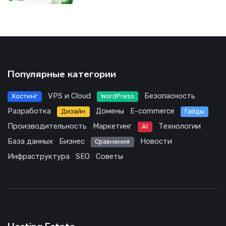
Популярные категории
VPS и Cloud
Безопасность
Хостинг
WordPress
Разработка
Домены
E-commerce
Дизайн
Гайды
Производительность
Маркетинг
Технологии
AI
База данных
Бизнес
Новости
Сравнения
Инфраструктура
SEO
Советы