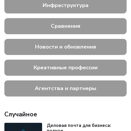
Инфраструктура
Сравнения
Новости и обновления
Креативные профессии
Агентства и партнеры
Случайное
Деловая почта для бизнеса:
полное