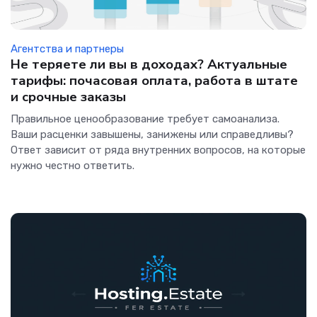
Агентства и партнеры
Не теряете ли вы в доходах? Актуальные
тарифы: почасовая оплата, работа в штате
и срочные заказы
Правильное ценообразование требует самоанализа.
Ваши расценки завышены, занижены или справедливы?
Ответ зависит от ряда внутренних вопросов, на которые
нужно честно ответить.