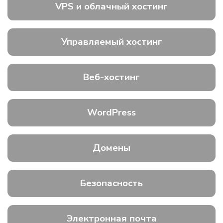
VPS и облачный хостинг
Управляемый хостинг
Веб-хостинг
WordPress
Домены
Безопасность
Электронная почта