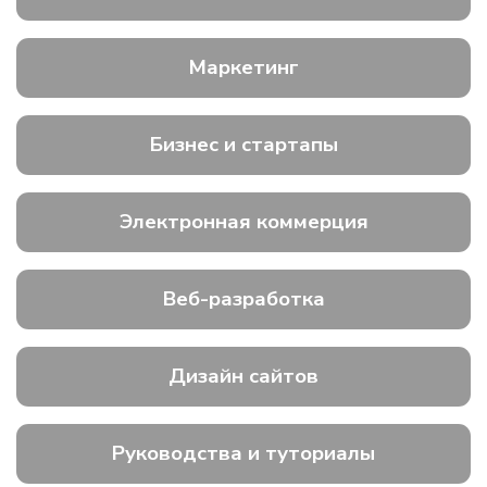
Маркетинг
Бизнес и стартапы
Электронная коммерция
Веб-разработка
Дизайн сайтов
Руководства и туториалы