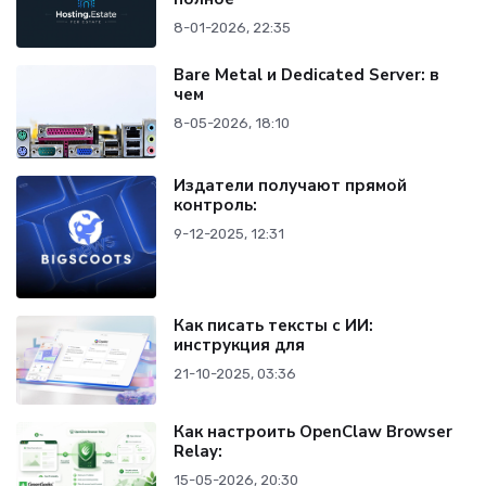
8-01-2026, 22:35
Bare Metal и Dedicated Server: в
чем
8-05-2026, 18:10
Издатели получают прямой
контроль:
9-12-2025, 12:31
Как писать тексты с ИИ:
инструкция для
21-10-2025, 03:36
Как настроить OpenClaw Browser
Relay:
15-05-2026, 20:30