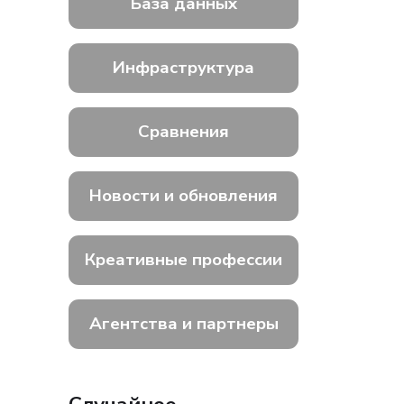
База данных
Инфраструктура
Сравнения
Новости и обновления
Креативные профессии
Агентства и партнеры