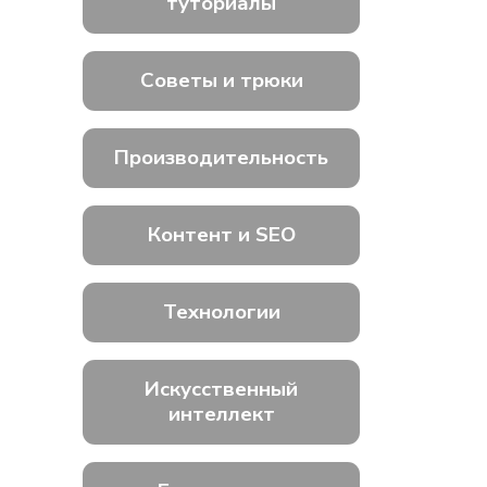
туториалы
Советы и трюки
Производительность
Контент и SEO
Технологии
Искусственный
интеллект