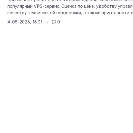
популярный VPS-сервис. Оценка по цене, удобству управл
качеству технической поддержки, а также пригодности 
4-05-2026, 16:31
0