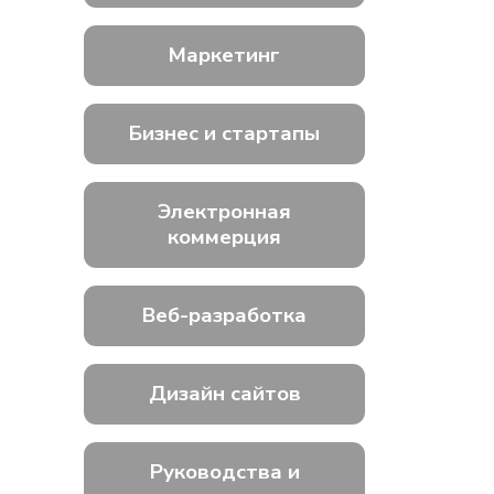
Маркетинг
Бизнес и стартапы
Электронная
коммерция
Веб-разработка
Дизайн сайтов
Руководства и