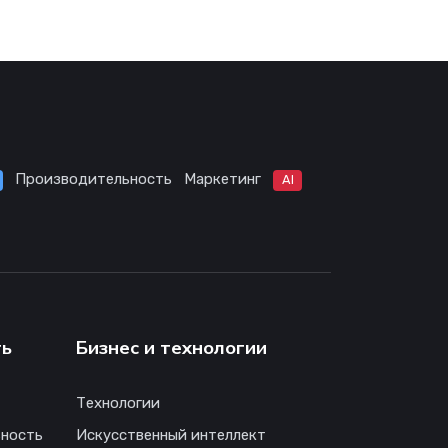
Производительность
Маркетинг
AI
ть
Бизнес и технологии
Технологии
ность
Искусственный интеллект