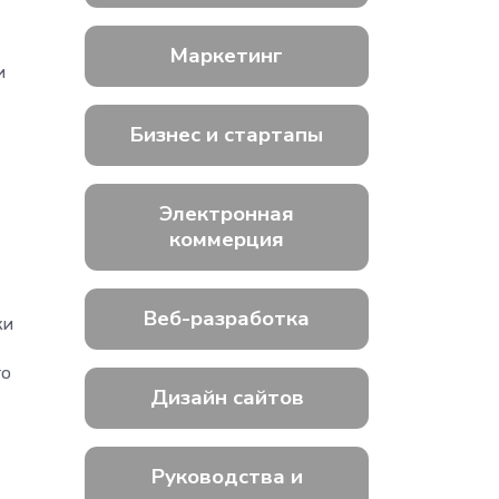
Маркетинг
и
Бизнес и стартапы
Электронная
коммерция
Веб-разработка
ки
го
Дизайн сайтов
Руководства и