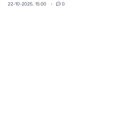
22-10-2025, 15:00
0