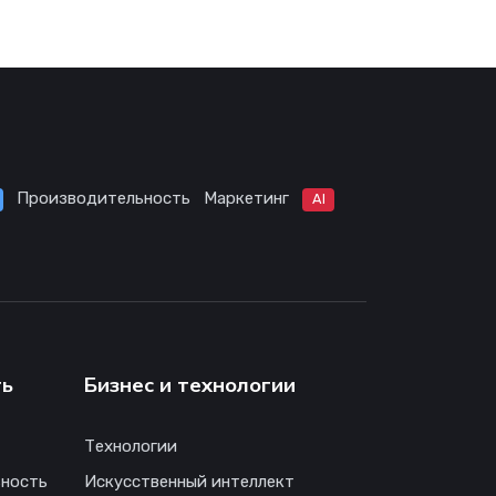
Производительность
Маркетинг
AI
ть
Бизнес и технологии
Технологии
ность
Искусственный интеллект