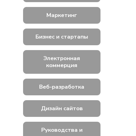
Маркетинг
Бизнес и стартапы
Электронная
коммерция
Веб-разработка
Дизайн сайтов
Руководства и