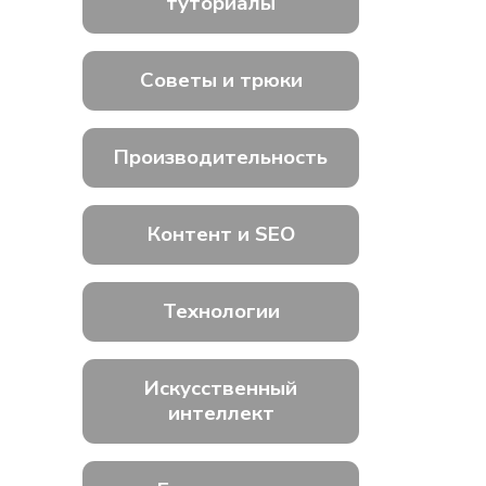
туториалы
Советы и трюки
Производительность
Контент и SEO
Технологии
Искусственный
интеллект