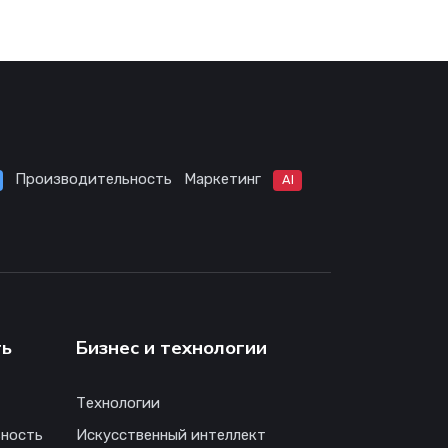
Производительность
Маркетинг
AI
ть
Бизнес и технологии
Технологии
ность
Искусственный интеллект