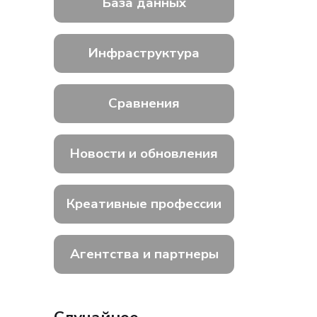
База данных
Инфраструктура
Сравнения
Новости и обновления
Креативные профессии
Агентства и партнеры