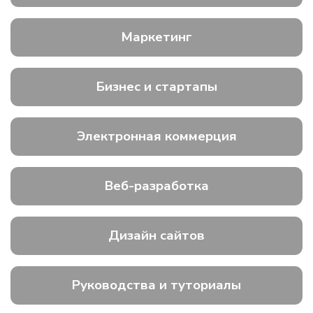
Маркетинг
Бизнес и стартапы
Электронная коммерция
Веб-разработка
Дизайн сайтов
Руководства и туториалы