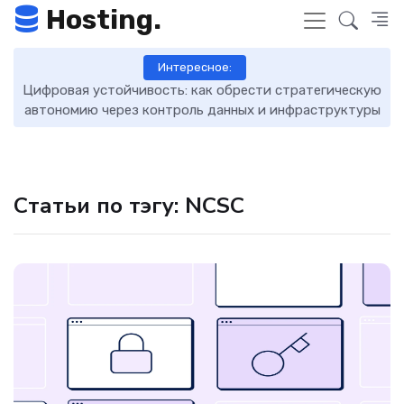
Hosting.
Интересное:
Цифровая устойчивость: как обрести стратегическую
D
автономию через контроль данных и инфраструктуры
Статьи по тэгу: NCSC