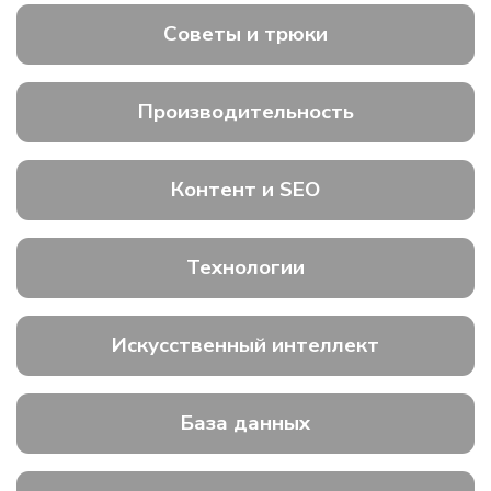
Советы и трюки
Производительность
Контент и SEO
Технологии
Искусственный интеллект
База данных