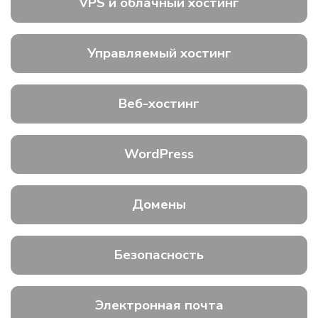
VPS и облачный хостинг
Управляемый хостинг
Веб-хостинг
WordPress
Домены
Безопасность
Электронная почта