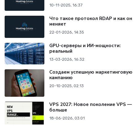
10-11-2025, 16:37
Что такое протокол RDAP и как он
меняет
22-01-2026, 14:35
GPU-серверы и ИИ-мощности:
реальный
13-03-2026, 16:32
Создаем успешную маркетинговую
кампанию
20-10-2025, 02:13
VPS 2027: Новое поколение VPS —
больше
18-06-2026, 03:01