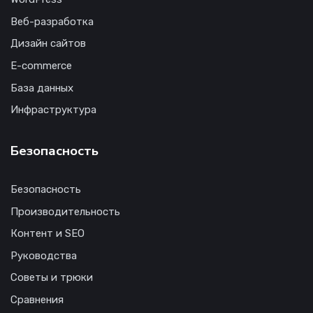
Веб-разработка
Дизайн сайтов
E-commerce
База данных
Инфраструктура
Безопасность
Безопасность
Производительность
Контент и SEO
Руководства
Советы и трюки
Сравнения