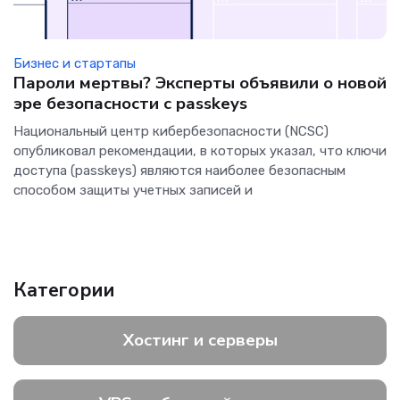
Бизнес и стартапы
Пароли мертвы? Эксперты объявили о новой
эре безопасности с passkeys
Национальный центр кибербезопасности (NCSC)
опубликовал рекомендации, в которых указал, что ключи
доступа (passkeys) являются наиболее безопасным
способом защиты учетных записей и
Категории
Хостинг и серверы