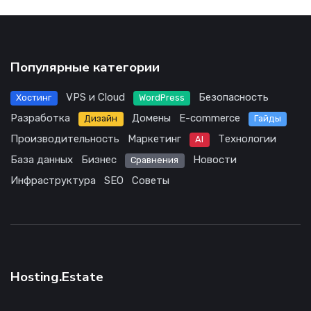
Популярные категории
VPS и Cloud
Безопасность
Хостинг
WordPress
Разработка
Домены
E-commerce
Дизайн
Гайды
Производительность
Маркетинг
Технологии
AI
База данных
Бизнес
Новости
Сравнения
Инфраструктура
SEO
Советы
Hosting.Estate