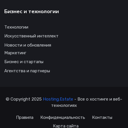
Бизнес и технологии
Технологии
Искусственный интеллект
Новости и обновления
Маркетинг
Бизнес и стартапы
Агентства и партнеры
© Copyright 2025
Hosting.Estate
- Все о хостинге и веб-
технологиях
Правила
Конфиденциальность
Контакты
Карта сайта