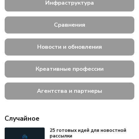
Инфраструктура
Сравнения
Новости и обновления
Креативные профессии
Агентства и партнеры
Случайное
25 готовых идей для новостной
рассылки