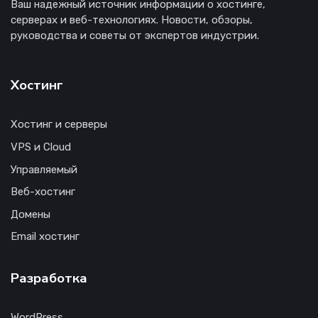
Ваш надежный источник информации о хостинге,
серверах и веб-технологиях. Новости, обзоры,
руководства и советы от экспертов индустрии.
Хостинг
Хостинг и серверы
VPS и Cloud
Управляемый
Веб-хостинг
Домены
Email хостинг
Разработка
WordPress