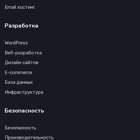
Email хостинг
Разработка
WordPress
Веб-разработка
Дизайн сайтов
E-commerce
База данных
Инфраструктура
Безопасность
Безопасность
Производительность