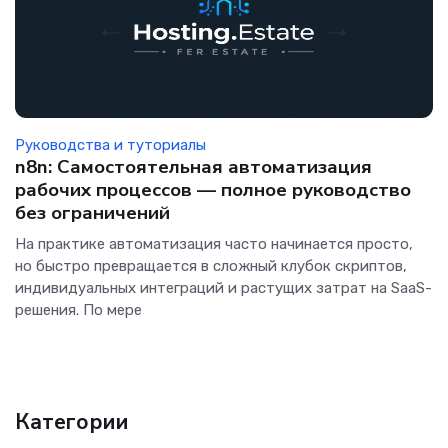
Руководства и туториалы
n8n: Самостоятельная автоматизация
рабочих процессов — полное руководство
без ограничений
На практике автоматизация часто начинается просто,
но быстро превращается в сложный клубок скриптов,
индивидуальных интеграций и растущих затрат на SaaS-
решения. По мере
Категории