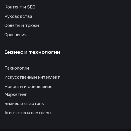
Контент и SEO
Руководства
Советы и трюки
Сравнения
Бизнес и технологии
Технологии
Искусственный интеллект
Новости и обновления
Маркетинг
Бизнес и стартапы
Агентства и партнеры