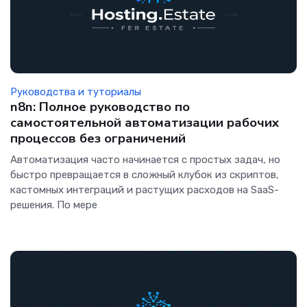
Руководства и туториалы
n8n: Полное руководство по
самостоятельной автоматизации рабочих
процессов без ограничений
Автоматизация часто начинается с простых задач, но
быстро превращается в сложный клубок из скриптов,
кастомных интеграций и растущих расходов на SaaS-
решения. По мере