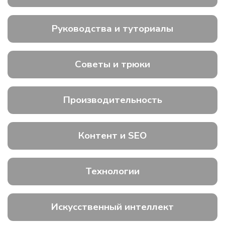
Руководства и туториалы
Советы и трюки
Производительность
Контент и SEO
Технологии
Искусственный интеллект