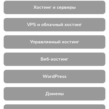
Хостинг и серверы
VPS и облачный хостинг
Управляемый хостинг
Веб-хостинг
WordPress
Домены