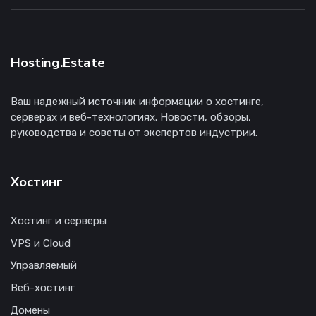
Hosting.Estate
Ваш надежный источник информации о хостинге,
серверах и веб-технологиях. Новости, обзоры,
руководства и советы от экспертов индустрии.
Хостинг
Хостинг и серверы
VPS и Cloud
Управляемый
Веб-хостинг
Домены