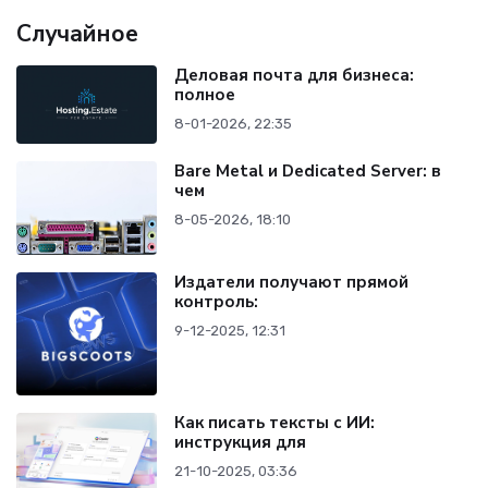
Случайное
Деловая почта для бизнеса:
полное
8-01-2026, 22:35
Bare Metal и Dedicated Server: в
чем
8-05-2026, 18:10
Издатели получают прямой
контроль:
9-12-2025, 12:31
Как писать тексты с ИИ:
инструкция для
21-10-2025, 03:36