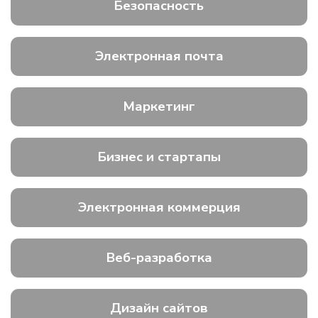
Безопасность
Электронная почта
Маркетинг
Бизнес и стартапы
Электронная коммерция
Веб-разработка
Дизайн сайтов