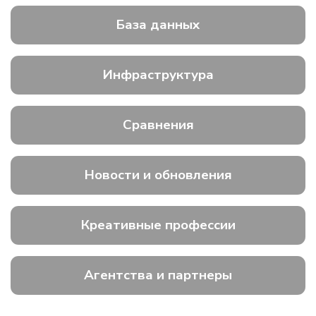
База данных
Инфраструктура
Сравнения
Новости и обновления
Креативные профессии
Агентства и партнеры