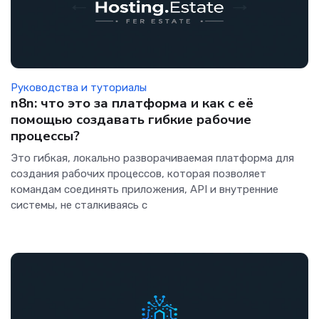
Руководства и туториалы
n8n: что это за платформа и как с её
помощью создавать гибкие рабочие
процессы?
Это гибкая, локально разворачиваемая платформа для
создания рабочих процессов, которая позволяет
командам соединять приложения, API и внутренние
системы, не сталкиваясь с