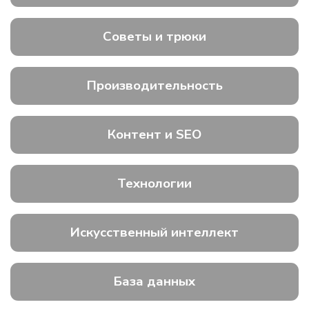
Советы и трюки
Производительность
Контент и SEO
Технологии
Искусственный интеллект
База данных