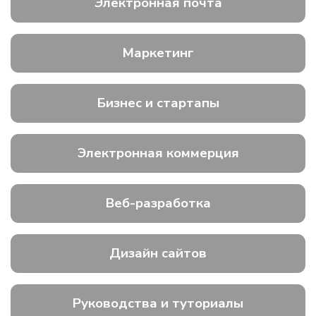
Электронная почта
Маркетинг
Бизнес и стартапы
Электронная коммерция
Веб-разработка
Дизайн сайтов
Руководства и туториалы