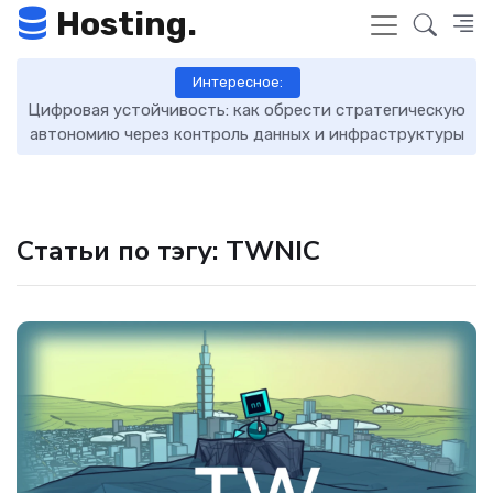
Hosting.
Интересное:
Цифровая устойчивость: как обрести стратегическую
D
автономию через контроль данных и инфраструктуры
Статьи по тэгу: TWNIC