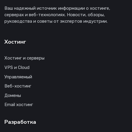
Ваш надежный источник информации о хостинге,
серверах и веб-технологиях. Новости, обзоры,
руководства и советы от экспертов индустрии.
Хостинг
Хостинг и серверы
VPS и Cloud
Управляемый
Веб-хостинг
Домены
Email хостинг
Разработка