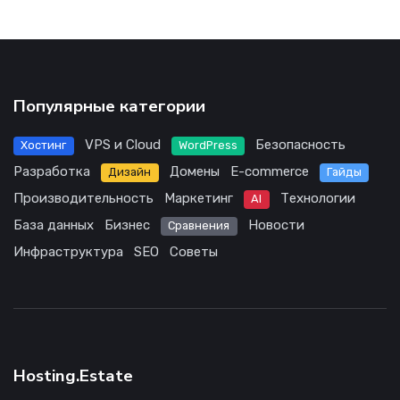
Популярные категории
VPS и Cloud
Безопасность
Хостинг
WordPress
Разработка
Домены
E-commerce
Дизайн
Гайды
Производительность
Маркетинг
Технологии
AI
База данных
Бизнес
Новости
Сравнения
Инфраструктура
SEO
Советы
Hosting.Estate