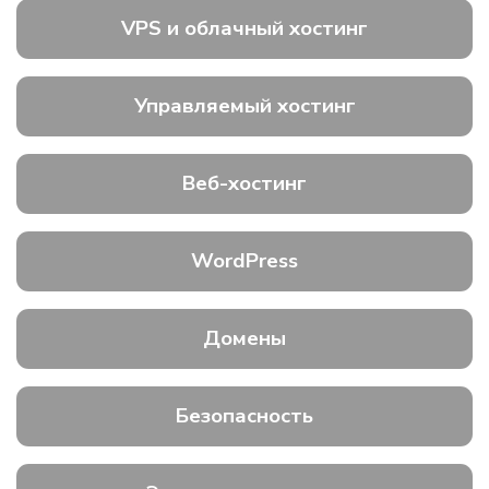
VPS и облачный хостинг
Управляемый хостинг
Веб-хостинг
WordPress
Домены
Безопасность