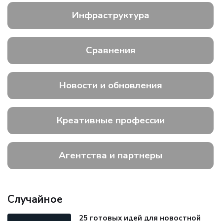
Инфраструктура
Сравнения
Новости и обновления
Креативные профессии
Агентства и партнеры
Случайное
25 готовых идей для новостной