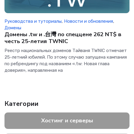
Руководства и туториалы
,
Новости и обновления
,
Домены
Домены .tw и .台灣 по спеццене 262 NT$ в
честь 25-летия TWNIC
Реестр национальных доменов Тайваня TWNIC отмечает
25-летний юбилей. По этому случаю запущена кампания
по ребрендингу под названием «.tw: Новая глава
доверия», направленная на
Категории
Хостинг и серверы