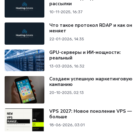
рассылки
10-11-2025, 16:37
Что такое протокол RDAP и как он
меняет
22-01-2026, 14:35
GPU-серверы и ИИ-мощности:
реальный
13-03-2026, 16:32
Создаем успешную маркетинговую
кампанию
20-10-2025, 02:13
VPS 2027: Новое поколение VPS —
больше
18-06-2026, 03:01