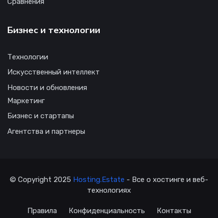
Сравнения
Бизнес и технологии
Технологии
Искусственный интеллект
Новости и обновления
Маркетинг
Бизнес и стартапы
Агентства и партнеры
© Copyright 2025
Hosting.Estate
- Все о хостинге и веб-
технологиях
Правила
Конфиденциальность
Контакты