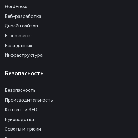
WordPress
Веб-разработка
Дизайн сайтов
E-commerce
База данных
Инфраструктура
Безопасность
Безопасность
Производительность
Контент и SEO
Руководства
Советы и трюки