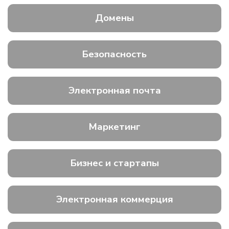
Домены
Безопасность
Электронная почта
Маркетинг
Бизнес и стартапы
Электронная коммерция