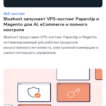
Веб-хостинг
Bluehost запускает VPS-хостинг Paperclip и
Magento для AI, eCommerce и полного
контроля
Bluehost представил VPS-хостинг Paperclip и Magento,
оптимизированный для рабочих процессов
искусственного интеллекта, электронной коммерции и
самостоятельного управления.