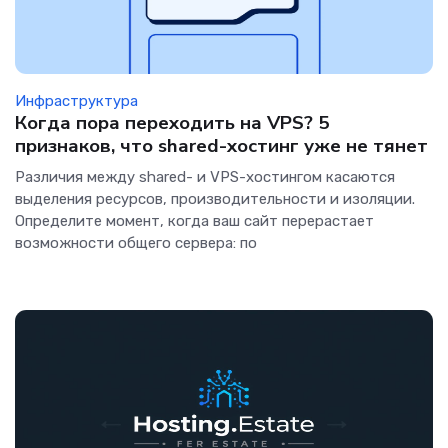
Инфраструктура
Когда пора переходить на VPS? 5
признаков, что shared-хостинг уже не тянет
Различия между shared- и VPS-хостингом касаются
выделения ресурсов, производительности и изоляции.
Определите момент, когда ваш сайт перерастает
возможности общего сервера: по