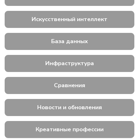
Искусственный интеллект
База данных
Инфраструктура
Сравнения
Новости и обновления
Креативные профессии