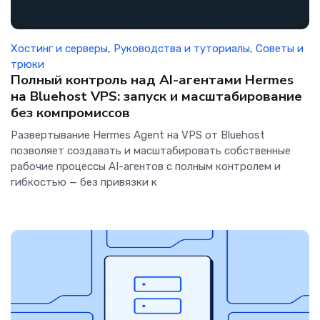
Хостинг и серверы
,
Руководства и туториалы
,
Советы и
трюки
Полный контроль над AI-агентами Hermes
на Bluehost VPS: запуск и масштабирование
без компромиссов
Развертывание Hermes Agent на VPS от Bluehost
позволяет создавать и масштабировать собственные
рабочие процессы AI-агентов с полным контролем и
гибкостью — без привязки к