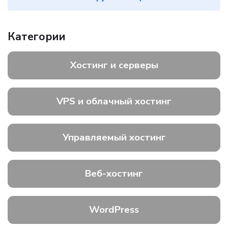
Категории
Хостинг и серверы
VPS и облачный хостинг
Управляемый хостинг
Веб-хостинг
WordPress