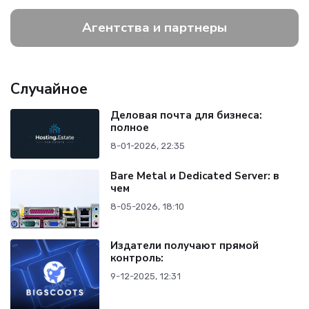
Агентства и партнеры
Случайное
Деловая почта для бизнеса:
полное
8-01-2026, 22:35
Bare Metal и Dedicated Server: в
чем
8-05-2026, 18:10
Издатели получают прямой
контроль:
9-12-2025, 12:31