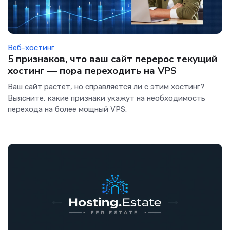
Веб-хостинг
5 признаков, что ваш сайт перерос текущий
хостинг — пора переходить на VPS
Ваш сайт растет, но справляется ли с этим хостинг?
Выясните, какие признаки укажут на необходимость
перехода на более мощный VPS.