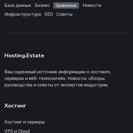
База данных
Бизнес
Новости
Сравнения
Инфраструктура
SEO
Советы
Hosting.Estate
Ваш надежный источник информации о хостинге,
серверах и веб-технологиях. Новости, обзоры,
руководства и советы от экспертов индустрии.
Хостинг
Хостинг и серверы
VPS и Cloud