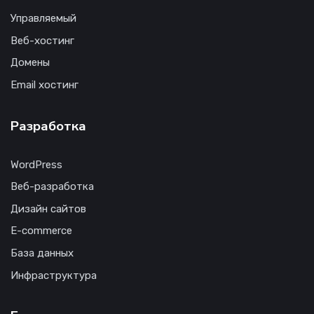
Управляемый
Веб-хостинг
Домены
Email хостинг
Разработка
WordPress
Веб-разработка
Дизайн сайтов
E-commerce
База данных
Инфраструктура