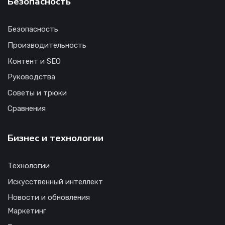
Безопасность
Безопасность
Производительность
Контент и SEO
Руководства
Советы и трюки
Сравнения
Бизнес и технологии
Технологии
Искусственный интеллект
Новости и обновления
Маркетинг