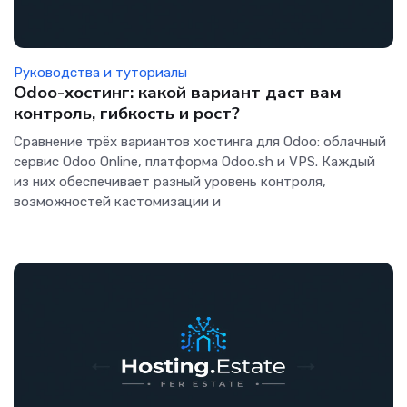
Руководства и туториалы
Odoo-хостинг: какой вариант даст вам
контроль, гибкость и рост?
Сравнение трёх вариантов хостинга для Odoo: облачный
сервис Odoo Online, платформа Odoo.sh и VPS. Каждый
из них обеспечивает разный уровень контроля,
возможностей кастомизации и