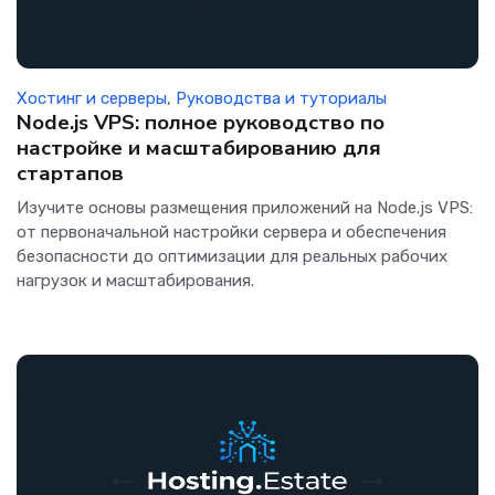
Хостинг и серверы
,
Руководства и туториалы
Node.js VPS: полное руководство по
настройке и масштабированию для
стартапов
Изучите основы размещения приложений на Node.js VPS:
от первоначальной настройки сервера и обеспечения
безопасности до оптимизации для реальных рабочих
нагрузок и масштабирования.