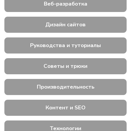
Веб-разработка
Дизайн сайтов
Руководства и туториалы
Советы и трюки
Производительность
Контент и SEO
Технологии