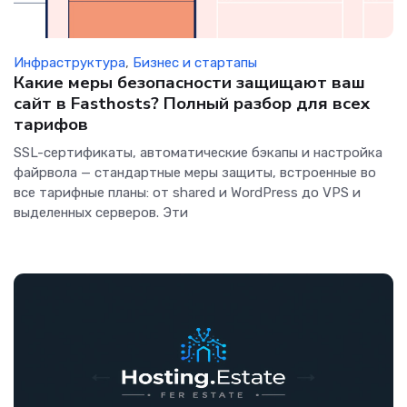
Инфраструктура
,
Бизнес и стартапы
Какие меры безопасности защищают ваш
сайт в Fasthosts? Полный разбор для всех
тарифов
SSL-сертификаты, автоматические бэкапы и настройка
файрвола — стандартные меры защиты, встроенные во
все тарифные планы: от shared и WordPress до VPS и
выделенных серверов. Эти