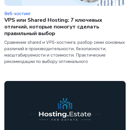
Веб-хостинг
VPS или Shared Hosting: 7 ключевых
отличий, которые помогут сделать
правильный выбор
Сравнение shared и VPS-хостинга: разбор семи основных
различий в производительности, безопасности,
масштабируемости и стоимости. Практические
рекомендации по выбору оптимального