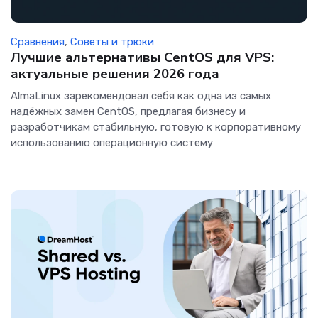
Сравнения
,
Советы и трюки
Лучшие альтернативы CentOS для VPS:
актуальные решения 2026 года
AlmaLinux зарекомендовал себя как одна из самых
надёжных замен CentOS, предлагая бизнесу и
разработчикам стабильную, готовую к корпоративному
использованию операционную систему