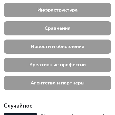
Инфраструктура
Сравнения
Новости и обновления
Креативные профессии
Агентства и партнеры
Случайное