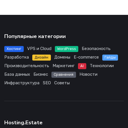
Популярные категории
VPS и Cloud
Безопасность
Хостинг
WordPress
Разработка
Домены
E-commerce
Дизайн
Гайды
Производительность
Маркетинг
Технологии
AI
База данных
Бизнес
Новости
Сравнения
Инфраструктура
SEO
Советы
Hosting.Estate