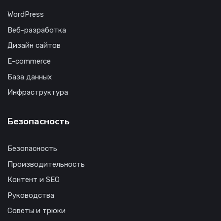
WordPress
Веб-разработка
Дизайн сайтов
E-commerce
База данных
Инфраструктура
Безопасность
Безопасность
Производительность
Контент и SEO
Руководства
Советы и трюки