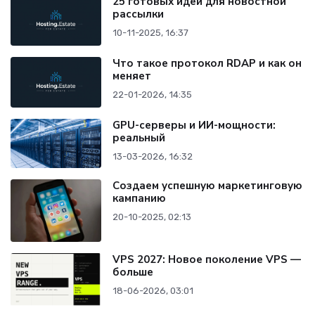
25 готовых идей для новостной
рассылки
10-11-2025, 16:37
Что такое протокол RDAP и как он
меняет
22-01-2026, 14:35
GPU-серверы и ИИ-мощности:
реальный
13-03-2026, 16:32
Создаем успешную маркетинговую
кампанию
20-10-2025, 02:13
VPS 2027: Новое поколение VPS —
больше
18-06-2026, 03:01