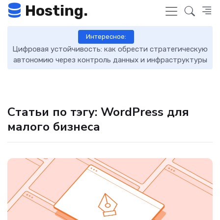
Hosting.
Интересное:
Цифровая устойчивость: как обрести стратегическую
D
автономию через контроль данных и инфраструктуры
Статьи по тэгу: WordPress для
малого бизнеса