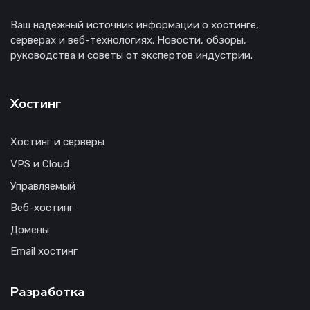
Ваш надежный источник информации о хостинге,
серверах и веб-технологиях. Новости, обзоры,
руководства и советы от экспертов индустрии.
Хостинг
Хостинг и серверы
VPS и Cloud
Управляемый
Веб-хостинг
Домены
Email хостинг
Разработка