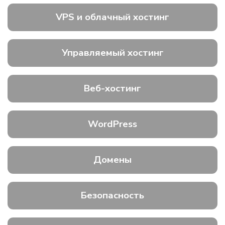
VPS и облачный хостинг
Управляемый хостинг
Веб-хостинг
WordPress
Домены
Безопасность