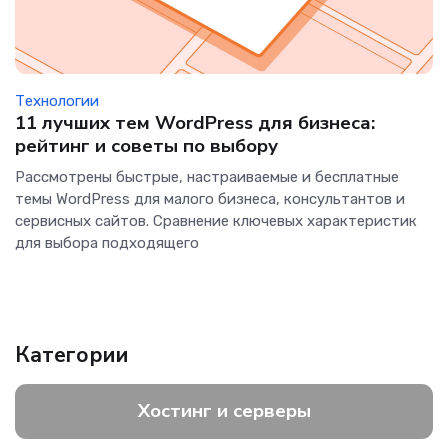
Технологии
11 лучших тем WordPress для бизнеса:
рейтинг и советы по выбору
Рассмотрены быстрые, настраиваемые и бесплатные
темы WordPress для малого бизнеса, консультантов и
сервисных сайтов. Сравнение ключевых характеристик
для выбора подходящего
Категории
Хостинг и серверы