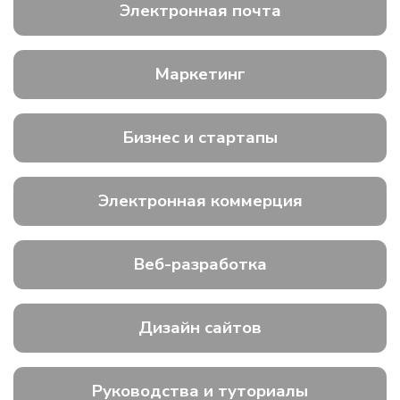
Электронная почта
Маркетинг
Бизнес и стартапы
Электронная коммерция
Веб-разработка
Дизайн сайтов
Руководства и туториалы