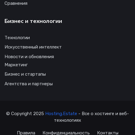
Сравнения
Бизнес и технологии
Технологии
Искусственный интеллект
Новости и обновления
Маркетинг
Бизнес и стартапы
Агентства и партнеры
© Copyright 2025
Hosting.Estate
- Все о хостинге и веб-
технологиях
Правила
Конфиденциальность
Контакты