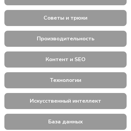
Советы и трюки
Производительность
Контент и SEO
Технологии
Искусственный интеллект
База данных