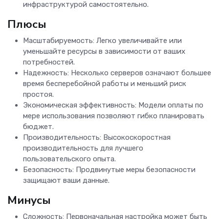
инфраструктурой самостоятельно.
Плюсы
Масштабируемость: Легко увеличивайте или
уменьшайте ресурсы в зависимости от ваших
потребностей.
Надежность: Несколько серверов означают большее
время бесперебойной работы и меньший риск
простоя.
Экономическая эффективность: Модели оплаты по
мере использования позволяют гибко планировать
бюджет.
Производительность: Высокоскоростная
производительность для лучшего
пользовательского опыта.
Безопасность: Продвинутые меры безопасности
защищают ваши данные.
Минусы
Сложность: Первоначальная настройка может быть