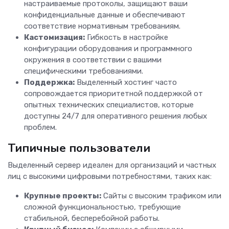
настраиваемые протоколы, защищают ваши
конфиденциальные данные и обеспечивают
соответствие нормативным требованиям.
Кастомизация:
Гибкость в настройке
конфигурации оборудования и программного
окружения в соответствии с вашими
специфическими требованиями.
Поддержка:
Выделенный хостинг часто
сопровождается приоритетной поддержкой от
опытных технических специалистов, которые
доступны 24/7 для оперативного решения любых
проблем.
Типичные пользователи
Выделенный сервер идеален для организаций и частных
лиц с высокими цифровыми потребностями, таких как:
Крупные проекты:
Сайты с высоким трафиком или
сложной функциональностью, требующие
стабильной, бесперебойной работы.