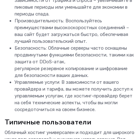
зависимости от трафика и спроса – увеличивайте в
пиковые периоды или уменьшайте для экономии в
периоды спада.
Производительность: Воспользуйтесь
преимуществами высокоскоростных соединений –
ваш сайт будет загружаться быстро, обеспечивая
лучший пользовательский опыт.
Безопасность: Облачные серверы часто оснащены
продвинутыми функциями безопасности, такими как
защита от DDoS-атак,
регулярное резервное копирование и шифрование
для безопасности ваших данных.
Управляемые услуги: В зависимости от вашего
провайдера и тарифа, вы можете получить доступ к
управляемым услугам, где хостинг-провайдер берет
на себя технические аспекты, чтобы вы могли
сосредоточиться на своем бизнесе.
Типичные пользователи
Облачный хостинг универсален и подходит для широкого