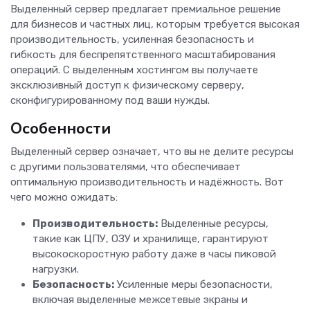
Выделенный сервер предлагает премиальное решение
для бизнесов и частных лиц, которым требуется высокая
производительность, усиленная безопасность и
гибкость для беспрепятственного масштабирования
операций. С выделенным хостингом вы получаете
эксклюзивный доступ к физическому серверу,
сконфигурированному под ваши нужды.
Особенности
Выделенный сервер означает, что вы не делите ресурсы
с другими пользователями, что обеспечивает
оптимальную производительность и надёжность. Вот
чего можно ожидать:
Производительность:
Выделенные ресурсы,
такие как ЦПУ, ОЗУ и хранилище, гарантируют
высокоскоростную работу даже в часы пиковой
нагрузки.
Безопасность:
Усиленные меры безопасности,
включая выделенные межсетевые экраны и