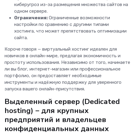
киберугроз из-за размещения множества сайтов на
одном сервере.
Ограничения:
Ограниченные возможности
настройки по сравнению с другими типами
хостинга, что может препятствовать оптимизации
сайта.
Короче говоря — виртуальный хостинг идеален для
новичков в онлайн-мире, предлагая экономичность и
простоту использования. Независимо от того, начинаете
ли вы блог, интернет-магазин или профессиональное
портфолио, он предоставляет необходимые
инструменты и надёжную поддержку для уверенного
запуска вашего онлайн-присутствия.
Выделенный сервер (Dedicated
hosting) – для крупных
предприятий и владельцев
конфиденциальных данных