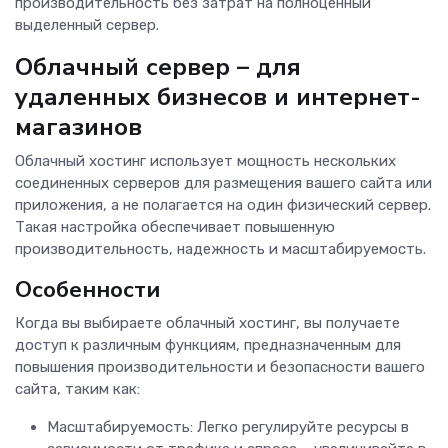
производительность без затрат на полноценный
выделенный сервер.
Облачный сервер – для
удаленных бизнесов и интернет-
магазинов
Облачный хостинг использует мощность нескольких
соединенных серверов для размещения вашего сайта или
приложения, а не полагается на один физический сервер.
Такая настройка обеспечивает повышенную
производительность, надежность и масштабируемость.
Особенности
Когда вы выбираете облачный хостинг, вы получаете
доступ к различным функциям, предназначенным для
повышения производительности и безопасности вашего
сайта, таким как:
Масштабируемость: Легко регулируйте ресурсы в