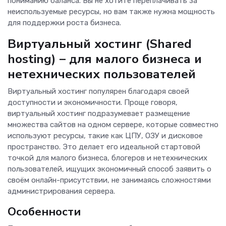
пониманию баланса. Вы не хотите переплачивать за
неиспользуемые ресурсы, но вам также нужна мощность
для поддержки роста бизнеса.
Виртуальный хостинг (Shared
hosting) – для малого бизнеса и
нетехнических пользователей
Виртуальный хостинг популярен благодаря своей
доступности и экономичности. Проще говоря,
виртуальный хостинг подразумевает размещение
множества сайтов на одном сервере, которые совместно
используют ресурсы, такие как ЦПУ, ОЗУ и дисковое
пространство. Это делает его идеальной стартовой
точкой для малого бизнеса, блогеров и нетехнических
пользователей, ищущих экономичный способ заявить о
своём онлайн-присутствии, не занимаясь сложностями
администрирования сервера.
Особенности