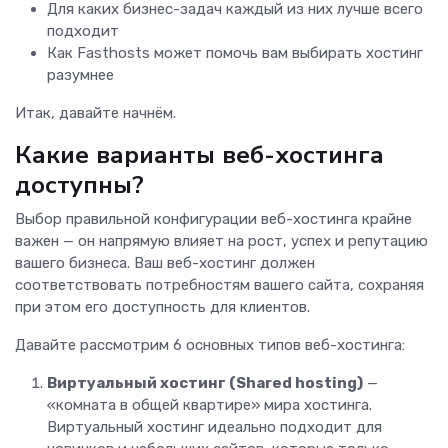
Для каких бизнес-задач каждый из них лучше всего
подходит
Как Fasthosts может помочь вам выбирать хостинг
разумнее
Итак, давайте начнём.
Какие варианты веб-хостинга
доступны?
Выбор правильной конфигурации веб-хостинга крайне
важен — он напрямую влияет на рост, успех и репутацию
вашего бизнеса. Ваш веб-хостинг должен
соответствовать потребностям вашего сайта, сохраняя
при этом его доступность для клиентов.
Давайте рассмотрим 6 основных типов веб-хостинга:
Виртуальный хостинг (Shared hosting)
—
«комната в общей квартире» мира хостинга.
Виртуальный хостинг идеально подходит для