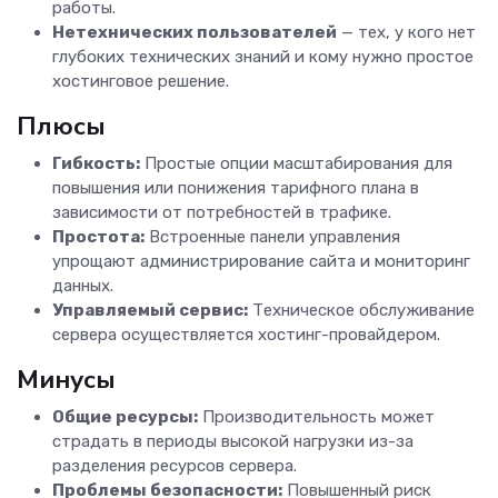
работы.
Нетехнических пользователей
— тех, у кого нет
глубоких технических знаний и кому нужно простое
хостинговое решение.
Плюсы
Гибкость:
Простые опции масштабирования для
повышения или понижения тарифного плана в
зависимости от потребностей в трафике.
Простота:
Встроенные панели управления
упрощают администрирование сайта и мониторинг
данных.
Управляемый сервис:
Техническое обслуживание
сервера осуществляется хостинг-провайдером.
Минусы
Общие ресурсы:
Производительность может
страдать в периоды высокой нагрузки из-за
разделения ресурсов сервера.
Проблемы безопасности:
Повышенный риск