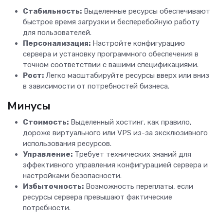
Стабильность:
Выделенные ресурсы обеспечивают
быстрое время загрузки и бесперебойную работу
для пользователей.
Персонализация:
Настройте конфигурацию
сервера и установку программного обеспечения в
точном соответствии с вашими спецификациями.
Рост:
Легко масштабируйте ресурсы вверх или вниз
в зависимости от потребностей бизнеса.
Минусы
Стоимость:
Выделенный хостинг, как правило,
дороже виртуального или VPS из-за эксклюзивного
использования ресурсов.
Управление:
Требует технических знаний для
эффективного управления конфигурацией сервера и
настройками безопасности.
Избыточность:
Возможность переплаты, если
ресурсы сервера превышают фактические
потребности.