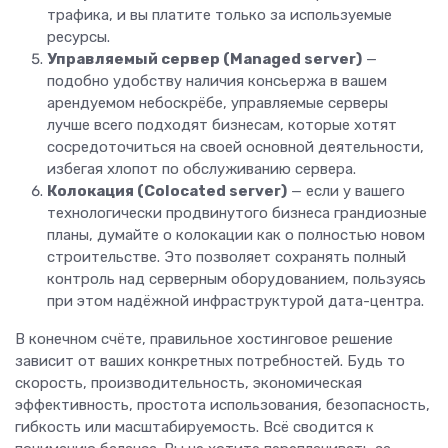
трафика, и вы платите только за используемые
ресурсы.
Управляемый сервер (Managed server)
—
подобно удобству наличия консьержа в вашем
арендуемом небоскрёбе, управляемые серверы
лучше всего подходят бизнесам, которые хотят
сосредоточиться на своей основной деятельности,
избегая хлопот по обслуживанию сервера.
Колокация (Colocated server)
— если у вашего
технологически продвинутого бизнеса грандиозные
планы, думайте о колокации как о полностью новом
строительстве. Это позволяет сохранять полный
контроль над серверным оборудованием, пользуясь
при этом надёжной инфраструктурой дата-центра.
В конечном счёте, правильное хостинговое решение
зависит от ваших конкретных потребностей. Будь то
скорость, производительность, экономическая
эффективность, простота использования, безопасность,
гибкость или масштабируемость. Всё сводится к