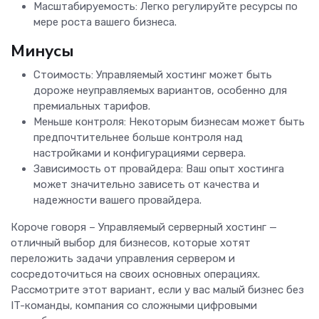
Масштабируемость: Легко регулируйте ресурсы по
мере роста вашего бизнеса.
Минусы
Стоимость: Управляемый хостинг может быть
дороже неуправляемых вариантов, особенно для
премиальных тарифов.
Меньше контроля: Некоторым бизнесам может быть
предпочтительнее больше контроля над
настройками и конфигурациями сервера.
Зависимость от провайдера: Ваш опыт хостинга
может значительно зависеть от качества и
надежности вашего провайдера.
Короче говоря – Управляемый серверный хостинг —
отличный выбор для бизнесов, которые хотят
переложить задачи управления сервером и
сосредоточиться на своих основных операциях.
Рассмотрите этот вариант, если у вас малый бизнес без
IT-команды, компания со сложными цифровыми