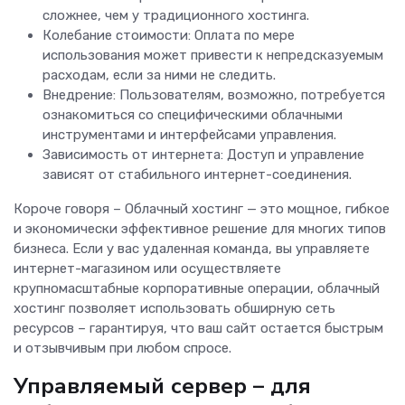
сложнее, чем у традиционного хостинга.
Колебание стоимости: Оплата по мере
использования может привести к непредсказуемым
расходам, если за ними не следить.
Внедрение: Пользователям, возможно, потребуется
ознакомиться со специфическими облачными
инструментами и интерфейсами управления.
Зависимость от интернета: Доступ и управление
зависят от стабильного интернет-соединения.
Короче говоря – Облачный хостинг — это мощное, гибкое
и экономически эффективное решение для многих типов
бизнеса. Если у вас удаленная команда, вы управляете
интернет-магазином или осуществляете
крупномасштабные корпоративные операции, облачный
хостинг позволяет использовать обширную сеть
ресурсов – гарантируя, что ваш сайт остается быстрым
и отзывчивым при любом спросе.
Управляемый сервер – для