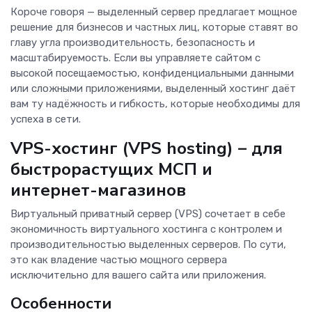
Короче говоря — выделенный сервер предлагает мощное
решение для бизнесов и частных лиц, которые ставят во
главу угла производительность, безопасность и
масштабируемость. Если вы управляете сайтом с
высокой посещаемостью, конфиденциальными данными
или сложными приложениями, выделенный хостинг даёт
вам ту надёжность и гибкость, которые необходимы для
успеха в сети.
VPS-хостинг (VPS hosting) – для
быстрорастущих МСП и
интернет-магазинов
Виртуальный приватный сервер (VPS) сочетает в себе
экономичность виртуального хостинга с контролем и
производительностью выделенных серверов. По сути,
это как владение частью мощного сервера
исключительно для вашего сайта или приложения.
Особенности