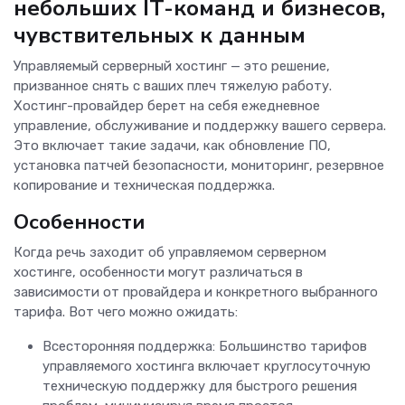
небольших IT-команд и бизнесов,
чувствительных к данным
Управляемый серверный хостинг — это решение,
призванное снять с ваших плеч тяжелую работу.
Хостинг-провайдер берет на себя ежедневное
управление, обслуживание и поддержку вашего сервера.
Это включает такие задачи, как обновление ПО,
установка патчей безопасности, мониторинг, резервное
копирование и техническая поддержка.
Особенности
Когда речь заходит об управляемом серверном
хостинге, особенности могут различаться в
зависимости от провайдера и конкретного выбранного
тарифа. Вот чего можно ожидать:
Всесторонняя поддержка: Большинство тарифов
управляемого хостинга включает круглосуточную
техническую поддержку для быстрого решения