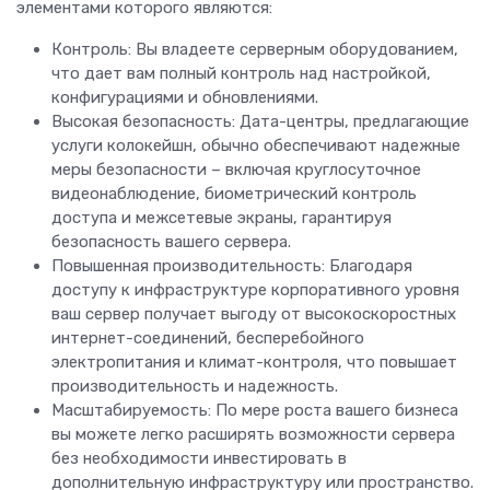
элементами которого являются:
Контроль: Вы владеете серверным оборудованием,
что дает вам полный контроль над настройкой,
конфигурациями и обновлениями.
Высокая безопасность: Дата-центры, предлагающие
услуги колокейшн, обычно обеспечивают надежные
меры безопасности – включая круглосуточное
видеонаблюдение, биометрический контроль
доступа и межсетевые экраны, гарантируя
безопасность вашего сервера.
Повышенная производительность: Благодаря
доступу к инфраструктуре корпоративного уровня
ваш сервер получает выгоду от высокоскоростных
интернет-соединений, бесперебойного
электропитания и климат-контроля, что повышает
производительность и надежность.
Масштабируемость: По мере роста вашего бизнеса
вы можете легко расширять возможности сервера
без необходимости инвестировать в
дополнительную инфраструктуру или пространство.