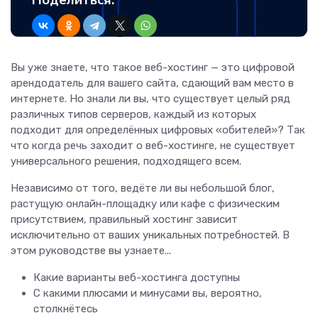
Поделиться:
Вы уже знаете, что такое веб-хостинг — это цифровой
арендодатель для вашего сайта, сдающий вам место в
интернете. Но знали ли вы, что существует целый ряд
различных типов серверов, каждый из которых
подходит для определённых цифровых «обителей»? Так
что когда речь заходит о веб-хостинге, не существует
универсального решения, подходящего всем.
Независимо от того, ведёте ли вы небольшой блог,
растущую онлайн-площадку или кафе с физическим
присутствием, правильный хостинг зависит
исключительно от ваших уникальных потребностей. В
этом руководстве вы узнаете...
Какие варианты веб-хостинга доступны
С какими плюсами и минусами вы, вероятно,
столкнётесь