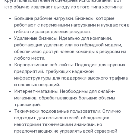
круга пользователей и сценариев использования. Вот
кто обычно извлекает выгоду из этого типа хостинга:
Большие рабочие нагрузки: Бизнесы, которые
работают с переменными нагрузками и нуждаются в
гибкости распределения ресурсов.
Удаленные бизнесы: Идеально для компаний,
работающих удаленно или по гибридной модели,
обеспечивая доступ членов команды к ресурсам из
любого места.
Корпоративные веб-сайты: Подходит для крупных
предприятий, требующих надежной
инфраструктуры для поддержки высокого трафика
и сложных операций.
Интернет-магазины: Необходимы для онлайн-
магазинов, обрабатывающих большие объемы
транзакций.
Технически подкованные пользователи: Отлично
подходит для пользователей, обладающих
некоторыми техническими знаниями, но
предпочитающих не управлять всей серверной