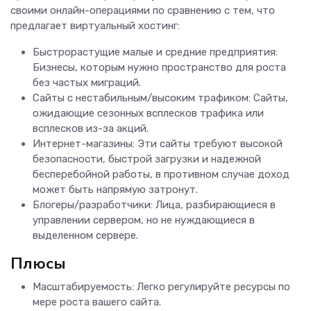
своими онлайн-операциями по сравнению с тем, что
предлагает виртуальный хостинг:
Быстрорастущие малые и средние предприятия:
Бизнесы, которым нужно пространство для роста
без частых миграций.
Сайты с нестабильным/высоким трафиком: Сайты,
ожидающие сезонных всплесков трафика или
всплесков из-за акций.
Интернет-магазины: Эти сайты требуют высокой
безопасности, быстрой загрузки и надежной
бесперебойной работы, в противном случае доход
может быть напрямую затронут.
Блогеры/разработчики: Лица, разбирающиеся в
управлении сервером, но не нуждающиеся в
выделенном сервере.
Плюсы
Масштабируемость: Легко регулируйте ресурсы по
мере роста вашего сайта.