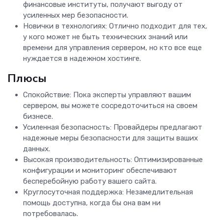
финансовые институты, получают выгоду от
усиленных мер безопасности.
Новички в технологиях: Отлично подходит для тех,
у кого может не быть технических знаний или
времени для управления сервером, но кто все еще
нуждается в надежном хостинге.
Плюсы
Спокойствие: Пока эксперты управляют вашим
сервером, вы можете сосредоточиться на своем
бизнесе.
Усиленная безопасность: Провайдеры предлагают
надежные меры безопасности для защиты ваших
данных.
Высокая производительность: Оптимизированные
конфигурации и мониторинг обеспечивают
бесперебойную работу вашего сайта.
Круглосуточная поддержка: Незамедлительная
помощь доступна, когда бы она вам ни
потребовалась.