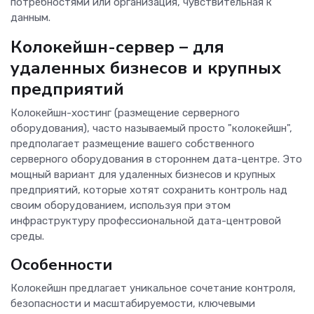
потребностями или организация, чувствительная к
данным.
Колокейшн-сервер – для
удаленных бизнесов и крупных
предприятий
Колокейшн-хостинг (размещение серверного
оборудования), часто называемый просто "колокейшн",
предполагает размещение вашего собственного
серверного оборудования в стороннем дата-центре. Это
мощный вариант для удаленных бизнесов и крупных
предприятий, которые хотят сохранить контроль над
своим оборудованием, используя при этом
инфраструктуру профессиональной дата-центровой
среды.
Особенности
Колокейшн предлагает уникальное сочетание контроля,
безопасности и масштабируемости, ключевыми