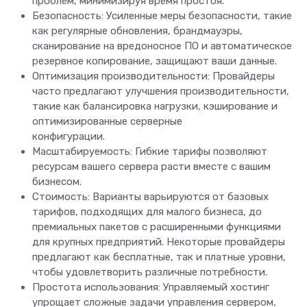
проблем, минимизируя время простоя.
Безопасность: Усиленные меры безопасности, такие
как регулярные обновления, брандмауэры,
сканирование на вредоносное ПО и автоматическое
резервное копирование, защищают ваши данные.
Оптимизация производительности: Провайдеры
часто предлагают улучшения производительности,
такие как балансировка нагрузки, кэширование и
оптимизированные серверные
конфигурации.
Масштабируемость: Гибкие тарифы позволяют
ресурсам вашего сервера расти вместе с вашим
бизнесом.
Стоимость: Варианты варьируются от базовых
тарифов, подходящих для малого бизнеса, до
премиальных пакетов с расширенными функциями
для крупных предприятий. Некоторые провайдеры
предлагают как бесплатные, так и платные уровни,
чтобы удовлетворить различные потребности.
Простота использования: Управляемый хостинг
упрощает сложные задачи управления сервером,