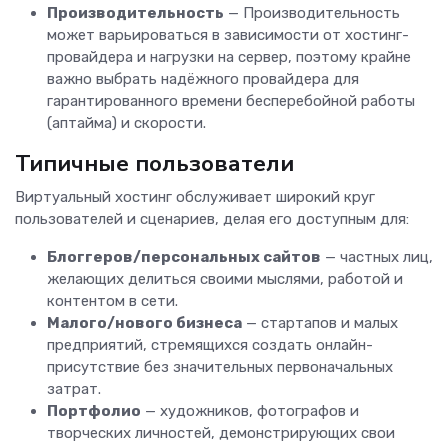
Производительность
— Производительность
может варьироваться в зависимости от хостинг-
провайдера и нагрузки на сервер, поэтому крайне
важно выбрать надёжного провайдера для
гарантированного времени бесперебойной работы
(аптайма) и скорости.
Типичные пользователи
Виртуальный хостинг обслуживает широкий круг
пользователей и сценариев, делая его доступным для:
Блоггеров/персональных сайтов
— частных лиц,
желающих делиться своими мыслями, работой и
контентом в сети.
Малого/нового бизнеса
— стартапов и малых
предприятий, стремящихся создать онлайн-
присутствие без значительных первоначальных
затрат.
Портфолио
— художников, фотографов и
творческих личностей, демонстрирующих свои