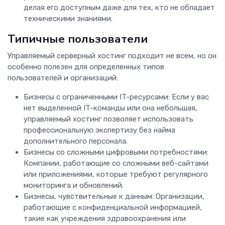
делая его доступным даже для тех, кто не обладает
техническими знаниями.
Типичные пользователи
Управляемый серверный хостинг подходит не всем, но он
особенно полезен для определенных типов
пользователей и организаций:
Бизнесы с ограниченными IT-ресурсами: Если у вас
нет выделенной IT-команды или она небольшая,
управляемый хостинг позволяет использовать
профессиональную экспертизу без найма
дополнительного персонала.
Бизнесы со сложными цифровыми потребностями:
Компании, работающие со сложными веб-сайтами
или приложениями, которые требуют регулярного
мониторинга и обновлений.
Бизнесы, чувствительные к данным: Организации,
работающие с конфиденциальной информацией,
такие как учреждения здравоохранения или