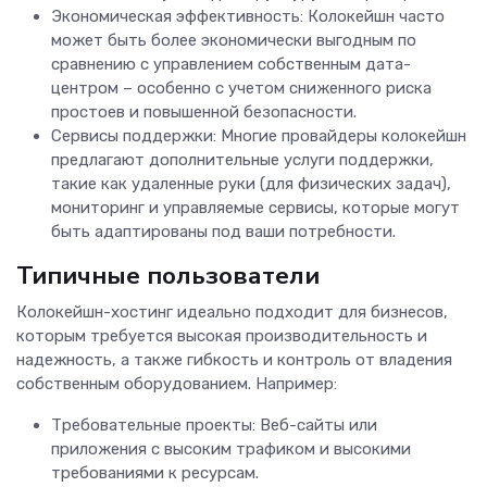
Экономическая эффективность: Колокейшн часто
может быть более экономически выгодным по
сравнению с управлением собственным дата-
центром – особенно с учетом сниженного риска
простоев и повышенной безопасности.
Сервисы поддержки: Многие провайдеры колокейшн
предлагают дополнительные услуги поддержки,
такие как удаленные руки (для физических задач),
мониторинг и управляемые сервисы, которые могут
быть адаптированы под ваши потребности.
Типичные пользователи
Колокейшн-хостинг идеально подходит для бизнесов,
которым требуется высокая производительность и
надежность, а также гибкость и контроль от владения
собственным оборудованием. Например:
Требовательные проекты: Веб-сайты или
приложения с высоким трафиком и высокими
требованиями к ресурсам.