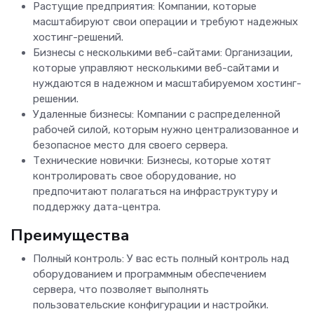
Растущие предприятия: Компании, которые
масштабируют свои операции и требуют надежных
хостинг-решений.
Бизнесы с несколькими веб-сайтами: Организации,
которые управляют несколькими веб-сайтами и
нуждаются в надежном и масштабируемом хостинг-
решении.
Удаленные бизнесы: Компании с распределенной
рабочей силой, которым нужно централизованное и
безопасное место для своего сервера.
Технические новички: Бизнесы, которые хотят
контролировать свое оборудование, но
предпочитают полагаться на инфраструктуру и
поддержку дата-центра.
Преимущества
Полный контроль: У вас есть полный контроль над
оборудованием и программным обеспечением
сервера, что позволяет выполнять
пользовательские конфигурации и настройки.