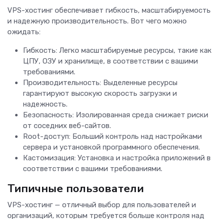
VPS-хостинг обеспечивает гибкость, масштабируемость
и надежную производительность. Вот чего можно
ожидать:
Гибкость: Легко масштабируемые ресурсы, такие как
ЦПУ, ОЗУ и хранилище, в соответствии с вашими
требованиями.
Производительность: Выделенные ресурсы
гарантируют высокую скорость загрузки и
надежность.
Безопасность: Изолированная среда снижает риски
от соседних веб-сайтов.
Root-доступ: Больший контроль над настройками
сервера и установкой программного обеспечения.
Кастомизация: Установка и настройка приложений в
соответствии с вашими требованиями.
Типичные пользователи
VPS-хостинг — отличный выбор для пользователей и
организаций, которым требуется больше контроля над