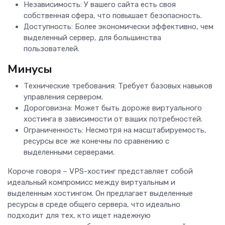
Независимость: У вашего сайта есть своя
собственная сфера, что повышает безопасность.
Доступность: Более экономически эффективно, чем
выделенный сервер, для большинства
пользователей.
Минусы
Технические требования: Требует базовых навыков
управления сервером.
Дороговизна: Может быть дороже виртуального
хостинга в зависимости от ваших потребностей.
Ограниченность: Несмотря на масштабируемость,
ресурсы все же конечны по сравнению с
выделенными серверами.
Короче говоря – VPS-хостинг представляет собой
идеальный компромисс между виртуальным и
выделенным хостингом. Он предлагает выделенные
ресурсы в среде общего сервера, что идеально
подходит для тех, кто ищет надежную