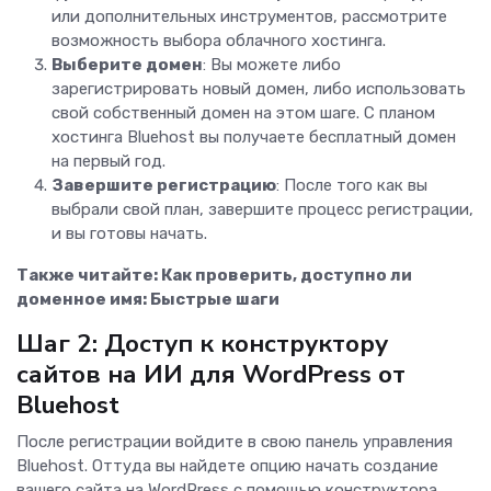
или дополнительных инструментов, рассмотрите
возможность выбора облачного хостинга.
Выберите домен
: Вы можете либо
зарегистрировать новый домен, либо использовать
свой собственный домен на этом шаге. С планом
хостинга Bluehost вы получаете бесплатный домен
на первый год.
Завершите регистрацию
: После того как вы
выбрали свой план, завершите процесс регистрации,
и вы готовы начать.
Также читайте:
Как проверить, доступно ли
доменное имя: Быстрые шаги
Шаг 2: Доступ к конструктору
сайтов на ИИ для WordPress от
Bluehost
После регистрации войдите в свою панель управления
Bluehost. Оттуда вы найдете опцию начать создание
вашего сайта на WordPress с помощью конструктора