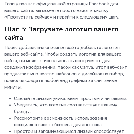
Если у вас нет официальной страницы Facebook для
вашего сайта, вы можете просто нажать кнопку
«Пропустить сейчас» и перейти к следующему шагу.
Шаг 5: Загрузите логотип вашего
сайта
После добавления описания сайта добавьте логотип
вашего веб-сайта. Чтобы создать логотип для вашего
сайта, вы можете использовать инструмент для
создания изображений, такой как Canva. Этот веб-сайт
предлагает множество шаблонов и дизайнов на выбор,
позволяя создать любой вид графики за считанные
минуты.
Сделайте дизайн уникальным, простым и читаемым.
Убедитесь, что логотип соответствует вашему
бренду.
Рассмотрите возможность использования
инициалов вашего бизнеса для логотипа.
Простой и запоминающийся дизайн способствует