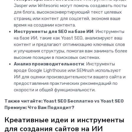
Jasper или Writesonic могут помочь создавать посты
для блога, высококонвертирующий текст целевых
страниц или контент для соцсетей, экономя ваше
время на создании контента.
Инструменты для SEO на базе ИИ
: Инструменты
на базе ИИ, такие как Yoast SEO, анализируют ваш
контент и предлагают оптимизацию ключевых слов
и улучшения структуры, помогая вам занимать более
высокие позиции в поисковых системах.
Анализ производительности
: Инструменты
вроде Google Lighthouse или SEMrush используют
ИИ для оценки производительности вашего сайта и
предоставления практических рекомендаций по
скорости и общей функциональности.
Также читайте:
Yoast SEO Бесплатно vs Yoast SEO
Премиум: Что Вам Подходит?
Креативные идеи и инструменты
для создания сайтов на ИИ