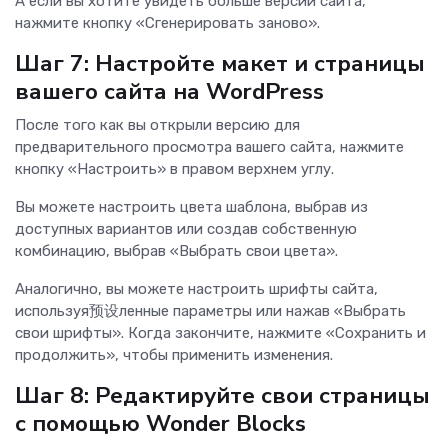
А если вы хотите увидеть больше версий сайта,
нажмите кнопку «Сгенерировать заново».
Шаг 7: Настройте макет и страницы
вашего сайта на WordPress
После того как вы открыли версию для
предварительного просмотра вашего сайта, нажмите
кнопку «Настроить» в правом верхнем углу.
Вы можете настроить цвета шаблона, выбрав из
доступных вариантов или создав собственную
комбинацию, выбрав «Выбрать свои цвета».
Аналогично, вы можете настроить шрифты сайта,
используя预设ленные параметры или нажав «Выбрать
свои шрифты». Когда закончите, нажмите «Сохранить и
продолжить», чтобы применить изменения.
Шаг 8: Редактируйте свои страницы
с помощью Wonder Blocks