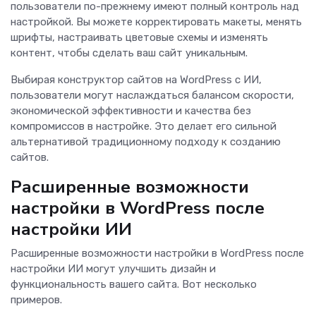
пользователи по-прежнему имеют полный контроль над
настройкой. Вы можете корректировать макеты, менять
шрифты, настраивать цветовые схемы и изменять
контент, чтобы сделать ваш сайт уникальным.
Выбирая конструктор сайтов на WordPress с ИИ,
пользователи могут наслаждаться балансом скорости,
экономической эффективности и качества без
компромиссов в настройке. Это делает его сильной
альтернативой традиционному подходу к созданию
сайтов.
Расширенные возможности
настройки в WordPress после
настройки ИИ
Расширенные возможности настройки в WordPress после
настройки ИИ могут улучшить дизайн и
функциональность вашего сайта. Вот несколько
примеров.