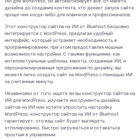
ИИ для WordPress, он автоматизирует все: от макета
дизайна до создания контента, что делает запуск сайта
проще чем когда-либо для новичков и профессионалов.
Этот конструктор сайтов на ИИ от Bluehost бесшовно
интегрируется с WordPress, предлагая удобный
интерфейс, который устраняет необходимость в
программировании, при этом предоставляя мощные
возможности настройки. С такими функциями, как
интеллектуальные шаблоны, макеты, созданные ИИ, и
персонализированные предложения по дизайну, вы
можете легко создать сайт на WordPress с помощью ИИ
за считанные минуты.
Независимо от того, ищете ли вы конструктор сайтов на
ИИ для WordPress, изучаете инструменты дизайна
сайтов на ИИ или хотите упростить настройку
WordPress, конструктор сайтов на ИИ от Bluehost
гарантирует, что ваш сайт будет выглядеть
отполированно, быстро загружаться и оставаться
простым в управлении.