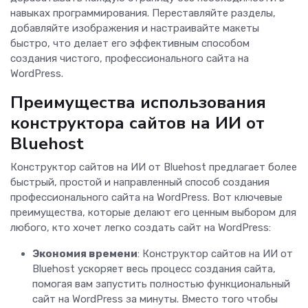
навыках программирования. Переставляйте разделы,
добавляйте изображения и настраивайте макеты
быстро, что делает его эффективным способом
создания чистого, профессионального сайта на
WordPress.
Преимущества использования
конструктора сайтов на ИИ от
Bluehost
Конструктор сайтов на ИИ от Bluehost предлагает более
быстрый, простой и направленный способ создания
профессионального сайта на WordPress. Вот ключевые
преимущества, которые делают его ценным выбором для
любого, кто хочет легко создать сайт на WordPress:
Экономия времени
: Конструктор сайтов на ИИ от
Bluehost ускоряет весь процесс создания сайта,
помогая вам запустить полностью функциональный
сайт на WordPress за минуты. Вместо того чтобы