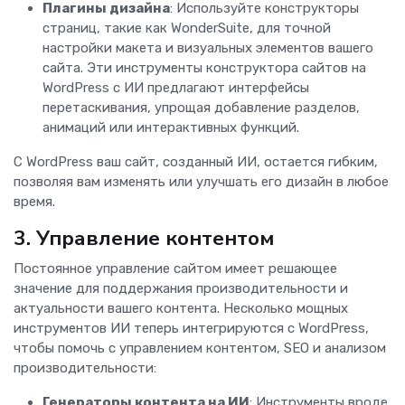
Плагины дизайна
: Используйте конструкторы
страниц, такие как WonderSuite, для точной
настройки макета и визуальных элементов вашего
сайта. Эти инструменты конструктора сайтов на
WordPress с ИИ предлагают интерфейсы
перетаскивания, упрощая добавление разделов,
анимаций или интерактивных функций.
С WordPress ваш сайт, созданный ИИ, остается гибким,
позволяя вам изменять или улучшать его дизайн в любое
время.
3. Управление контентом
Постоянное управление сайтом имеет решающее
значение для поддержания производительности и
актуальности вашего контента. Несколько мощных
инструментов ИИ теперь интегрируются с WordPress,
чтобы помочь с управлением контентом, SEO и анализом
производительности:
Генераторы контента на ИИ
: Инструменты вроде