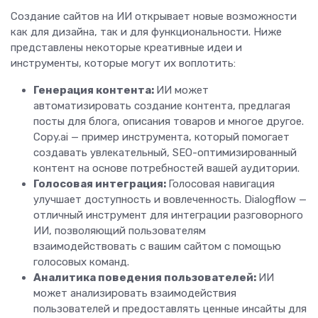
Создание сайтов на ИИ открывает новые возможности
как для дизайна, так и для функциональности. Ниже
представлены некоторые креативные идеи и
инструменты, которые могут их воплотить:
Генерация контента:
ИИ может
автоматизировать создание контента, предлагая
посты для блога, описания товаров и многое другое.
Copy.ai — пример инструмента, который помогает
создавать увлекательный, SEO-оптимизированный
контент на основе потребностей вашей аудитории.
Голосовая интеграция:
Голосовая навигация
улучшает доступность и вовлеченность. Dialogflow —
отличный инструмент для интеграции разговорного
ИИ, позволяющий пользователям
взаимодействовать с вашим сайтом с помощью
голосовых команд.
Аналитика поведения пользователей:
ИИ
может анализировать взаимодействия
пользователей и предоставлять ценные инсайты для