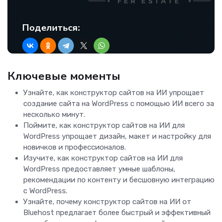
Поделиться:
Ключевые моменты
Узнайте, как конструктор сайтов на ИИ упрощает
создание сайта на WordPress с помощью ИИ всего за
несколько минут.
Поймите, как конструктор сайтов на ИИ для
WordPress упрощает дизайн, макет и настройку для
новичков и профессионалов.
Изучите, как конструктор сайтов на ИИ для
WordPress предоставляет умные шаблоны,
рекомендации по контенту и бесшовную интеграцию
с WordPress.
Узнайте, почему конструктор сайтов на ИИ от
Bluehost предлагает более быстрый и эффективный