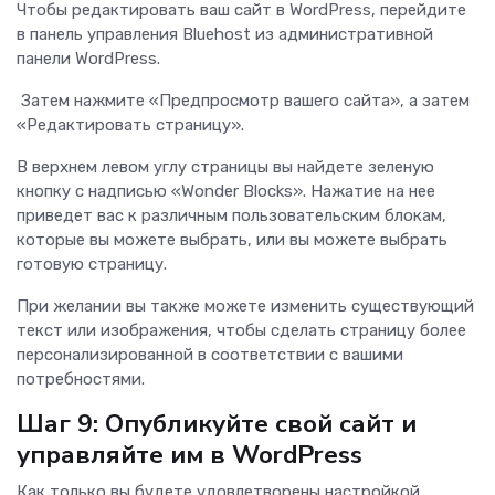
Чтобы редактировать ваш сайт в WordPress, перейдите
в панель управления Bluehost из административной
панели WordPress.
Затем нажмите «Предпросмотр вашего сайта», а затем
«Редактировать страницу».
В верхнем левом углу страницы вы найдете зеленую
кнопку с надписью «Wonder Blocks». Нажатие на нее
приведет вас к различным пользовательским блокам,
которые вы можете выбрать, или вы можете выбрать
готовую страницу.
При желании вы также можете изменить существующий
текст или изображения, чтобы сделать страницу более
персонализированной в соответствии с вашими
потребностями.
Шаг 9: Опубликуйте свой сайт и
управляйте им в WordPress
Как только вы будете удовлетворены настройкой,