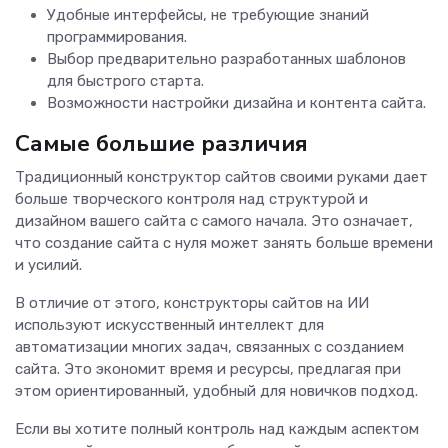
Удобные интерфейсы, не требующие знаний
программирования.
Выбор предварительно разработанных шаблонов
для быстрого старта.
Возможности настройки дизайна и контента сайта.
Самые большие различия
Традиционный конструктор сайтов своими руками дает
больше творческого контроля над структурой и
дизайном вашего сайта с самого начала. Это означает,
что создание сайта с нуля может занять больше времени
и усилий.
В отличие от этого, конструкторы сайтов на ИИ
используют искусственный интеллект для
автоматизации многих задач, связанных с созданием
сайта. Это экономит время и ресурсы, предлагая при
этом ориентированный, удобный для новичков подход.
Если вы хотите полный контроль над каждым аспектом