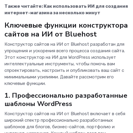
Также читайте:
Как использовать ИИ для создания
интернет-магазина за несколько минут
Ключевые функции конструктора
сайтов на ИИ от Bluehost
Конструктор сайтов на ИИ от Bluehost разработан для
упрощения и ускорения всего процесса создания сайта.
Этот конструктор на ИИ для WordPress использует
интеллектуальные инструменты, чтобы помочь вам
спроектировать, настроить и опубликовать ваш сайт с
минимальными усилиями. Давайте рассмотрим его
ключевые функции.
1. Профессионально разработанные
шаблоны WordPress
Конструктор сайтов на ИИ от Bluehost включает в себя
широкий спектр профессионально разработанных
шаблонов для блогов, бизнес-сайтов, портфолио и