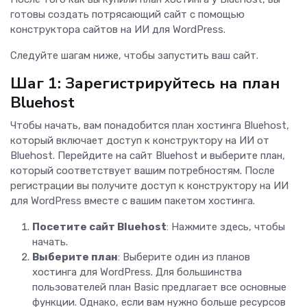
готовы создать потрясающий сайт с помощью
конструктора сайтов на ИИ для WordPress.
Следуйте шагам ниже, чтобы запустить ваш сайт.
Шаг 1: Зарегистрируйтесь на план
Bluehost
Чтобы начать, вам понадобится план хостинга Bluehost,
который включает доступ к конструктору на ИИ от
Bluehost. Перейдите на сайт Bluehost и выберите план,
который соответствует вашим потребностям. После
регистрации вы получите доступ к конструктору на ИИ
для WordPress вместе с вашим пакетом хостинга.
Посетите сайт Bluehost
: Нажмите здесь, чтобы
начать.
Выберите план
: Выберите один из планов
хостинга для WordPress. Для большинства
пользователей план Basic предлагает все основные
функции. Однако, если вам нужно больше ресурсов