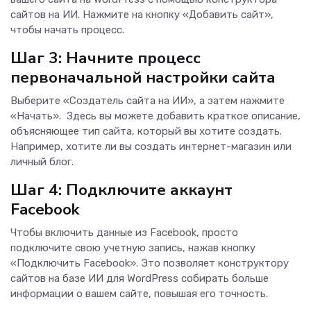
сайтов на ИИ. Нажмите на кнопку «Добавить сайт»,
чтобы начать процесс.
Шаг 3: Начните процесс
первоначальной настройки сайта
Выберите «Создатель сайта на ИИ», а затем нажмите
«Начать». Здесь вы можете добавить краткое описание,
объясняющее тип сайта, который вы хотите создать.
Например, хотите ли вы создать интернет-магазин или
личный блог.
Шаг 4: Подключите аккаунт
Facebook
Чтобы включить данные из Facebook, просто
подключите свою учетную запись, нажав кнопку
«Подключить Facebook». Это позволяет конструктору
сайтов на базе ИИ для WordPress собирать больше
информации о вашем сайте, повышая его точность.