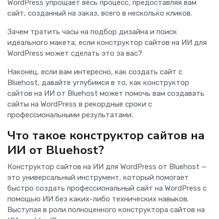
WordPress упрощает весь процесс, предоставляя вам
сайт, созданный на заказ, всего в несколько кликов.
Зачем тратить часы на подбор дизайна и поиск
идеального макета, если конструктор сайтов на ИИ для
WordPress может сделать это за вас?
Наконец, если вам интересно, как создать сайт с
Bluehost, давайте углубимся в то, как конструктор
сайтов на ИИ от Bluehost может помочь вам создавать
сайты на WordPress в рекордные сроки с
профессиональными результатами.
Что такое конструктор сайтов на
ИИ от Bluehost?
Конструктор сайтов на ИИ для WordPress от Bluehost —
это универсальный инструмент, который помогает
быстро создать профессиональный сайт на WordPress с
помощью ИИ без каких-либо технических навыков.
Выступая в роли полноценного конструктора сайтов на