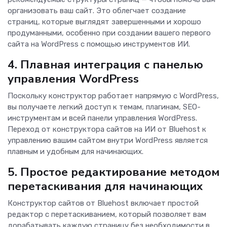
организовать ваш сайт. Это облегчает создание
страниц, которые выглядят завершенными и хорошо
продуманными, особенно при создании вашего первого
сайта на WordPress с помощью инструментов ИИ.
4. Плавная интеграция с панелью
управления WordPress
Поскольку конструктор работает напрямую с WordPress,
вы получаете легкий доступ к темам, плагинам, SEO-
инструментам и всей панели управления WordPress.
Переход от конструктора сайтов на ИИ от Bluehost к
управлению вашим сайтом внутри WordPress является
плавным и удобным для начинающих.
5. Простое редактирование методом
перетаскивания для начинающих
Конструктор сайтов от Bluehost включает простой
редактор с перетаскиванием, который позволяет вам
дорабатывать каждую страницу без необходимости в