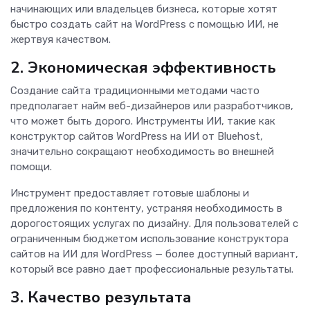
начинающих или владельцев бизнеса, которые хотят
быстро создать сайт на WordPress с помощью ИИ, не
жертвуя качеством.
2. Экономическая эффективность
Создание сайта традиционными методами часто
предполагает найм веб-дизайнеров или разработчиков,
что может быть дорого. Инструменты ИИ, такие как
конструктор сайтов WordPress на ИИ от Bluehost,
значительно сокращают необходимость во внешней
помощи.
Инструмент предоставляет готовые шаблоны и
предложения по контенту, устраняя необходимость в
дорогостоящих услугах по дизайну. Для пользователей с
ограниченным бюджетом использование конструктора
сайтов на ИИ для WordPress — более доступный вариант,
который все равно дает профессиональные результаты.
3. Качество результата