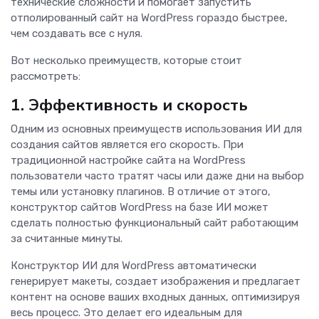
технические сложности и помогает запустить
отполированный сайт на WordPress гораздо быстрее,
чем создавать все с нуля.
Вот несколько преимуществ, которые стоит
рассмотреть:
1. Эффективность и скорость
Одним из основных преимуществ использования ИИ для
создания сайтов является его скорость. При
традиционной настройке сайта на WordPress
пользователи часто тратят часы или даже дни на выбор
темы или установку плагинов. В отличие от этого,
конструктор сайтов WordPress на базе ИИ может
сделать полностью функциональный сайт работающим
за считанные минуты.
Конструктор ИИ для WordPress автоматически
генерирует макеты, создает изображения и предлагает
контент на основе ваших входных данных, оптимизируя
весь процесс. Это делает его идеальным для