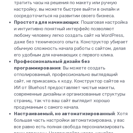
тратить часы на решения по макету или ручную
настройку, вы можете быстрее выйти в онлайн и
сосредоточиться на развитии своего бизнеса.
Простота для начинающих
: Пошаговая настройка
и интуитивно понятный интерфейс позволяют
любому человеку легко создать сайт на WordPress,
даже без технического опыта. Конструктор убирает
обычную сложность начала работы с сайтом, делая
его удобным для начинающих с первого клика.
Профессиональный дизайн без
программирования
: Вы можете создать
отполированный, профессионально выглядящий
сайт, не прикасаясь к коду. Конструктор сайтов на
ИИ от Bluehost предоставляет чистые макеты,
современные дизайны и организованные структуры
страниц, так что ваш сайт выглядит хорошо
продуманным с самого начала.
Настраиваемый, но автоматизированный
: Хотя
большая часть настройки автоматизирована, у вас
все равно есть полная свобода персонализировать