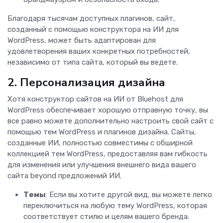
Благодаря тысячам доступных плагинов, сайт,
созданный с помощью конструктора на ИИ для
WordPress, может быть адаптирован для
удовлетворения ваших конкретных потребностей,
независимо от типа сайта, который вы ведете.
2. Персонализация дизайна
Хотя конструктор сайтов на ИИ от Bluehost для
WordPress обеспечивает хорошую отправную точку, вы
все равно можете дополнительно настроить свой сайт с
помощью тем WordPress и плагинов дизайна. Сайты,
созданные ИИ, полностью совместимы с обширной
коллекцией тем WordPress, предоставляя вам гибкость
для изменения или улучшения внешнего вида вашего
сайта beyond предложений ИИ.
Темы
: Если вы хотите другой вид, вы можете легко
переключиться на любую тему WordPress, которая
соответствует стилю и целям вашего бренда.