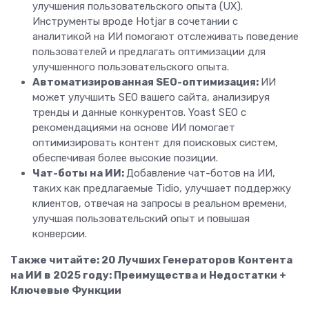
улучшения пользовательского опыта (UX).
Инструменты вроде Hotjar в сочетании с
аналитикой на ИИ помогают отслеживать поведение
пользователей и предлагать оптимизации для
улучшенного пользовательского опыта.
Автоматизированная SEO-оптимизация:
ИИ
может улучшить SEO вашего сайта, анализируя
тренды и данные конкурентов. Yoast SEO с
рекомендациями на основе ИИ помогает
оптимизировать контент для поисковых систем,
обеспечивая более высокие позиции.
Чат-боты на ИИ:
Добавление чат-ботов на ИИ,
таких как предлагаемые Tidio, улучшает поддержку
клиентов, отвечая на запросы в реальном времени,
улучшая пользовательский опыт и повышая
конверсии.
Также читайте:
20 Лучших Генераторов Контента
на ИИ в 2025 году: Преимущества и Недостатки +
Ключевые Функции