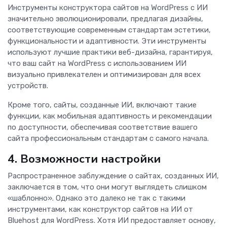
Инструменты конструктора сайтов на WordPress с ИИ
значительно эволюционировали, предлагая дизайны,
соответствующие современным стандартам эстетики,
функциональности и адаптивности. Эти инструменты
используют лучшие практики веб-дизайна, гарантируя,
что ваш сайт на WordPress с использованием ИИ
визуально привлекателен и оптимизирован для всех
устройств.
Кроме того, сайты, созданные ИИ, включают такие
функции, как мобильная адаптивность и рекомендации
по доступности, обеспечивая соответствие вашего
сайта профессиональным стандартам с самого начала.
4. Возможности настройки
Распространенное заблуждение о сайтах, созданных ИИ,
заключается в том, что они могут выглядеть слишком
«шаблонно». Однако это далеко не так с такими
инструментами, как конструктор сайтов на ИИ от
Bluehost для WordPress. Хотя ИИ предоставляет основу,