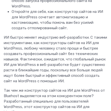
способ запуска профессионального сайта на
WordPress.
Откройте для себя, как конструктор сайтов на ИИ
для WordPress сочетает автоматизацию и
кастомизацию, чтобы помочь вам без усилий
создать отполированный сайт.
ИИ быстро меняет индустрию веб-разработки. С такими
инструментами, как конструкторы сайтов на ИИ для
WordPress, любому человеку стало проще и быстрее
создавать профессиональный сайт без технических
навыков. Фактически, ожидается, что глобальный рынок
ИИ для WordPress в веб-разработке будет существенно
расти в ближайшие годы, поскольку все больше людей
ищут более быстрый и эффективный способ создать
сайт на WordPress с помощью ИИ.
Так чем же конструктор сайтов на ИИ для WordPress от
Bluehost выделяется на этом конкурентном поле?
Разработанный специально для пользователей
WordPress, этот конструктор сайтов на ИИ для