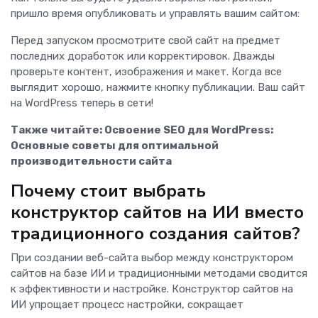
пришло время опубликовать и управлять вашим сайтом:
Перед запуском просмотрите свой сайт на предмет
последних доработок или корректировок. Дважды
проверьте контент, изображения и макет. Когда все
выглядит хорошо, нажмите кнопку публикации. Ваш сайт
на WordPress теперь в сети!
Также читайте:
Освоение SEO для WordPress:
Основные советы для оптимальной
производительности сайта
Почему стоит выбрать
конструктор сайтов на ИИ вместо
традиционного создания сайтов?
При создании веб-сайта выбор между конструктором
сайтов на базе ИИ и традиционными методами сводится
к эффективности и настройке. Конструктор сайтов на
ИИ упрощает процесс настройки, сокращает