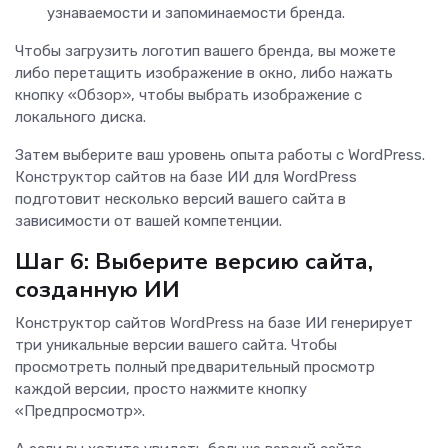
узнаваемости и запоминаемости бренда.
Чтобы загрузить логотип вашего бренда, вы можете
либо перетащить изображение в окно, либо нажать
кнопку «Обзор», чтобы выбрать изображение с
локального диска.
Затем выберите ваш уровень опыта работы с WordPress.
Конструктор сайтов на базе ИИ для WordPress
подготовит несколько версий вашего сайта в
зависимости от вашей компетенции.
Шаг 6: Выберите версию сайта,
созданную ИИ
Конструктор сайтов WordPress на базе ИИ генерирует
три уникальные версии вашего сайта. Чтобы
просмотреть полный предварительный просмотр
каждой версии, просто нажмите кнопку
«Предпросмотр».