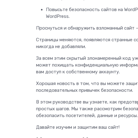
Повысьте безопасность сайтов на WordP
WordPress.
Проснуться и обнаружить взломанный сайт 
Страницы меняются, появляются странные с
никогда не добавляли.
За всем этим скрытый злонамеренный код у
может похищать конфиденциальную информа
вам доступ к собственному аккаунту.
Хорошая новость в том, что вы можете защи
последовательных привычек безопасности.
В этом руководстве вы узнаете, как предотв
простых шагов. Мы также рассмотрим безопас
обезопасить посетителей, данные и ресурсы
Давайте изучим и защитим ваш сайт!