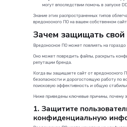
могут впоследствии помочь в запуске D
Знание этих распространенных типов облегч
вредоносного ПО на вашем собственном сайт
Зачем защищать свой 
Вредоносное ПО может повлиять на гораздо 
Оно может повредить файлы, раскрыть кон
репутации бренда.
Когда вы защищаете сайт от вредоносного П
безопасности и дорогостоящую работу по в
поисковую эффективность и общую стабильно
Ниже приведены ключевые причины, почему 
1. Защитите пользовател
конфиденциальную инф