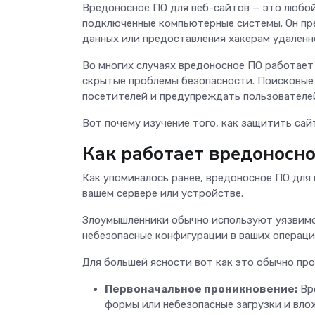
Вредоносное ПО для веб-сайтов — это любой
подключенные компьютерные системы. Он пр
данных или предоставления хакерам удаленн
Во многих случаях вредоносное ПО работает
скрытые проблемы безопасности. Поисковые
посетителей и предупреждать пользователей
Вот почему изучение того, как защитить са
Как работает вредоносно
Как упоминалось ранее, вредоносное ПО для 
вашем сервере или устройстве.
Злоумышленники обычно используют уязвимо
небезопасные конфигурации в ваших операци
Для большей ясности вот как это обычно пр
Первоначальное проникновение:
Вре
формы или небезопасные загрузки и вло