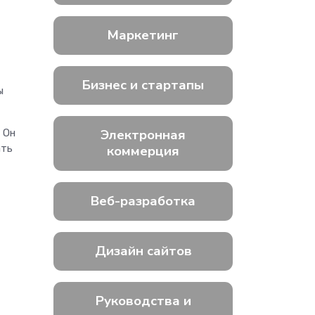
Маркетинг
Бизнес и стартапы
ы
Электронная
 Он
ать
коммерция
Веб-разработка
Дизайн сайтов
Руководства и