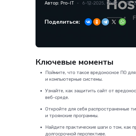
Автор:
Pro-IT
6-12-2025, 01:42
Поделиться:
Ключевые моменты
Поймите, что такое вредоносное ПО для
и компьютерные системы.
Узнайте, как защитить сайт от вредонос
веб-среде.
Откройте для себя распространенные ти
и троянские программы.
Найдите практические шаги о том, как п
долгосрочной перспективе.