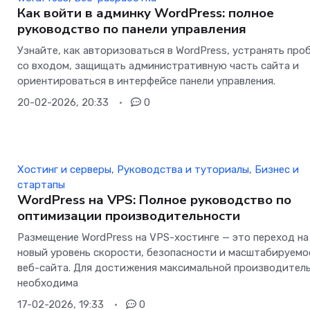
Как войти в админку WordPress: полное
руководство по панели управления
Узнайте, как авторизоваться в WordPress, устранять про
со входом, защищать административную часть сайта и
ориентироваться в интерфейсе панели управления.
20-02-2026, 20:33
0
Хостинг и серверы
,
Руководства и туториалы
,
Бизнес и
стартапы
WordPress на VPS: Полное руководство по
оптимизации производительности
Размещение WordPress на VPS-хостинге — это переход на
новый уровень скорости, безопасности и масштабируемо
веб-сайта. Для достижения максимальной производител
необходима
17-02-2026, 19:33
0