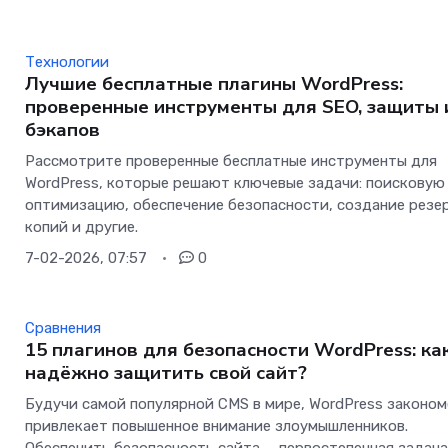
Технологии
Лучшие бесплатные плагины WordPress:
проверенные инструменты для SEO, защиты 
бэкапов
Рассмотрите проверенные бесплатные инструменты для
WordPress, которые решают ключевые задачи: поисковую
оптимизацию, обеспечение безопасности, создание резе
копий и другие.
7-02-2026, 07:57
0
Сравнения
15 плагинов для безопасности WordPress: ка
надёжно защитить свой сайт?
Будучи самой популярной CMS в мире, WordPress законо
привлекает повышенное внимание злоумышленников.