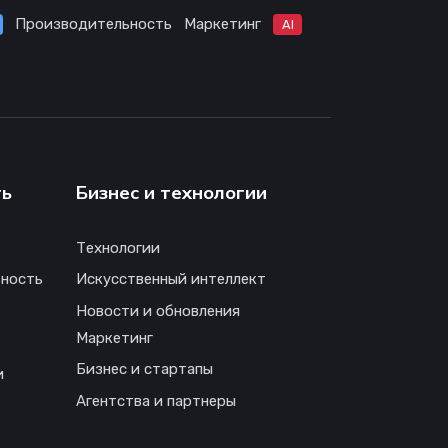
Производительность
Маркетинг
AI
ть
Бизнес и технологии
Технологии
ность
Искусственный интеллект
Новости и обновления
Маркетинг
Бизнес и стартапы
и
Агентства и партнеры