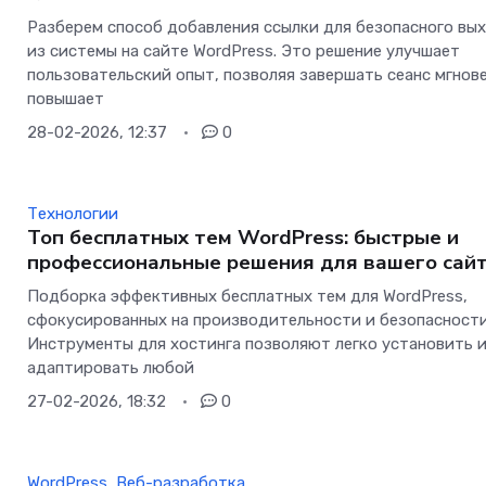
Разберем способ добавления ссылки для безопасного вы
из системы на сайте WordPress. Это решение улучшает
пользовательский опыт, позволяя завершать сеанс мгнове
повышает
28-02-2026, 12:37
0
Технологии
Топ бесплатных тем WordPress: быстрые и
профессиональные решения для вашего сай
Подборка эффективных бесплатных тем для WordPress,
сфокусированных на производительности и безопасности
Инструменты для хостинга позволяют легко установить 
адаптировать любой
27-02-2026, 18:32
0
WordPress
,
Веб-разработка