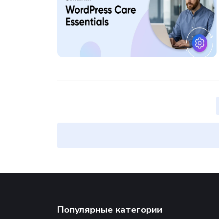
Популярные категории