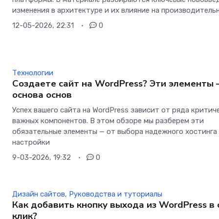
изменения в архитектуре и их влияние на производитель
12-05-2026, 22:31
0
Технологии
Создаете сайт на WordPress? Эти элементы
основа основ
Успех вашего сайта на WordPress зависит от ряда критич
важных компонентов. В этом обзоре мы разберем эти
обязательные элементы — от выбора надежного хостинга
настройки
9-03-2026, 19:32
0
Дизайн сайтов
,
Руководства и туториалы
Как добавить кнопку выхода из WordPress в
клик?