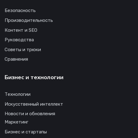
Безопасность
Производительность
Контент и SEO
Руководства
Советы и трюки
Сравнения
Бизнес и технологии
Технологии
Искусственный интеллект
Новости и обновления
Маркетинг
Бизнес и стартапы