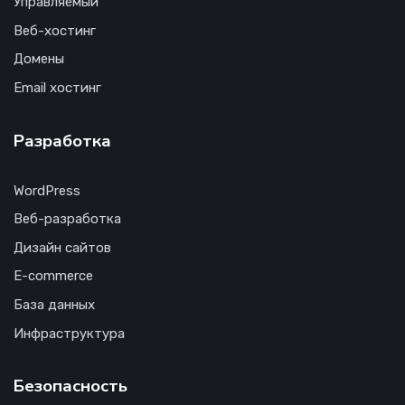
Управляемый
Веб-хостинг
Домены
Email хостинг
Разработка
WordPress
Веб-разработка
Дизайн сайтов
E-commerce
База данных
Инфраструктура
Безопасность