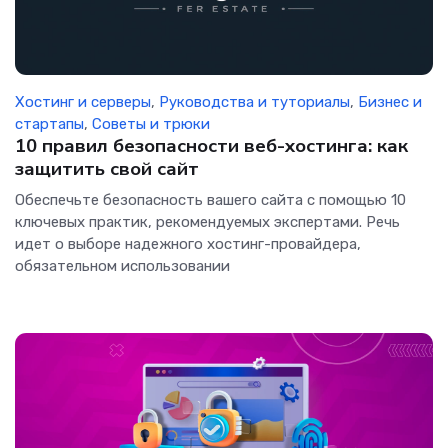
Хостинг и серверы
,
Руководства и туториалы
,
Бизнес и
стартапы
,
Советы и трюки
10 правил безопасности веб-хостинга: как
защитить свой сайт
Обеспечьте безопасность вашего сайта с помощью 10
ключевых практик, рекомендуемых экспертами. Речь
идет о выборе надежного хостинг-провайдера,
обязательном использовании