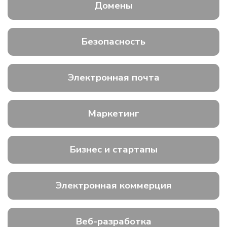
Домены
Безопасность
Электронная почта
Маркетинг
Бизнес и стартапы
Электронная коммерция
Веб-разработка