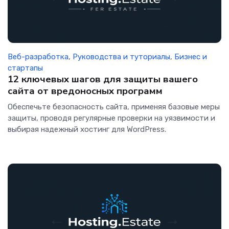
Веб-разработка
,
Руководства и туториалы
,
Бизнес и
стартапы
12 ключевых шагов для защиты вашего
сайта от вредоносных программ
Обеспечьте безопасность сайта, применяя базовые меры
защиты, проводя регулярные проверки на уязвимости и
выбирая надежный хостинг для WordPress.