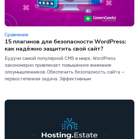
Сравнения
15 плагинов для безопасности WordPress:
как надёжно защитить свой сайт?
Будучи самой популярной CMS в мире, WordPress
закономерно привлекает повышенное внимание
злоумышленников. Обеспечить безопасность сайта —
первостепенная задача. Эффективным