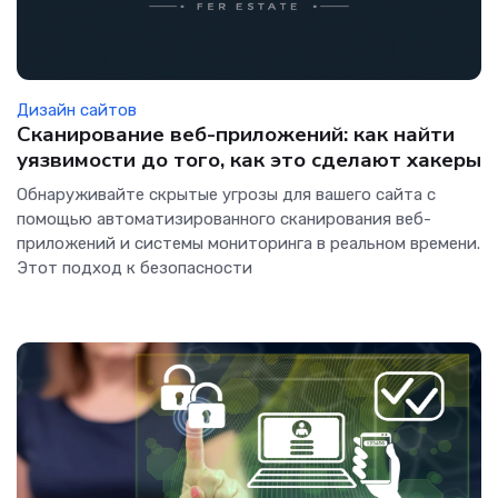
Дизайн сайтов
Сканирование веб-приложений: как найти
уязвимости до того, как это сделают хакеры
Обнаруживайте скрытые угрозы для вашего сайта с
помощью автоматизированного сканирования веб-
приложений и системы мониторинга в реальном времени.
Этот подход к безопасности