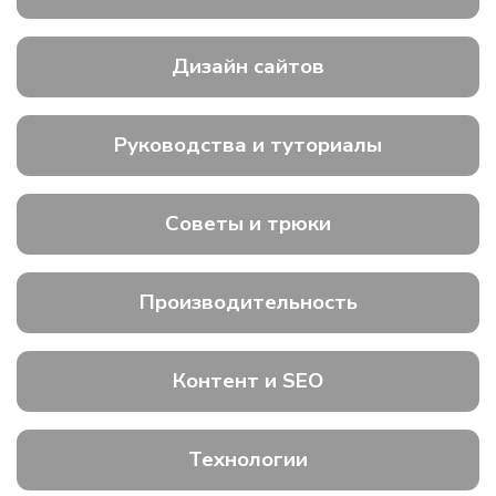
Дизайн сайтов
Руководства и туториалы
Советы и трюки
Производительность
Контент и SEO
Технологии