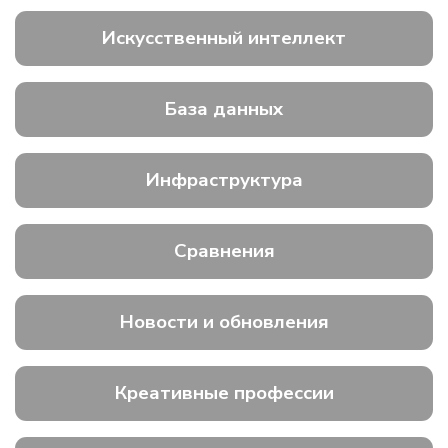
Искусственный интеллект
База данных
Инфраструктура
Сравнения
Новости и обновления
Креативные профессии