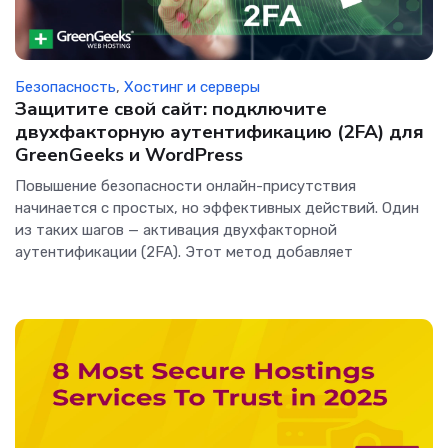
Безопасность
,
Хостинг и серверы
Защитите свой сайт: подключите
двухфакторную аутентификацию (2FA) для
GreenGeeks и WordPress
Повышение безопасности онлайн-присутствия
начинается с простых, но эффективных действий. Один
из таких шагов — активация двухфакторной
аутентификации (2FA). Этот метод добавляет