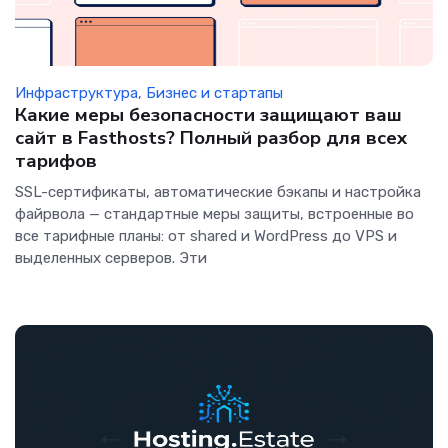
Инфраструктура
,
Бизнес и стартапы
Какие меры безопасности защищают ваш
сайт в Fasthosts? Полный разбор для всех
тарифов
SSL-сертификаты, автоматические бэкапы и настройка
файрвола — стандартные меры защиты, встроенные во
все тарифные планы: от shared и WordPress до VPS и
выделенных серверов. Эти