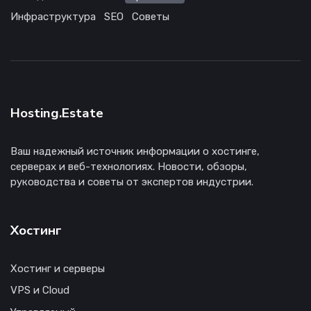
Инфраструктура
SEO
Советы
Hosting.Estate
Ваш надежный источник информации о хостинге,
серверах и веб-технологиях. Новости, обзоры,
руководства и советы от экспертов индустрии.
Хостинг
Хостинг и серверы
VPS и Cloud