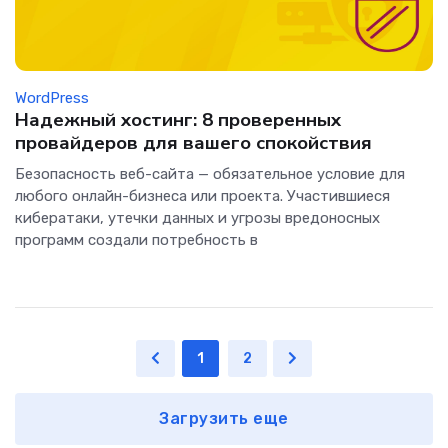
WordPress
Надежный хостинг: 8 проверенных
провайдеров для вашего спокойствия
Безопасность веб-сайта — обязательное условие для
любого онлайн-бизнеса или проекта. Участившиеся
кибератаки, утечки данных и угрозы вредоносных
программ создали потребность в
1
2
Загрузить еще