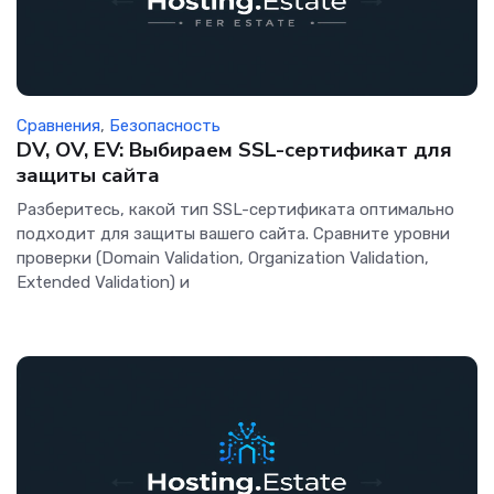
Сравнения
,
Безопасность
DV, OV, EV: Выбираем SSL-сертификат для
защиты сайта
Разберитесь, какой тип SSL-сертификата оптимально
подходит для защиты вашего сайта. Сравните уровни
проверки (Domain Validation, Organization Validation,
Extended Validation) и