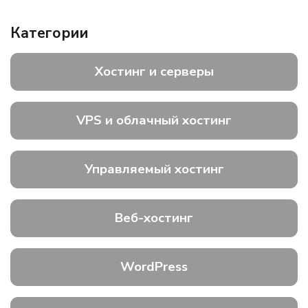
Категории
Хостинг и серверы
VPS и облачный хостинг
Управляемый хостинг
Веб-хостинг
WordPress