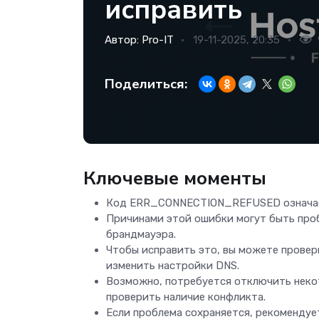
исправить
Автор:
Pro-IT
19-11-2025, 20:35
Поделиться:
Ключевые моменты
Код ERR_CONNECTION_REFUSED означает,
Причинами этой ошибки могут быть про
брандмауэра.
Чтобы исправить это, вы можете провери
изменить настройки DNS.
Возможно, потребуется отключить неко
проверить наличие конфликта.
Если проблема сохраняется, рекомендуе