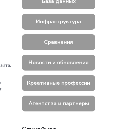
База данных
Инфраструктура
Сравнения
Новости и обновления
сайта,
Креативные профессии
е
т
Агентства и партнеры