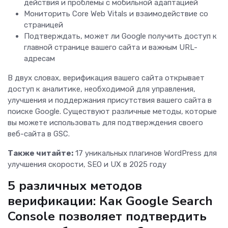
действия и проблемы с мобильной адаптацией
Мониторить Core Web Vitals и взаимодействие со
страницей
Подтверждать, может ли Google получить доступ к
главной странице вашего сайта и важным URL-
адресам
В двух словах, верификация вашего сайта открывает
доступ к аналитике, необходимой для управления,
улучшения и поддержания присутствия вашего сайта в
поиске Google. Существуют различные методы, которые
вы можете использовать для подтверждения своего
веб-сайта в GSC.
Также читайте:
17 уникальных плагинов WordPress для
улучшения скорости, SEO и UX в 2025 году
5 различных методов
верификации: Как Google Search
Console позволяет подтвердить