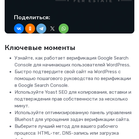
Поделиться:
Ключевые моменты
Узнайте, как работает верификация Google Search
Console для начинающих пользователей WordPress.
Быстро подтвердите свой сайт на WordPress с
помощью пошагового руководства по верификации
в Google Search Console.
Используйте Yoast SEO для копирования, вставки и
подтверждения прав собственности за несколько
минут.
Используйте оптимизированную панель управления
Bluehost для упрощения задач верификации сайта.
Выберите лучший метод для вашего рабочего
процесса: HTML-тег, DNS-запись или загрузка