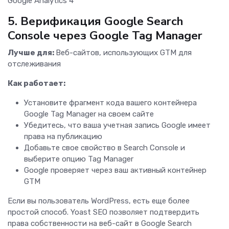
Google Analytics 4
5. Верификация Google Search
Console через Google Tag Manager
Лучше для:
Веб-сайтов, использующих GTM для
отслеживания
Как работает:
Установите фрагмент кода вашего контейнера
Google Tag Manager на своем сайте
Убедитесь, что ваша учетная запись Google имеет
права на публикацию
Добавьте свое свойство в Search Console и
выберите опцию Tag Manager
Google проверяет через ваш активный контейнер
GTM
Если вы пользователь WordPress, есть еще более
простой способ. Yoast SEO позволяет подтвердить
права собственности на веб-сайт в Google Search