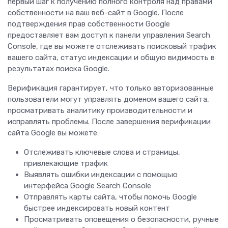
первый шаг к получению полного контроля над правами
собственности на ваш веб-сайт в Google. После
подтверждения прав собственности Google
предоставляет вам доступ к панели управления Search
Console, где вы можете отслеживать поисковый трафик
вашего сайта, статус индексации и общую видимость в
результатах поиска Google.
Верификация гарантирует, что только авторизованные
пользователи могут управлять доменом вашего сайта,
просматривать аналитику производительности и
исправлять проблемы. После завершения верификации
сайта Google вы можете:
Отслеживать ключевые слова и страницы,
привлекающие трафик
Выявлять ошибки индексации с помощью
интерфейса Google Search Console
Отправлять карты сайта, чтобы помочь Google
быстрее индексировать новый контент
Просматривать оповещения о безопасности, ручные