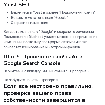
Yoast SEO
Вернитесь в Yoast в раздел "Подключения сайта"
Вставьте метатег в поле "Google"
Сохраните изменения
Вставьте код в поле "Google" и сохраните изменения
Пользователи Bluehost увидят мгновенное применение
изменений, поскольку платформа автоматически
обновляет кэширование и настройки файлов.
Шаг 5: Проверьте свой сайт в
Google Search Console
Вернитесь на вкладку GSC и нажмите "Проверить".
Не забудьте нажать "Проверить"
Если все настроено правильно,
проверка вашего права
собственности завершится в