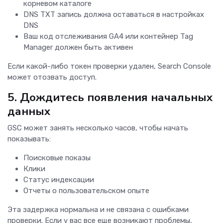
корневом каталоге
DNS TXT запись должна оставаться в настройках
DNS
Ваш код отслеживания GA4 или контейнер Tag
Manager должен быть активен
Если какой-либо токен проверки удален, Search Console
может отозвать доступ.
5. Дождитесь появления начальных
данных
GSC может занять несколько часов, чтобы начать
показывать:
Поисковые показы
Клики
Статус индексации
Отчеты о пользовательском опыте
Эта задержка нормальна и не связана с ошибками
проверки. Если у вас все еще возникают проблемы,