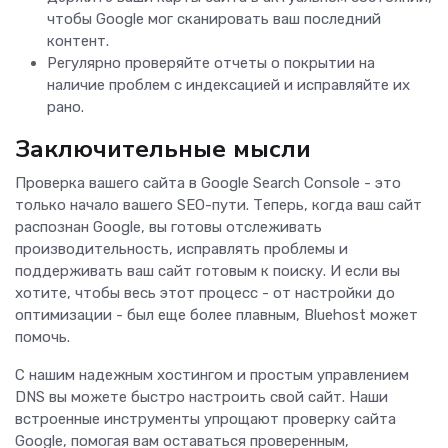
чтобы Google мог сканировать ваш последний
контент.
Регулярно проверяйте отчеты о покрытии на
наличие проблем с индексацией и исправляйте их
рано.
Заключительные мысли
Проверка вашего сайта в Google Search Console - это
только начало вашего SEO-пути. Теперь, когда ваш сайт
распознан Google, вы готовы отслеживать
производительность, исправлять проблемы и
поддерживать ваш сайт готовым к поиску. И если вы
хотите, чтобы весь этот процесс - от настройки до
оптимизации - был еще более плавным, Bluehost может
помочь.
С нашим надежным хостингом и простым управлением
DNS вы можете быстро настроить свой сайт. Наши
встроенные инструменты упрощают проверку сайта
Google, помогая вам оставаться проверенным,