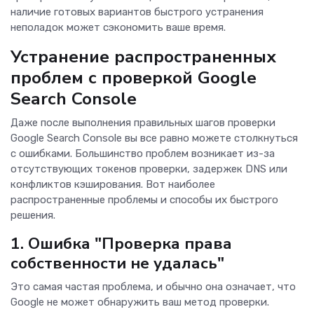
наличие готовых вариантов быстрого устранения
неполадок может сэкономить ваше время.
Устранение распространенных
проблем с проверкой Google
Search Console
Даже после выполнения правильных шагов проверки
Google Search Console вы все равно можете столкнуться
с ошибками. Большинство проблем возникает из-за
отсутствующих токенов проверки, задержек DNS или
конфликтов кэширования. Вот наиболее
распространенные проблемы и способы их быстрого
решения.
1. Ошибка "Проверка права
собственности не удалась"
Это самая частая проблема, и обычно она означает, что
Google не может обнаружить ваш метод проверки.