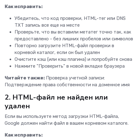
Как исправить:
Убедитесь, что код проверки, HTML-тег или DNS
TXT запись все еще на месте
Проверьте, что вы вставили метатег точно так, как
предоставлено - без лишних пробелов или символов
Повторно загрузите HTML-файл проверки в
корневой каталог, если он был удален
Очистите кэш (или кэш плагина) и попробуйте снова
Нажмите "Проверить" в новой вкладке браузера
Читайте также:
Проверка учетной записи:
Подтверждение права собственности на доменное имя
2. HTML-файл не найден или
удален
Если вы используете метод загрузки HTML-файла,
Google должен найти файл в вашем корневом каталоге.
Как исправить: