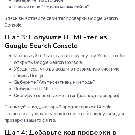
Выберите "Настройки"
Нажмите на "Подключения сайта"
Здесь вы вставите свой тег проверки Google Search
Console.
Шаг 3: Получите HTML-тег из
Google Search Console
Используйте быструю ссылку внутри Yoast, чтобы
открыть Google Search Console
Убедитесь, что вы вошли в правильную учетную
запись Google
Выберите "Альтернативные методы"
Выберите HTML-тег
Скопируйте полный метатег (ваш код проверки)
Скопируйте код, который предоставляет Google
Оставьте эту вкладку открытой, чтобы вернуться для
проверки вашего сайта.
Шаг 4: Добавьте код проверки в