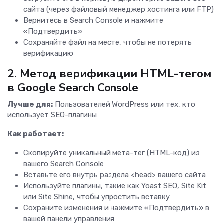
сайта (через файловый менеджер хостинга или FTP)
Вернитесь в Search Console и нажмите
«Подтвердить»
Сохраняйте файл на месте, чтобы не потерять
верификацию
2. Метод верификации HTML-тегом
в Google Search Console
Лучше для:
Пользователей WordPress или тех, кто
использует SEO-плагины
Как работает:
Скопируйте уникальный мета-тег (HTML-код) из
вашего Search Console
Вставьте его внутрь раздела <head> вашего сайта
Используйте плагины, такие как Yoast SEO, Site Kit
или Site Shine, чтобы упростить вставку
Сохраните изменения и нажмите «Подтвердить» в
вашей панели управления