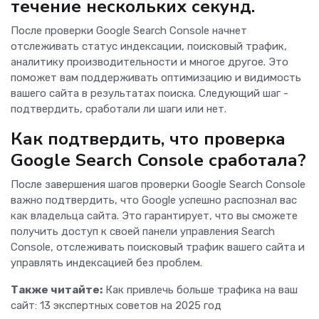
течение нескольких секунд.
После проверки Google Search Console начнет
отслеживать статус индексации, поисковый трафик,
аналитику производительности и многое другое. Это
поможет вам поддерживать оптимизацию и видимость
вашего сайта в результатах поиска. Следующий шаг -
подтвердить, сработали ли шаги или нет.
Как подтвердить, что проверка
Google Search Console сработала?
После завершения шагов проверки Google Search Console
важно подтвердить, что Google успешно распознал вас
как владельца сайта. Это гарантирует, что вы сможете
получить доступ к своей панели управления Search
Console, отслеживать поисковый трафик вашего сайта и
управлять индексацией без проблем.
Также читайте:
Как привлечь больше трафика на ваш
сайт: 13 экспертных советов на 2025 год