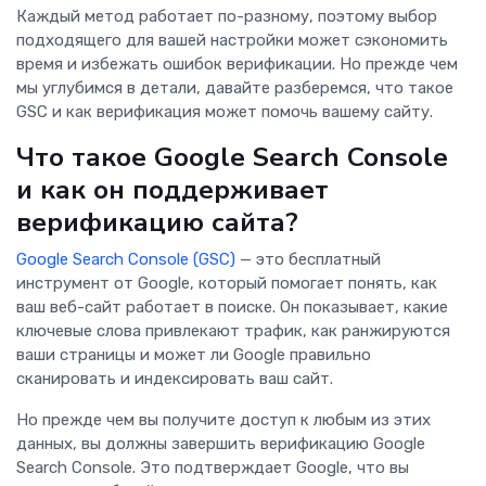
Каждый метод работает по-разному, поэтому выбор
подходящего для вашей настройки может сэкономить
время и избежать ошибок верификации. Но прежде чем
мы углубимся в детали, давайте разберемся, что такое
GSC и как верификация может помочь вашему сайту.
Что такое Google Search Console
и как он поддерживает
верификацию сайта?
Google Search Console (GSC)
— это бесплатный
инструмент от Google, который помогает понять, как
ваш веб-сайт работает в поиске. Он показывает, какие
ключевые слова привлекают трафик, как ранжируются
ваши страницы и может ли Google правильно
сканировать и индексировать ваш сайт.
Но прежде чем вы получите доступ к любым из этих
данных, вы должны завершить верификацию Google
Search Console. Это подтверждает Google, что вы