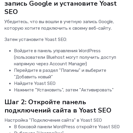
запись Google и установите Yoast
SEO
Убедитесь, что вы вошли в учетную запись Google,
которую хотите подключить к своему веб-сайту.
Затем установите Yoast SEO:
Войдите в панель управления WordPress
(пользователи Bluehost могут получить доступ
напрямую через Account Manager)
Перейдите в раздел "Плагины" и выберите
"Добавить новый"
Найдите Yoast SEO
Нажмите "Установить", затем "Активировать"
Шаг 2: Откройте панель
подключений сайта в Yoast SEO
Настройка "Подключения сайта" в Yoast SEO
В боковой панели WordPress откройте Yoast SEO