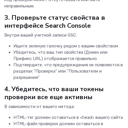
неправильным.
3. Проверьте статус свойства в
интерфейсе Search Console
Внутри вашей учетной записи GSC:
Ищите зеленую галочку рядом с вашим свойством
Убедитесь, что ваш тип свойства (Домен или
Префикс URL) отображается правильно
Подтвердите, что предупреждения не появляются в
разделах "Проверка" или "Пользователи и
разрешения"
4. Убедитесь, что ваши токены
проверки все еще активны
В зависимости от вашего метода:
HTML-тег должен оставаться в <head> вашего сайта
HTML-файл проверки должен оставаться в