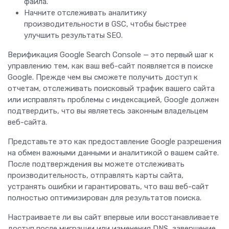
файла.
Начните отслеживать аналитику
производительности в GSC, чтобы быстрее
улучшить результаты SEO.
Верификация Google Search Console — это первый шаг к
управлению тем, как ваш веб-сайт появляется в поиске
Google. Прежде чем вы сможете получить доступ к
отчетам, отслеживать поисковый трафик вашего сайта
или исправлять проблемы с индексацией, Google должен
подтвердить, что вы являетесь законным владельцем
веб-сайта.
Представьте это как предоставление Google разрешения
на обмен важными данными и аналитикой о вашем сайте.
После подтверждения вы можете отслеживать
производительность, отправлять карты сайта,
устранять ошибки и гарантировать, что ваш веб-сайт
полностью оптимизирован для результатов поиска.
Настраиваете ли вы сайт впервые или восстанавливаете
доступ после миграции или изменения DNS, завершение