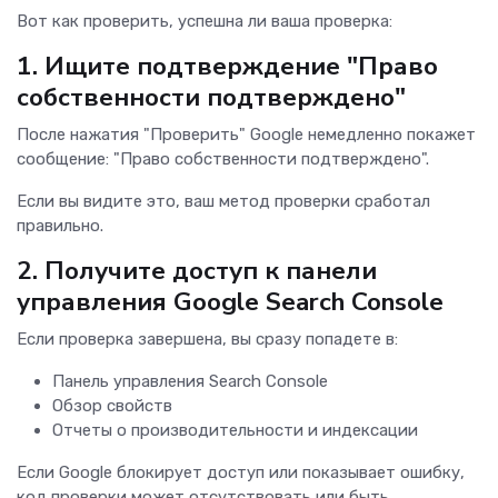
Вот как проверить, успешна ли ваша проверка:
1. Ищите подтверждение "Право
собственности подтверждено"
После нажатия "Проверить" Google немедленно покажет
сообщение: "Право собственности подтверждено".
Если вы видите это, ваш метод проверки сработал
правильно.
2. Получите доступ к панели
управления Google Search Console
Если проверка завершена, вы сразу попадете в:
Панель управления Search Console
Обзор свойств
Отчеты о производительности и индексации
Если Google блокирует доступ или показывает ошибку,
код проверки может отсутствовать или быть