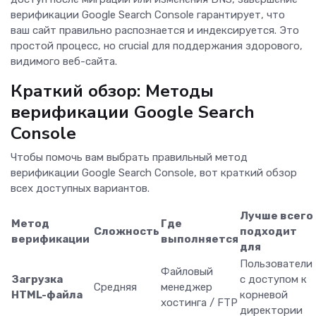
верификации Google Search Console гарантирует, что
ваш сайт правильно распознается и индексируется. Это
простой процесс, но crucial для поддержания здорового,
видимого веб-сайта.
Краткий обзор: Методы
верификации Google Search
Console
Чтобы помочь вам выбрать правильный метод
верификации Google Search Console, вот краткий обзор
всех доступных вариантов.
Лучше всего
Метод
Где
Сложность
подходит
верификации
выполняется
для
Пользователи
Файловый
Загрузка
с доступом к
Средняя
менеджер
HTML-файла
корневой
хостинга / FTP
директории