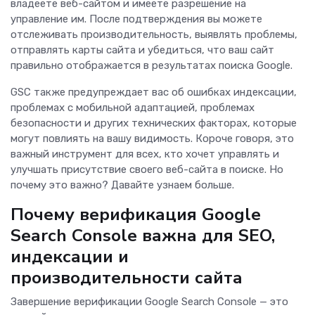
владеете веб-сайтом и имеете разрешение на
управление им. После подтверждения вы можете
отслеживать производительность, выявлять проблемы,
отправлять карты сайта и убедиться, что ваш сайт
правильно отображается в результатах поиска Google.
GSC также предупреждает вас об ошибках индексации,
проблемах с мобильной адаптацией, проблемах
безопасности и других технических факторах, которые
могут повлиять на вашу видимость. Короче говоря, это
важный инструмент для всех, кто хочет управлять и
улучшать присутствие своего веб-сайта в поиске. Но
почему это важно? Давайте узнаем больше.
Почему верификация Google
Search Console важна для SEO,
индексации и
производительности сайта
Завершение верификации Google Search Console — это