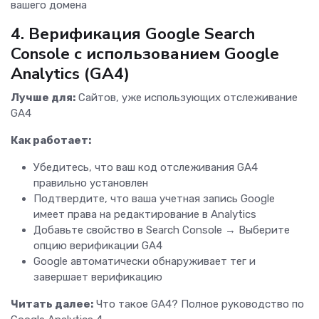
вашего домена
4. Верификация Google Search
Console с использованием Google
Analytics (GA4)
Лучше для:
Сайтов, уже использующих отслеживание
GA4
Как работает:
Убедитесь, что ваш код отслеживания GA4
правильно установлен
Подтвердите, что ваша учетная запись Google
имеет права на редактирование в Analytics
Добавьте свойство в Search Console → Выберите
опцию верификации GA4
Google автоматически обнаруживает тег и
завершает верификацию
Читать далее:
Что такое GA4? Полное руководство по