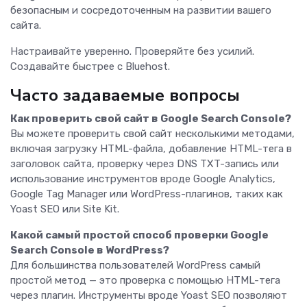
безопасным и сосредоточенным на развитии вашего
сайта.
Настраивайте уверенно. Проверяйте без усилий.
Создавайте быстрее с Bluehost.
Часто задаваемые вопросы
Как проверить свой сайт в Google Search Console?
Вы можете проверить свой сайт несколькими методами,
включая загрузку HTML-файла, добавление HTML-тега в
заголовок сайта, проверку через DNS TXT-запись или
использование инструментов вроде Google Analytics,
Google Tag Manager или WordPress-плагинов, таких как
Yoast SEO или Site Kit.
Какой самый простой способ проверки Google
Search Console в WordPress?
Для большинства пользователей WordPress самый
простой метод — это проверка с помощью HTML-тега
через плагин. Инструменты вроде Yoast SEO позволяют