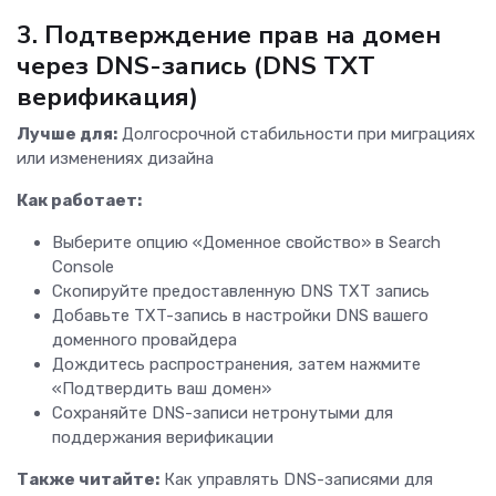
3. Подтверждение прав на домен
через DNS-запись (DNS TXT
верификация)
Лучше для:
Долгосрочной стабильности при миграциях
или изменениях дизайна
Как работает:
Выберите опцию «Доменное свойство» в Search
Console
Скопируйте предоставленную DNS TXT запись
Добавьте TXT-запись в настройки DNS вашего
доменного провайдера
Дождитесь распространения, затем нажмите
«Подтвердить ваш домен»
Сохраняйте DNS-записи нетронутыми для
поддержания верификации
Также читайте:
Как управлять DNS-записями для