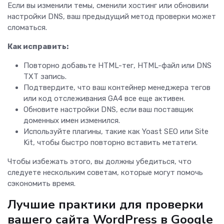
Если вы изменили темы, сменили хостинг или обновили
настройки DNS, ваш предыдущий метод проверки может
сломаться.
Как исправить:
Повторно добавьте HTML-тег, HTML-файл или DNS
TXT запись.
Подтвердите, что ваш контейнер менеджера тегов
или код отслеживания GA4 все еще активен.
Обновите настройки DNS, если ваш поставщик
доменных имен изменился.
Используйте плагины, такие как Yoast SEO или Site
Kit, чтобы быстро повторно вставить метатеги.
Чтобы избежать этого, вы должны убедиться, что
следуете нескольким советам, которые могут помочь
сэкономить время.
Лучшие практики для проверки
вашего сайта WordPress в Google