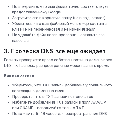
Подтвердите, что имя файла точно соответствует
предоставленному Google
Загрузите его в корневую папку (не в подкаталог)
Убедитесь, что ваш файловый менеджер хостинга
или FTP не переименовал и не изменил файл
Не удаляйте файл после проверки - оставьте его
навсегда
3. Проверка DNS все еще ожидает
Если вы проверяете право собственности на домен через
DNS TXT запись, распространение может занять время.
Как исправить:
Убедитесь, что TXT запись добавлена у правильного
поставщика доменных имен
Проверьте, что в TXT записи нет опечаток
Избегайте добавления TXT записи в поля AAAA, A
или CNAME - используйте только TXT
Подождите 5–48 часов для распространения DNS