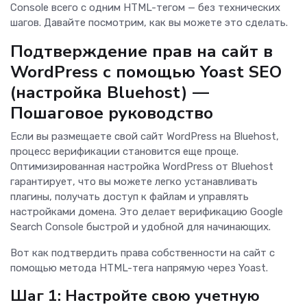
Console всего с одним HTML-тегом — без технических
шагов. Давайте посмотрим, как вы можете это сделать.
Подтверждение прав на сайт в
WordPress с помощью Yoast SEO
(настройка Bluehost) —
Пошаговое руководство
Если вы размещаете свой сайт WordPress на Bluehost,
процесс верификации становится еще проще.
Оптимизированная настройка WordPress от Bluehost
гарантирует, что вы можете легко устанавливать
плагины, получать доступ к файлам и управлять
настройками домена. Это делает верификацию Google
Search Console быстрой и удобной для начинающих.
Вот как подтвердить права собственности на сайт с
помощью метода HTML-тега напрямую через Yoast.
Шаг 1: Настройте свою учетную