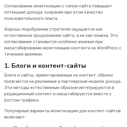
Согласование монетизации с типом сайта повышает
потенциал дохода, сохраняя при этом качество
пользовательского опыта.
Хорошо подобранная стратегия ощущается как
естественное продолжение сайта, а не как помеха. Это
согласование становится особенно важным при
масштабировании монетизации контента на WordPress с
течением времени.
1. Блоги и контент-сайты
Блоги и сайты, ориентированные на контент, обычно
полагаются на рекламные и партнерские модели дохода.
Эти методы естественным образом интегрируются в
редакционный контент и масштабируются вместе с
ростом трафика.
Популярные варианты монетизации для контент-сайтов
включают: