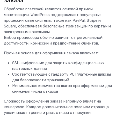
заказа
Обработка платежей является основой прямой
монетизации. WordPress поддерживает популярные
процессинговые системы, такие как PayPal, Stripe и
Square, обеспечивая безопасные транзакции по картам и
электронным кошелькам.
Выбор процессора обычно зависит от региональной
доступности, комиссий и предпочтений клиентов.
Прочная основа для оформления заказа включает:
SSL-шифрование для защиты конфиденциальных
платежных данных
Соответствующие стандарту PCI платежные шлюзы
для безопасности транзакций
Минимальное количество шагов при оформлении для
снижения числа отказов
Сложность оформления заказа напрямую влияет на
конверсию. Каждое дополнительное поле или страница
увеличивает трение и риск отказа от покупки.