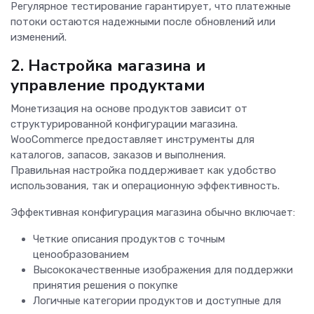
Регулярное тестирование гарантирует, что платежные
потоки остаются надежными после обновлений или
изменений.
2. Настройка магазина и
управление продуктами
Монетизация на основе продуктов зависит от
структурированной конфигурации магазина.
WooCommerce предоставляет инструменты для
каталогов, запасов, заказов и выполнения.
Правильная настройка поддерживает как удобство
использования, так и операционную эффективность.
Эффективная конфигурация магазина обычно включает:
Четкие описания продуктов с точным
ценообразованием
Высококачественные изображения для поддержки
принятия решения о покупке
Логичные категории продуктов и доступные для