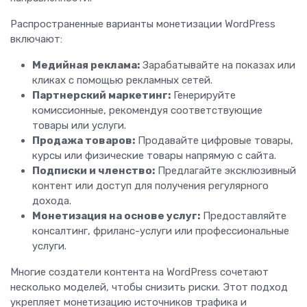
Распространенные варианты монетизации WordPress
включают:
Медийная реклама:
Зарабатывайте на показах или
кликах с помощью рекламных сетей.
Партнерский маркетинг:
Генерируйте
комиссионные, рекомендуя соответствующие
товары или услуги.
Продажа товаров:
Продавайте цифровые товары,
курсы или физические товары напрямую с сайта.
Подписки и членство:
Предлагайте эксклюзивный
контент или доступ для получения регулярного
дохода.
Монетизация на основе услуг:
Предоставляйте
консалтинг, фриланс-услуги или профессиональные
услуги.
Многие создатели контента на WordPress сочетают
несколько моделей, чтобы снизить риски. Этот подход
укрепляет монетизацию источников трафика и