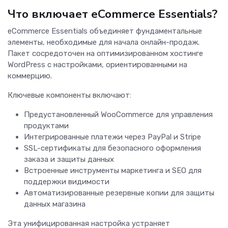
Что включает eCommerce Essentials?
eCommerce Essentials объединяет фундаментальные
элементы, необходимые для начала онлайн-продаж.
Пакет сосредоточен на оптимизированном хостинге
WordPress с настройками, ориентированными на
коммерцию.
Ключевые компоненты включают:
Предустановленный WooCommerce для управления
продуктами
Интегрированные платежи через PayPal и Stripe
SSL-сертификаты для безопасного оформления
заказа и защиты данных
Встроенные инструменты маркетинга и SEO для
поддержки видимости
Автоматизированные резервные копии для защиты
данных магазина
Эта унифицированная настройка устраняет