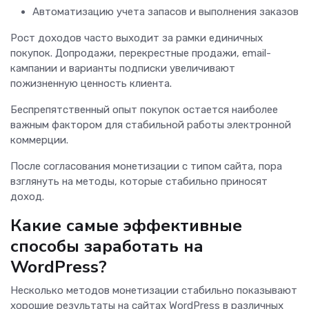
Автоматизацию учета запасов и выполнения заказов
Рост доходов часто выходит за рамки единичных
покупок. Допродажи, перекрестные продажи, email-
кампании и варианты подписки увеличивают
пожизненную ценность клиента.
Беспрепятственный опыт покупок остается наиболее
важным фактором для стабильной работы электронной
коммерции.
После согласования монетизации с типом сайта, пора
взглянуть на методы, которые стабильно приносят
доход.
Какие самые эффективные
способы заработать на
WordPress?
Несколько методов монетизации стабильно показывают
хорошие результаты на сайтах WordPress в различных