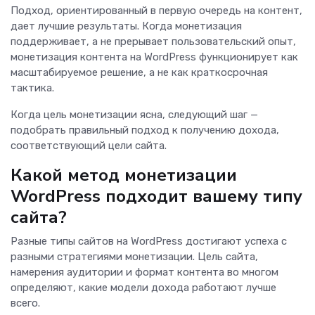
Подход, ориентированный в первую очередь на контент,
дает лучшие результаты. Когда монетизация
поддерживает, а не прерывает пользовательский опыт,
монетизация контента на WordPress функционирует как
масштабируемое решение, а не как краткосрочная
тактика.
Когда цель монетизации ясна, следующий шаг —
подобрать правильный подход к получению дохода,
соответствующий цели сайта.
Какой метод монетизации
WordPress подходит вашему типу
сайта?
Разные типы сайтов на WordPress достигают успеха с
разными стратегиями монетизации. Цель сайта,
намерения аудитории и формат контента во многом
определяют, какие модели дохода работают лучше
всего.