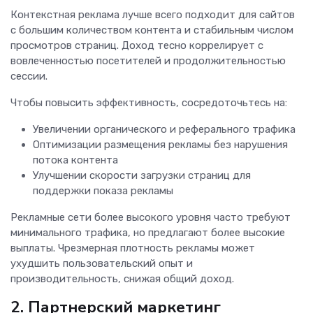
Контекстная реклама лучше всего подходит для сайтов
с большим количеством контента и стабильным числом
просмотров страниц. Доход тесно коррелирует с
вовлеченностью посетителей и продолжительностью
сессии.
Чтобы повысить эффективность, сосредоточьтесь на:
Увеличении органического и реферального трафика
Оптимизации размещения рекламы без нарушения
потока контента
Улучшении скорости загрузки страниц для
поддержки показа рекламы
Рекламные сети более высокого уровня часто требуют
минимального трафика, но предлагают более высокие
выплаты. Чрезмерная плотность рекламы может
ухудшить пользовательский опыт и
производительность, снижая общий доход.
2. Партнерский маркетинг