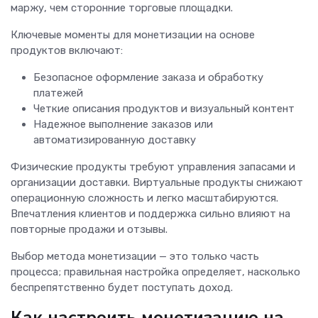
маржу, чем сторонние торговые площадки.
Ключевые моменты для монетизации на основе
продуктов включают:
Безопасное оформление заказа и обработку
платежей
Четкие описания продуктов и визуальный контент
Надежное выполнение заказов или
автоматизированную доставку
Физические продукты требуют управления запасами и
организации доставки. Виртуальные продукты снижают
операционную сложность и легко масштабируются.
Впечатления клиентов и поддержка сильно влияют на
повторные продажи и отзывы.
Выбор метода монетизации — это только часть
процесса; правильная настройка определяет, насколько
беспрепятственно будет поступать доход.
Как настроить монетизацию на