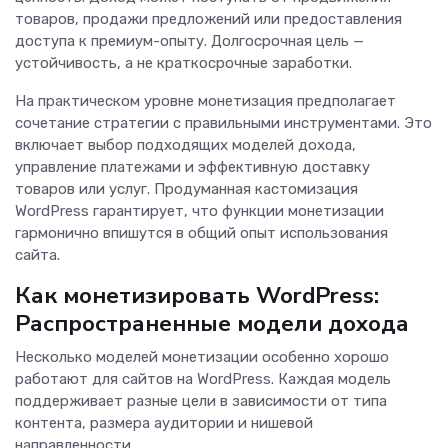
товаров, продажи предложений или предоставления
доступа к премиум-опыту. Долгосрочная цель —
устойчивость, а не краткосрочные заработки.
На практическом уровне монетизация предполагает
сочетание стратегии с правильными инструментами. Это
включает выбор подходящих моделей дохода,
управление платежами и эффективную доставку
товаров или услуг. Продуманная кастомизация
WordPress гарантирует, что функции монетизации
гармонично впишутся в общий опыт использования
сайта.
Как монетизировать WordPress:
Распространенные модели дохода
Несколько моделей монетизации особенно хорошо
работают для сайтов на WordPress. Каждая модель
поддерживает разные цели в зависимости от типа
контента, размера аудитории и нишевой
направленности.