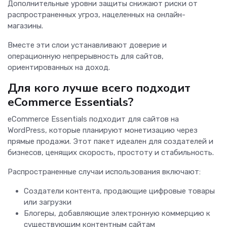
Дополнительные уровни защиты снижают риски от
распространенных угроз, нацеленных на онлайн-
магазины.
Вместе эти слои устанавливают доверие и
операционную непрерывность для сайтов,
ориентированных на доход.
Для кого лучше всего подходит
eCommerce Essentials?
eCommerce Essentials подходит для сайтов на
WordPress, которые планируют монетизацию через
прямые продажи. Этот пакет идеален для создателей и
бизнесов, ценящих скорость, простоту и стабильность.
Распространенные случаи использования включают:
Создатели контента, продающие цифровые товары
или загрузки
Блогеры, добавляющие электронную коммерцию к
существующим контентным сайтам