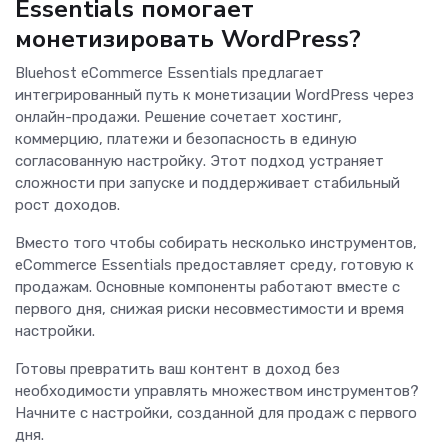
Essentials помогает
монетизировать WordPress?
Bluehost eCommerce Essentials предлагает
интегрированный путь к монетизации WordPress через
онлайн-продажи. Решение сочетает хостинг,
коммерцию, платежи и безопасность в единую
согласованную настройку. Этот подход устраняет
сложности при запуске и поддерживает стабильный
рост доходов.
Вместо того чтобы собирать несколько инструментов,
eCommerce Essentials предоставляет среду, готовую к
продажам. Основные компоненты работают вместе с
первого дня, снижая риски несовместимости и время
настройки.
Готовы превратить ваш контент в доход без
необходимости управлять множеством инструментов?
Начните с настройки, созданной для продаж с первого
дня.