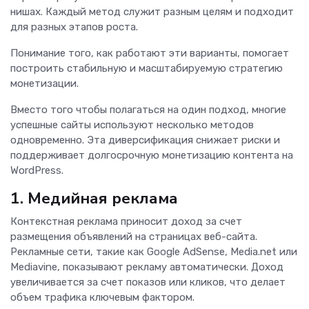
нишах. Каждый метод служит разным целям и подходит
для разных этапов роста.
Понимание того, как работают эти варианты, помогает
построить стабильную и масштабируемую стратегию
монетизации.
Вместо того чтобы полагаться на один подход, многие
успешные сайты используют несколько методов
одновременно. Эта диверсификация снижает риски и
поддерживает долгосрочную монетизацию контента на
WordPress.
1. Медийная реклама
Контекстная реклама приносит доход за счет
размещения объявлений на страницах веб-сайта.
Рекламные сети, такие как Google AdSense, Media.net или
Mediavine, показывают рекламу автоматически. Доход
увеличивается за счет показов или кликов, что делает
объем трафика ключевым фактором.