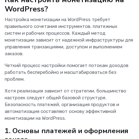
WordPress?
Настройка монетизации на WordPress требует
правильного сочетания инструментов, платежных
систем и рабочих процессов. Каждый метод
монетизации зависит от надежной инфраструктуры для
управления транзакциями, доступом и выполнением
заказов.
Четкий процесс настройки помогает потокам доходов
работать бесперебойно и масштабироваться без
проблем.
Хотя реализация зависит от стратегии, большинство
настроек следует общей базовой структуре.
Безопасность платежей, организация продуктов и
автоматизация составляют основу эффективной
монетизации на WordPress.
1. Основы платежей и оформления