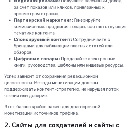
Медийная реклама:
Получайте пассивный доход
за счет показов или кликов, привязанных к
просмотрам страниц.
Партнерский маркетинг:
Генерируйте
комиссионные, продвигая товары, соответствующие
тематике контента.
Спонсируемый контент:
Сотрудничайте с
брендами для публикации платных статей или
обзоров.
Цифровые товары:
Продавайте электронные
книги, руководства, шаблоны или нишевые ресурсы.
Успех зависит от сохранения редакционной
целостности. Методы монетизации должны
поддерживать контент-стратегию, не нарушая поток
чтения или доверие.
Этот баланс крайне важен для долгосрочной
монетизации источников трафика.
2. Сайты для создателей и сайты с