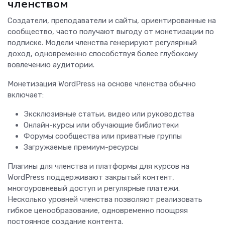
членством
Создатели, преподаватели и сайты, ориентированные на
сообщество, часто получают выгоду от монетизации по
подписке. Модели членства генерируют регулярный
доход, одновременно способствуя более глубокому
вовлечению аудитории.
Монетизация WordPress на основе членства обычно
включает:
Эксклюзивные статьи, видео или руководства
Онлайн-курсы или обучающие библиотеки
Форумы сообщества или приватные группы
Загружаемые премиум-ресурсы
Плагины для членства и платформы для курсов на
WordPress поддерживают закрытый контент,
многоуровневый доступ и регулярные платежи.
Несколько уровней членства позволяют реализовать
гибкое ценообразование, одновременно поощряя
постоянное создание контента.