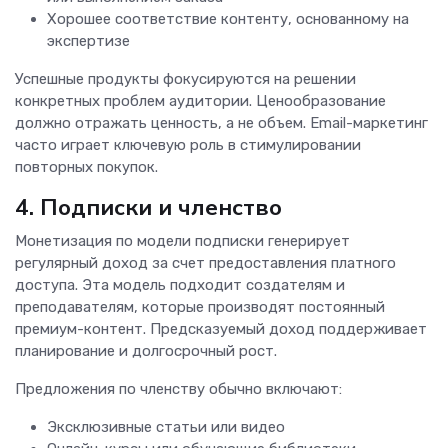
Хорошее соответствие контенту, основанному на
экспертизе
Успешные продукты фокусируются на решении
конкретных проблем аудитории. Ценообразование
должно отражать ценность, а не объем. Email-маркетинг
часто играет ключевую роль в стимулировании
повторных покупок.
4. Подписки и членство
Монетизация по модели подписки генерирует
регулярный доход за счет предоставления платного
доступа. Эта модель подходит создателям и
преподавателям, которые производят постоянный
премиум-контент. Предсказуемый доход поддерживает
планирование и долгосрочный рост.
Предложения по членству обычно включают:
Эксклюзивные статьи или видео