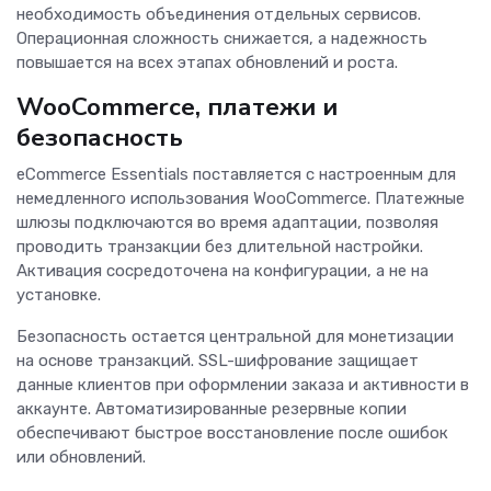
необходимость объединения отдельных сервисов.
Операционная сложность снижается, а надежность
повышается на всех этапах обновлений и роста.
WooCommerce, платежи и
безопасность
eCommerce Essentials поставляется с настроенным для
немедленного использования WooCommerce. Платежные
шлюзы подключаются во время адаптации, позволяя
проводить транзакции без длительной настройки.
Активация сосредоточена на конфигурации, а не на
установке.
Безопасность остается центральной для монетизации
на основе транзакций. SSL-шифрование защищает
данные клиентов при оформлении заказа и активности в
аккаунте. Автоматизированные резервные копии
обеспечивают быстрое восстановление после ошибок
или обновлений.