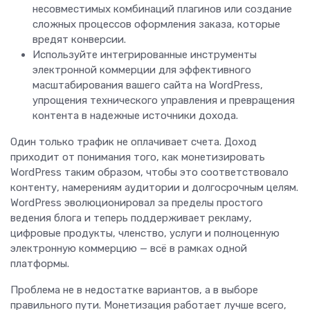
несовместимых комбинаций плагинов или создание
сложных процессов оформления заказа, которые
вредят конверсии.
Используйте интегрированные инструменты
электронной коммерции для эффективного
масштабирования вашего сайта на WordPress,
упрощения технического управления и превращения
контента в надежные источники дохода.
Один только трафик не оплачивает счета. Доход
приходит от понимания того, как монетизировать
WordPress таким образом, чтобы это соответствовало
контенту, намерениям аудитории и долгосрочным целям.
WordPress эволюционировал за пределы простого
ведения блога и теперь поддерживает рекламу,
цифровые продукты, членство, услуги и полноценную
электронную коммерцию — всё в рамках одной
платформы.
Проблема не в недостатке вариантов, а в выборе
правильного пути. Монетизация работает лучше всего,