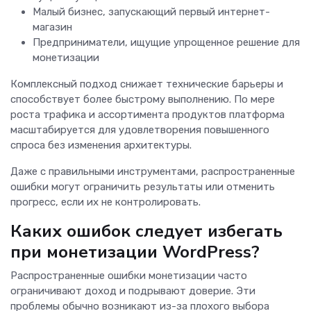
Малый бизнес, запускающий первый интернет-
магазин
Предприниматели, ищущие упрощенное решение для
монетизации
Комплексный подход снижает технические барьеры и
способствует более быстрому выполнению. По мере
роста трафика и ассортимента продуктов платформа
масштабируется для удовлетворения повышенного
спроса без изменения архитектуры.
Даже с правильными инструментами, распространенные
ошибки могут ограничить результаты или отменить
прогресс, если их не контролировать.
Каких ошибок следует избегать
при монетизации WordPress?
Распространенные ошибки монетизации часто
ограничивают доход и подрывают доверие. Эти
проблемы обычно возникают из-за плохого выбора