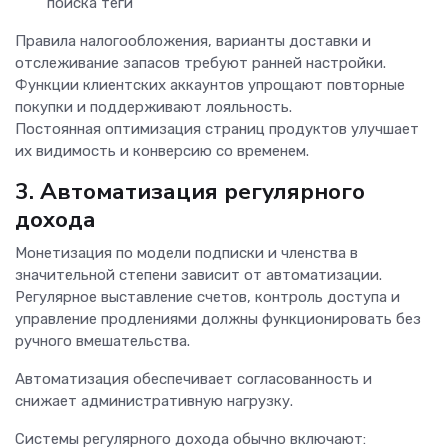
поиска теги
Правила налогообложения, варианты доставки и
отслеживание запасов требуют ранней настройки.
Функции клиентских аккаунтов упрощают повторные
покупки и поддерживают лояльность.
Постоянная оптимизация страниц продуктов улучшает
их видимость и конверсию со временем.
3. Автоматизация регулярного
дохода
Монетизация по модели подписки и членства в
значительной степени зависит от автоматизации.
Регулярное выставление счетов, контроль доступа и
управление продлениями должны функционировать без
ручного вмешательства.
Автоматизация обеспечивает согласованность и
снижает административную нагрузку.
Системы регулярного дохода обычно включают: