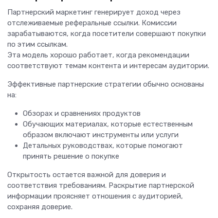
Партнерский маркетинг генерирует доход через
отслеживаемые реферальные ссылки. Комиссии
зарабатываются, когда посетители совершают покупки
по этим ссылкам.
Эта модель хорошо работает, когда рекомендации
соответствуют темам контента и интересам аудитории.
Эффективные партнерские стратегии обычно основаны
на:
Обзорах и сравнениях продуктов
Обучающих материалах, которые естественным
образом включают инструменты или услуги
Детальных руководствах, которые помогают
принять решение о покупке
Открытость остается важной для доверия и
соответствия требованиям. Раскрытие партнерской
информации проясняет отношения с аудиторией,
сохраняя доверие.