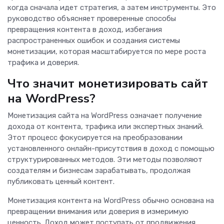
когда сначала идет стратегия, а затем инструменты. Это
руководство объясняет проверенные способы
превращения контента в доход, избегания
распространенных ошибок и создания системы
монетизации, которая масштабируется по мере роста
трафика и доверия.
Что значит монетизировать сайт
на WordPress?
Монетизация сайта на WordPress означает получение
дохода от контента, трафика или экспертных знаний.
Этот процесс фокусируется на преобразовании
установленного онлайн-присутствия в доход с помощью
структурированных методов. Эти методы позволяют
создателям и бизнесам зарабатывать, продолжая
публиковать ценный контент.
Монетизация контента на WordPress обычно основана на
превращении внимания или доверия в измеримую
ценность. Доход может поступать от продвижения