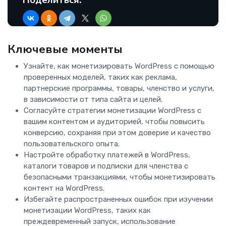
Поделиться:
Ключевые моменты
Узнайте, как монетизировать WordPress с помощью
проверенных моделей, таких как реклама,
партнерские программы, товары, членство и услуги,
в зависимости от типа сайта и целей.
Согласуйте стратегии монетизации WordPress с
вашим контентом и аудиторией, чтобы повысить
конверсию, сохраняя при этом доверие и качество
пользовательского опыта.
Настройте обработку платежей в WordPress,
каталоги товаров и подписки для членства с
безопасными транзакциями, чтобы монетизировать
контент на WordPress.
Избегайте распространенных ошибок при изучении
монетизации WordPress, таких как
преждевременный запуск, использование