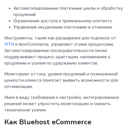
Автоматизированные платежные циклы и обработку
продлений
Ограничение доступа к премиальному контенту
Управление неудачными платежами и отменами
Инструменты, такие как расширения для подписок от
YITH
и WooCommerce, управляют этими процессами.
Автоматизированные последовательности писем
поддерживают процесс адаптации, напоминания о
продлении и усилия по удержанию клиентов.
Мониторинг оттока, уровня продлений и пожизненной
ценности клиента помогает выявить возможности для
оптимизации.
Имея в виду требования к настройке, интегрированное
решение может упростить монетизацию и снизить
технические усилия.
Как Bluehost eCommerce