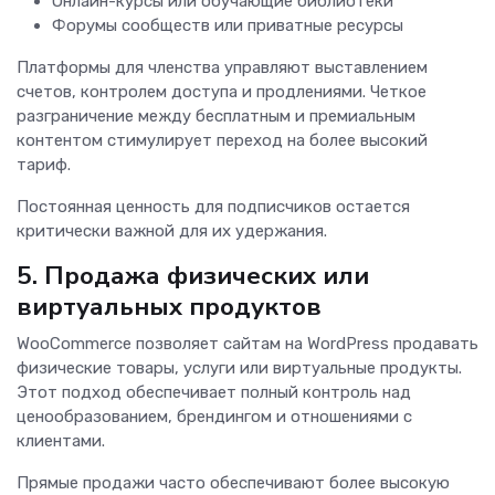
Онлайн-курсы или обучающие библиотеки
Форумы сообществ или приватные ресурсы
Платформы для членства управляют выставлением
счетов, контролем доступа и продлениями. Четкое
разграничение между бесплатным и премиальным
контентом стимулирует переход на более высокий
тариф.
Постоянная ценность для подписчиков остается
критически важной для их удержания.
5. Продажа физических или
виртуальных продуктов
WooCommerce позволяет сайтам на WordPress продавать
физические товары, услуги или виртуальные продукты.
Этот подход обеспечивает полный контроль над
ценообразованием, брендингом и отношениями с
клиентами.
Прямые продажи часто обеспечивают более высокую