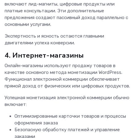
включают лид-магниты, цифровые продукты или
платные консультации. Эти дополнительные
предложения создают пассивный доход параллельно с
основными услугами.
Экспертность и ясность остаются главными
двигателями успеха конверсии.
4. Интернет-магазины
Онлайн-магазины используют продажу товаров в
качестве основного метода монетизации WordPress.
Функционал электронной коммерции обеспечивает
прямой доход от физических или цифровых продуктов.
Успешная монетизация электронной коммерции обычно
включает:
Оптимизированные карточки товаров и процессы
оформления заказа
Безопасную обработку платежей и управление
заказами