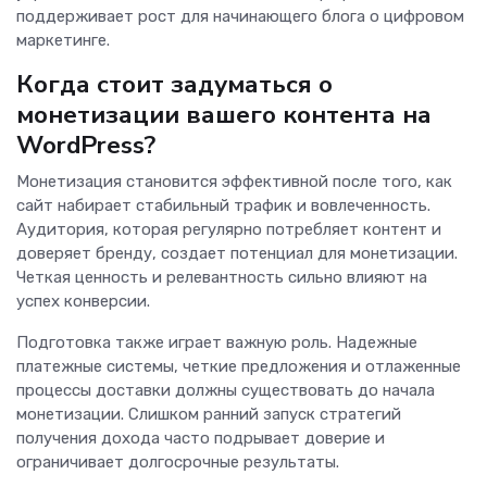
поддерживает рост для начинающего блога о цифровом
маркетинге.
Когда стоит задуматься о
монетизации вашего контента на
WordPress?
Монетизация становится эффективной после того, как
сайт набирает стабильный трафик и вовлеченность.
Аудитория, которая регулярно потребляет контент и
доверяет бренду, создает потенциал для монетизации.
Четкая ценность и релевантность сильно влияют на
успех конверсии.
Подготовка также играет важную роль. Надежные
платежные системы, четкие предложения и отлаженные
процессы доставки должны существовать до начала
монетизации. Слишком ранний запуск стратегий
получения дохода часто подрывает доверие и
ограничивает долгосрочные результаты.