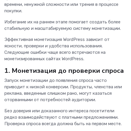
времени, ненужной сложности или трения в процессе
покупки.
Избегание их на раннем этапе помогает создать более
стабильную и масштабируемую систему монетизации.
Эффективная монетизация WordPress зависит от
ясности, проверки и удобства использования.
Следующие ошибки чаще всего встречаются на
монетизированных сайтах WordPress.
1. Монетизация до проверки спроса
Запуск монетизации до появления спроса часто
приводит к низкой конверсии. Продукты, членства или
реклама, введенные слишком рано, могут казаться
оторванными от потребностей аудитории.
Без доверия или доказанного интереса посетители
редко взаимодействуют с платными предложениями.
Проверка спроса всегда должна быть на первом месте.