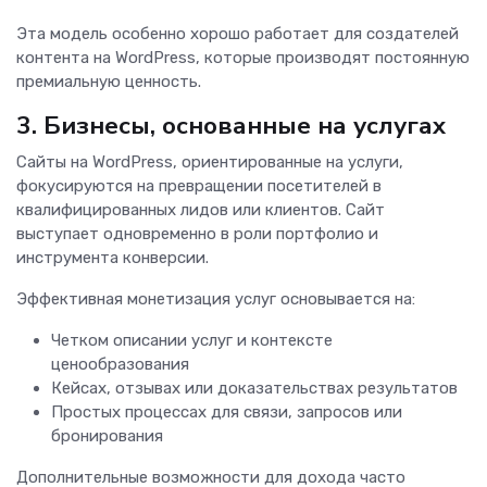
Эта модель особенно хорошо работает для создателей
контента на WordPress, которые производят постоянную
премиальную ценность.
3. Бизнесы, основанные на услугах
Сайты на WordPress, ориентированные на услуги,
фокусируются на превращении посетителей в
квалифицированных лидов или клиентов. Сайт
выступает одновременно в роли портфолио и
инструмента конверсии.
Эффективная монетизация услуг основывается на:
Четком описании услуг и контексте
ценообразования
Кейсах, отзывах или доказательствах результатов
Простых процессах для связи, запросов или
бронирования
Дополнительные возможности для дохода часто