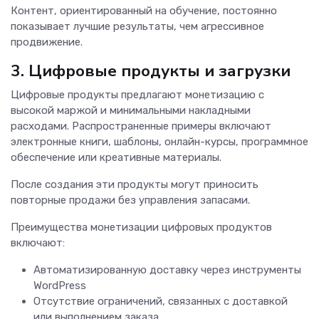
Контент, ориентированный на обучение, постоянно
показывает лучшие результаты, чем агрессивное
продвижение.
3. Цифровые продукты и загрузки
Цифровые продукты предлагают монетизацию с
высокой маржой и минимальными накладными
расходами. Распространенные примеры включают
электронные книги, шаблоны, онлайн-курсы, программное
обеспечение или креативные материалы.
После создания эти продукты могут приносить
повторные продажи без управления запасами.
Преимущества монетизации цифровых продуктов
включают:
Автоматизированную доставку через инструменты
WordPress
Отсутствие ограничений, связанных с доставкой
или выполнением заказа