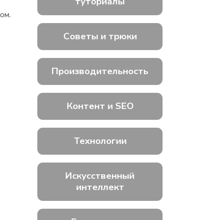
туториалы
ом.
Советы и трюки
Производительность
Контент и SEO
Технологии
Искусственный
интеллект