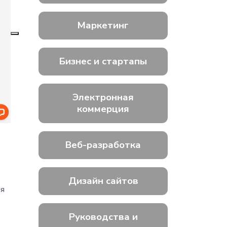
Маркетинг
Бизнес и стартапы
Электронная
коммерция
Веб-разработка
Дизайн сайтов
ия
Руководства и