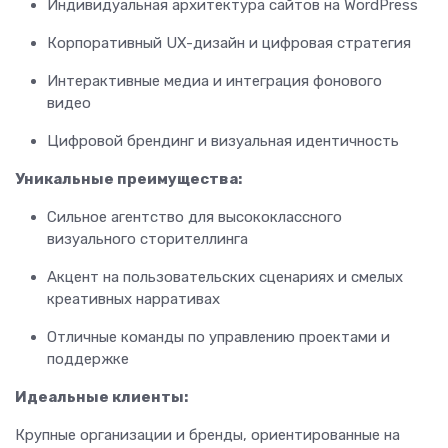
Индивидуальная архитектура сайтов на WordPress
Корпоративный UX-дизайн и цифровая стратегия
Интерактивные медиа и интеграция фонового
видео
Цифровой брендинг и визуальная идентичность
Уникальные преимущества:
Сильное агентство для высококлассного
визуального сторителлинга
Акцент на пользовательских сценариях и смелых
креативных нарративах
Отличные команды по управлению проектами и
поддержке
Идеальные клиенты:
Крупные организации и бренды, ориентированные на