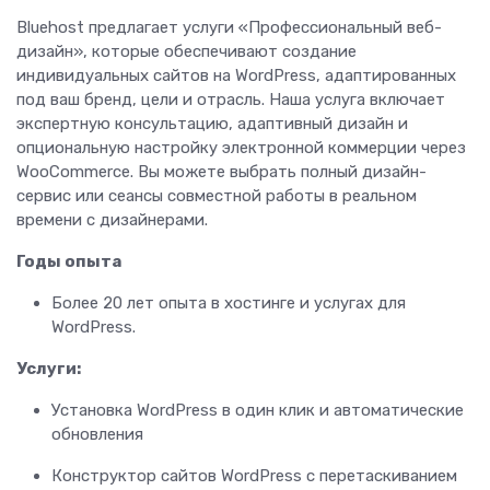
Bluehost предлагает услуги «Профессиональный веб-
дизайн», которые обеспечивают создание
индивидуальных сайтов на WordPress, адаптированных
под ваш бренд, цели и отрасль. Наша услуга включает
экспертную консультацию, адаптивный дизайн и
опциональную настройку электронной коммерции через
WooCommerce. Вы можете выбрать полный дизайн-
сервис или сеансы совместной работы в реальном
времени с дизайнерами.
Годы опыта
Более 20 лет опыта в хостинге и услугах для
WordPress.
Услуги:
Установка WordPress в один клик и автоматические
обновления
Конструктор сайтов WordPress с перетаскиванием