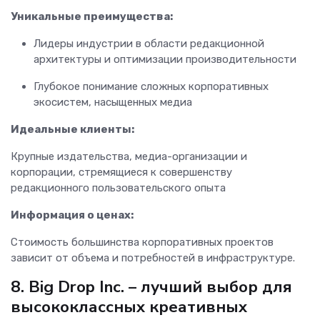
Уникальные преимущества:
Лидеры индустрии в области редакционной
архитектуры и оптимизации производительности
Глубокое понимание сложных корпоративных
экосистем, насыщенных медиа
Идеальные клиенты:
Крупные издательства, медиа-организации и
корпорации, стремящиеся к совершенству
редакционного пользовательского опыта
Информация о ценах:
Стоимость большинства корпоративных проектов
зависит от объема и потребностей в инфраструктуре.
8. Big Drop Inc. – лучший выбор для
высококлассных креативных