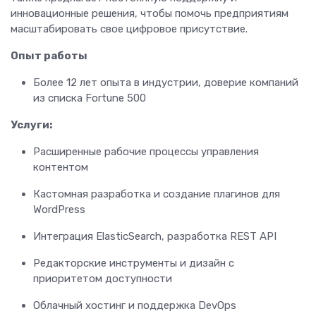
инновационные решения, чтобы помочь предприятиям
масштабировать свое цифровое присутствие.
Опыт работы
Более 12 лет опыта в индустрии, доверие компаний
из списка Fortune 500
Услуги:
Расширенные рабочие процессы управления
контентом
Кастомная разработка и создание плагинов для
WordPress
Интеграция ElasticSearch, разработка REST API
Редакторские инструменты и дизайн с
приоритетом доступности
Облачный хостинг и поддержка DevOps