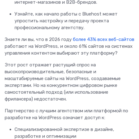
интернет-магазинов и B2B-брендов.
Узнайте, как начало работы с Bluehost может
упростить настройку и передачу проекта
профессиональному агентству.
Знаете ли вы, что в 2026 году
более 43% всех веб-сайтов
работают на WordPress, и около 61% сайтов на системах
управления контентом выбирают эту платформу?
Этот рост отражает растущий спрос на
высокопроизводительные, безопасные и
масштабируемые сайты на WordPress, создаваемые
экспертами. Но на конкурентном цифровом рынке
самостоятельный подход (или использование
фрилансера) недостаточен.
Партнерство с лучшим агентством или платформой по
разработке на WordPress означает доступ к:
Специализированной экспертизе в дизайне,
разработке и оптимизации