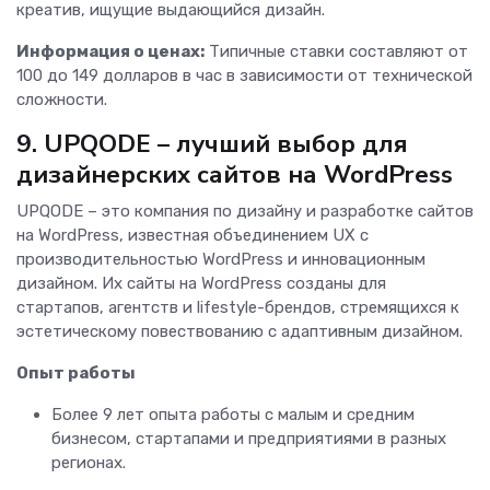
креатив, ищущие выдающийся дизайн.
Информация о ценах:
Типичные ставки составляют от
100 до 149 долларов в час в зависимости от технической
сложности.
9. UPQODE – лучший выбор для
дизайнерских сайтов на WordPress
UPQODE – это компания по дизайну и разработке сайтов
на WordPress, известная объединением UX с
производительностью WordPress и инновационным
дизайном. Их сайты на WordPress созданы для
стартапов, агентств и lifestyle-брендов, стремящихся к
эстетическому повествованию с адаптивным дизайном.
Опыт работы
Более 9 лет опыта работы с малым и средним
бизнесом, стартапами и предприятиями в разных
регионах.