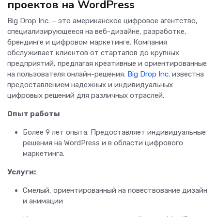
проектов на WordPress
Big Drop Inc. – это американское цифровое агентство,
специализирующееся на веб-дизайне, разработке,
брендинге и цифровом маркетинге. Компания
обслуживает клиентов от стартапов до крупных
предприятий, предлагая креативные и ориентированные
на пользователя онлайн-решения.
Big Drop Inc.
известна
предоставлением надежных и индивидуальных
цифровых решений для различных отраслей.
Опыт работы
Более 9 лет опыта. Предоставляет индивидуальные
решения на WordPress и в области цифрового
маркетинга.
Услуги:
Смелый, ориентированный на повествование дизайн
и анимации