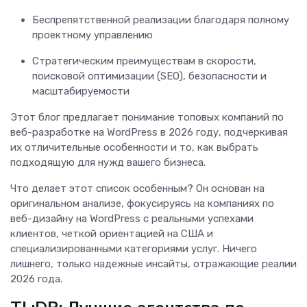
Беспрепятственной реализации благодаря полному
проектному управлению
Стратегическим преимуществам в скорости,
поисковой оптимизации (SEO), безопасности и
масштабируемости
Этот блог предлагает понимание топовых компаний по
веб-разработке на WordPress в 2026 году, подчеркивая
их отличительные особенности и то, как выбрать
подходящую для нужд вашего бизнеса.
Что делает этот список особенным? Он основан на
оригинальном анализе, фокусируясь на компаниях по
веб-дизайну на WordPress с реальными успехами
клиентов, четкой ориентацией на США и
специализированными категориями услуг. Ничего
лишнего, только надежные инсайты, отражающие реалии
2026 года.