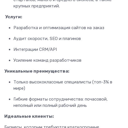
крупных предприятий.
Услуги:
Разработка и оптимизация сайтов на заказ
Аудит скорости, SEO и плагинов
Интеграции CRM/API
Усиление команд разработчиков
Уникальные преимущества:
Только высококлассные специалисты (топ-3% в
мире)
Гибкие форматы сотрудничества: почасовой,
неполный или полный рабочий день
Идеальные клиенты:
Бизнесы, которым требуются краткосрочные