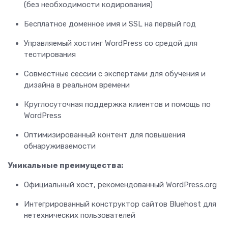
(без необходимости кодирования)
Бесплатное доменное имя и SSL на первый год
Управляемый хостинг WordPress со средой для
тестирования
Совместные сессии с экспертами для обучения и
дизайна в реальном времени
Круглосуточная поддержка клиентов и помощь по
WordPress
Оптимизированный контент для повышения
обнаруживаемости
Уникальные преимущества:
Официальный хост, рекомендованный WordPress.org
Интегрированный конструктор сайтов Bluehost для
нетехнических пользователей