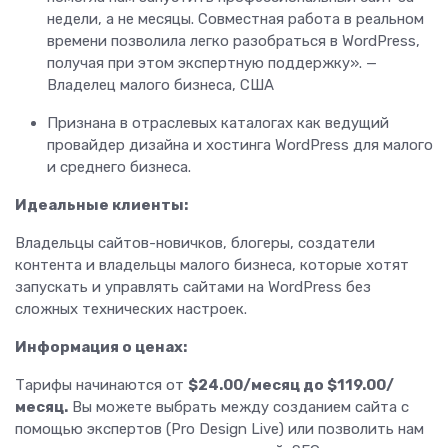
недели, а не месяцы. Совместная работа в реальном
времени позволила легко разобраться в WordPress,
получая при этом экспертную поддержку». —
Владелец малого бизнеса, США
Признана в отраслевых каталогах как ведущий
провайдер дизайна и хостинга WordPress для малого
и среднего бизнеса.
Идеальные клиенты:
Владельцы сайтов-новичков, блогеры, создатели
контента и владельцы малого бизнеса, которые хотят
запускать и управлять сайтами на WordPress без
сложных технических настроек.
Информация о ценах:
Тарифы начинаются от
$24.00/месяц до $119.00/
месяц.
Вы можете выбрать между созданием сайта с
помощью экспертов (Pro Design Live) или позволить нам