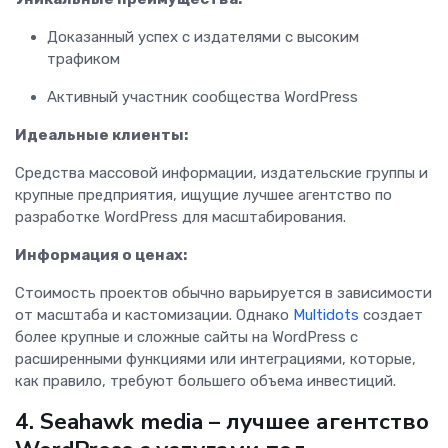
Доказанный успех с издателями с высоким
трафиком
Активный участник сообщества WordPress
Идеальные клиенты:
Средства массовой информации, издательские группы и
крупные предприятия, ищущие лучшее агентство по
разработке WordPress для масштабирования.
Информация о ценах:
Стоимость проектов обычно варьируется в зависимости
от масштаба и кастомизации. Однако
Multidots
создает
более крупные и сложные сайты на WordPress с
расширенными функциями или интеграциями, которые,
как правило, требуют большего объема инвестиций.
4. Seahawk media – лучшее агентство