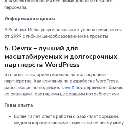
для масштабирования без найма дополнительного
персонала.
Информация о ценах:
В Seahawk Media услуги начального уровня начинаются
от $999 с гибким ценообразованием на проекты
5. Devrix – лучший для
масштабируемых и долгосрочных
партнерств WordPress
Это агентство ориентировано на долгосрочные
партнерства. Как компания по разработке WordPress,
работающая по подписке,
DevriX
поддерживает бизнес
со сложными, растущими цифровыми потребностями.
Годы опыта
Более 10 лет опыта работы с SaaS-платформами,
медиа и корпоративными клиентами по всему миру.