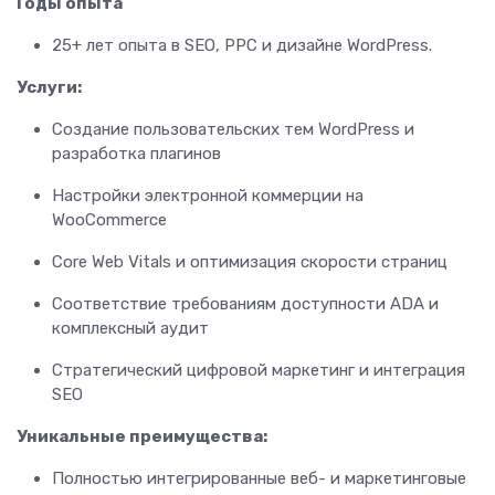
Годы опыта
25+ лет опыта в SEO, PPC и дизайне WordPress.
Услуги:
Создание пользовательских тем WordPress и
разработка плагинов
Настройки электронной коммерции на
WooCommerce
Core Web Vitals и оптимизация скорости страниц
Соответствие требованиям доступности ADA и
комплексный аудит
Стратегический цифровой маркетинг и интеграция
SEO
Уникальные преимущества:
Полностью интегрированные веб- и маркетинговые