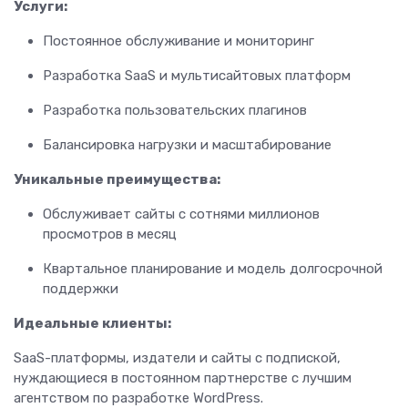
Услуги:
Постоянное обслуживание и мониторинг
Разработка SaaS и мультисайтовых платформ
Разработка пользовательских плагинов
Балансировка нагрузки и масштабирование
Уникальные преимущества:
Обслуживает сайты с сотнями миллионов
просмотров в месяц
Квартальное планирование и модель долгосрочной
поддержки
Идеальные клиенты:
SaaS-платформы, издатели и сайты с подпиской,
нуждающиеся в постоянном партнерстве с лучшим
агентством по разработке WordPress.