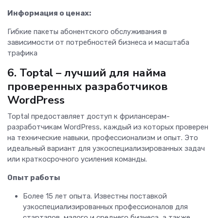
Информация о ценах:
Гибкие пакеты абонентского обслуживания в
зависимости от потребностей бизнеса и масштаба
трафика
6. Toptal – лучший для найма
проверенных разработчиков
WordPress
Toptal предоставляет доступ к фрилансерам-
разработчикам WordPress, каждый из которых проверен
на технические навыки, профессионализм и опыт. Это
идеальный вариант для узкоспециализированных задач
или краткосрочного усиления команды.
Опыт работы
Более 15 лет опыта. Известны поставкой
узкоспециализированных профессионалов для
стартапов, малого и среднего бизнеса, а также