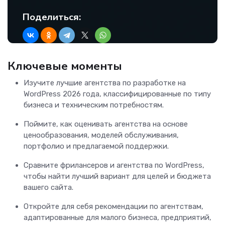
Поделиться:
Ключевые моменты
Изучите лучшие агентства по разработке на
WordPress 2026 года, классифицированные по типу
бизнеса и техническим потребностям.
Поймите, как оценивать агентства на основе
ценообразования, моделей обслуживания,
портфолио и предлагаемой поддержки.
Сравните фрилансеров и агентства по WordPress,
чтобы найти лучший вариант для целей и бюджета
вашего сайта.
Откройте для себя рекомендации по агентствам,
адаптированные для малого бизнеса, предприятий,