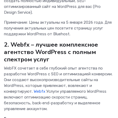
создать полностью индивидуальный, SEO-
оптимизированный сайт на WordPress для вас (Pro
Design Service).
Примечание: Цены актуальны на 5 января 2026 года. Для
получения актуальных цен посетите страницу услуг
поддержки WordPress от Bluehost.
2. Webfx – лучшее комплексное
агентство WordPress с полным
спектром услуг
WebFX сочетает в себе глубокий опыт агентства по
разработке WordPress с SEO и оптимизацией конверсии.
Они создают высокопроизводительные сайты на
WordPress, которые привлекают, вовлекают и
конвертируют.
Webfx
Услуги управляемого WordPress
включают оптимизацию скорости страниц,
безопасность, back-end-разработку и выделенное
управление аккаунтом.