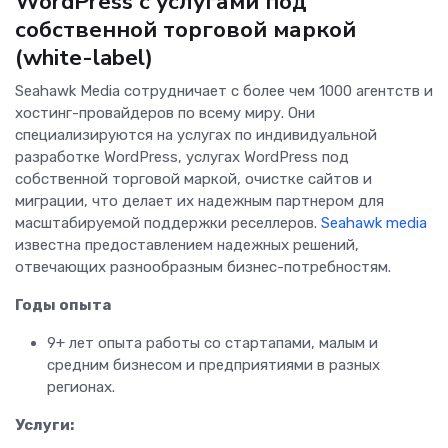
WordPress с услугами под
собственной торговой маркой
(white-label)
Seahawk Media сотрудничает с более чем 1000 агентств и
хостинг-провайдеров по всему миру. Они
специализируются на услугах по индивидуальной
разработке WordPress, услугах WordPress под
собственной торговой маркой, очистке сайтов и
миграции, что делает их надежным партнером для
масштабируемой поддержки реселлеров.
Seahawk media
известна предоставлением надежных решений,
отвечающих разнообразным бизнес-потребностям.
Годы опыта
9+ лет опыта работы со стартапами, малым и
средним бизнесом и предприятиями в разных
регионах.
Услуги: