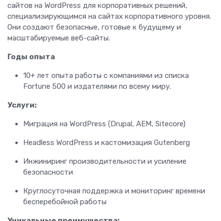
сайтов на WordPress для корпоративных решений,
специализирующимся на сайтах корпоративного уровня.
Они создают безопасные, готовые к будущему и
масштабируемые веб-сайты.
Годы опыта
10+ лет опыта работы с компаниями из списка
Fortune 500 и издателями по всему миру.
Услуги:
Миграция на WordPress (Drupal, AEM, Sitecore)
Headless WordPress и кастомизация Gutenberg
Инжиниринг производительности и усиление
безопасности
Круглосуточная поддержка и мониторинг времени
бесперебойной работы
Уникальные преимущества: