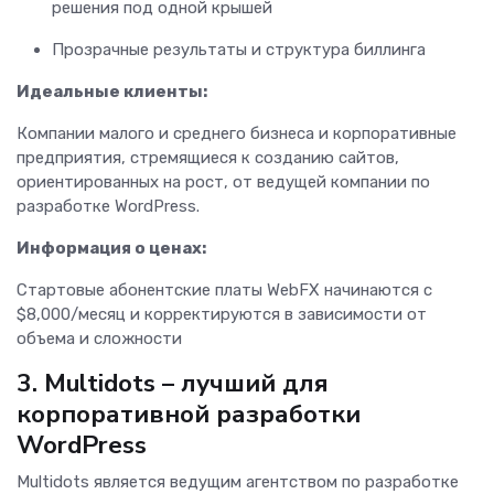
решения под одной крышей
Прозрачные результаты и структура биллинга
Идеальные клиенты:
Компании малого и среднего бизнеса и корпоративные
предприятия, стремящиеся к созданию сайтов,
ориентированных на рост, от ведущей компании по
разработке WordPress.
Информация о ценах:
Стартовые абонентские платы WebFX начинаются с
$8,000/месяц и корректируются в зависимости от
объема и сложности
3. Multidots – лучший для
корпоративной разработки
WordPress
Multidots является ведущим агентством по разработке