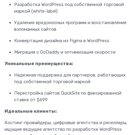
Разработка WordPress под собственной торговой
маркой (white-label)
Удаление вредоносных программ и восстановление
взломанных сайтов
Конвертация дизайна из Figma в WordPress
Миграция с GoDaddy и оптимизация скорости
Уникальные преимущества:
Надежная поддержка для партнеров, работающих
под собственной торговой маркой
Перестройка сайтов QuickSite по фиксированной
ставке от $699
Идеальные клиенты:
Хостинг-провайдеры, цифровые агентства и реселлеры,
ищущие ведущее агентство по разработке WordPress